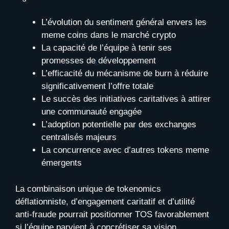
L’évolution du sentiment général envers les
meme coins dans le marché crypto
La capacité de l’équipe à tenir ses
promesses de développement
L’efficacité du mécanisme de burn à réduire
significativement l’offre totale
Le succès des initiatives caritatives à attirer
une communauté engagée
L’adoption potentielle par des exchanges
centralisés majeurs
La concurrence avec d’autres tokens meme
émergents
La combinaison unique de tokenomics
déflationniste, d’engagement caritatif et d’utilité
anti-fraude pourrait positionner TOS favorablement
si l’équipe parvient à concrétiser sa vision.