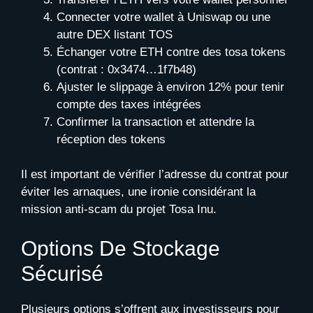
Connecter votre wallet à Uniswap ou une
autre DEX listant TOS
Échanger votre ETH contre des tosa tokens
(contrat : 0x3474…1f7b48)
Ajuster le slippage à environ 12% pour tenir
compte des taxes intégrées
Confirmer la transaction et attendre la
réception des tokens
Il est important de vérifier l’adresse du contrat pour
éviter les arnaques, une ironie considérant la
mission anti-scam du projet Tosa Inu.
Options De Stockage
Sécurisé
Plusieurs options s’offrent aux investisseurs pour