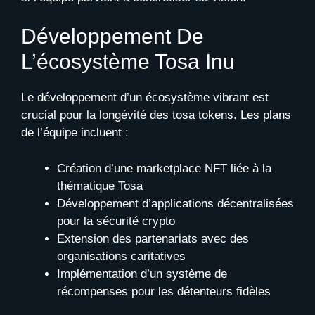
Développement De
L’écosystème Tosa Inu
Le développement d’un écosystème vibrant est
crucial pour la longévité des tosa tokens. Les plans
de l’équipe incluent :
Création d’une marketplace NFT liée à la
thématique Tosa
Développement d’applications décentralisées
pour la sécurité crypto
Extension des partenariats avec des
organisations caritatives
Implémentation d’un système de
récompenses pour les détenteurs fidèles