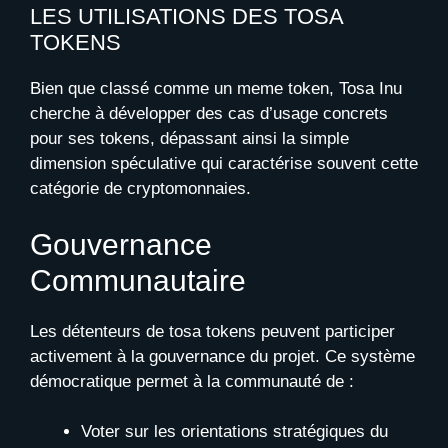
LES UTILISATIONS DES TOSA
TOKENS
Bien que classé comme un meme token, Tosa Inu
cherche à développer des cas d’usage concrets
pour ses tokens, dépassant ainsi la simple
dimension spéculative qui caractérise souvent cette
catégorie de cryptomonnaies.
Gouvernance
Communautaire
Les détenteurs de tosa tokens peuvent participer
activement à la gouvernance du projet. Ce système
démocratique permet à la communauté de :
Voter sur les orientations stratégiques du