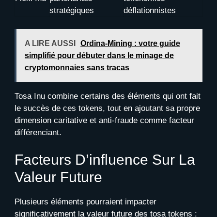
stratégiques
déflationnistes
A LIRE AUSSI
Ordina-Mining : votre guide
simplifié pour débuter dans le minage de
cryptomonnaies sans tracas
Tosa Inu combine certains des éléments qui ont fait
le succès de ces tokens, tout en ajoutant sa propre
dimension caritative et anti-fraude comme facteur
différenciant.
Facteurs D’influence Sur La
Valeur Future
Plusieurs éléments pourraient impacter
significativement la valeur future des tosa tokens :