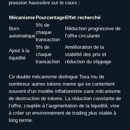
pression haussière sur le cours :
Mécanisme
Pourcentage
Effet recherché
5% de
Burn
Réduction progressive de
chaque
automatique
l’offre circulante
transaction
5% de
Amélioration de la
Ajout à la
chaque
stabilité des prix et
liquidité
transaction
réduction du slippage
Ce double mécanisme distingue Tosa Inu de
nombreux autres tokens meme qui se contentent
souvent d’un modèle inflationniste sans mécanisme
de destruction de tokens. La réduction constante de
l’offre, couplée à l’augmentation de la liquidité, vise
à créer un environnement de trading plus stable à
long terme.