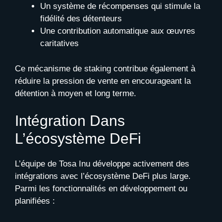
Un système de récompenses qui stimule la
fidélité des détenteurs
Une contribution automatique aux œuvres
caritatives
Ce mécanisme de staking contribue également à
réduire la pression de vente en encourageant la
détention à moyen et long terme.
Intégration Dans
L’écosystème DeFi
L’équipe de Tosa Inu développe activement des
intégrations avec l’écosystème DeFi plus large.
Parmi les fonctionnalités en développement ou
planifiées :