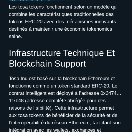
Les tosa tokens fonctionnent selon un modèle qui
combine les caractéristiques traditionnelles des
tokens ERC-20 avec des mécanismes innovants
destinés à maintenir une économie tokenomics
saine.
Infrastructure Technique Et
Blockchain Support
Tosa Inu est basé sur la blockchain Ethereum et
fonctionne comme un token standard ERC-20. Le
contrat intelligent est déployé à l’adresse 0x3474…
1f7b48 (adresse complète abrégée pour des
raisons de lisibilité). Cette infrastructure permet
aux tosa tokens de bénéficier de la sécurité et de
l’interopérabilité du réseau Ethereum, facilitant son
intégration avec les wallets, exchanges et