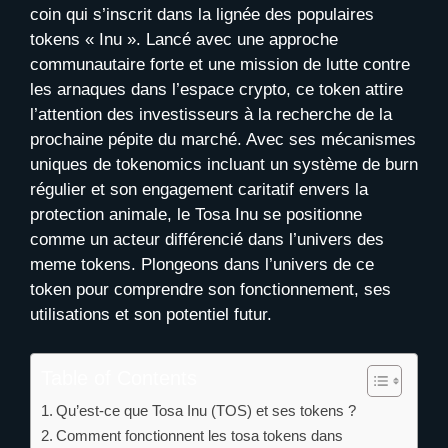
coin qui s’inscrit dans la lignée des populaires
tokens « Inu ». Lancé avec une approche
communautaire forte et une mission de lutte contre
les arnaques dans l’espace crypto, ce token attire
l’attention des investisseurs à la recherche de la
prochaine pépite du marché. Avec ses mécanismes
uniques de tokenomics incluant un système de burn
régulier et son engagement caritatif envers la
protection animale, le Tosa Inu se positionne
comme un acteur différencié dans l’univers des
meme tokens. Plongeons dans l’univers de ce
token pour comprendre son fonctionnement, ses
utilisations et son potentiel futur.
Table of Contents
Qu’est-ce que Tosa Inu (TOS) et ses tokens ?
Comment fonctionnent les tosa tokens dans