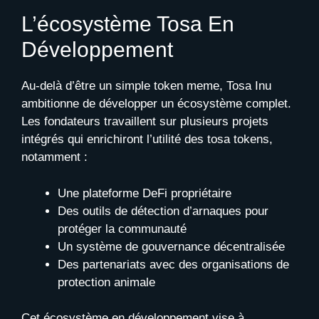
L’écosystème Tosa En
Développement
Au-delà d’être un simple token meme, Tosa Inu
ambitionne de développer un écosystème complet.
Les fondateurs travaillent sur plusieurs projets
intégrés qui enrichiront l’utilité des tosa tokens,
notamment :
Une plateforme DeFi propriétaire
Des outils de détection d’arnaques pour
protéger la communauté
Un système de gouvernance décentralisée
Des partenariats avec des organisations de
protection animale
Cet écosystème en développement vise à