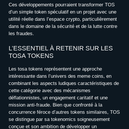
Ces développements pourraient transformer TOS
d’un simple token spéculatif en un projet avec une
utilité réelle dans l’espace crypto, particulièrement
dans le domaine de la sécurité et de la lutte contre
les fraudes.
L’ESSENTIEL À RETENIR SUR LES
TOSA TOKENS
Les tosa tokens représentent une approche
intéressante dans l’univers des meme coins, en
combinant les aspects ludiques caractéristiques de
cette catégorie avec des mécanismes
déflationnistes, un engagement caritatif et une
mission anti-fraude. Bien que confronté à la
concurrence féroce d’autres tokens similaires, TOS
se distingue par sa tokenomics soigneusement
conçue et son ambition de développer un