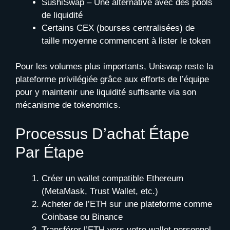
SushiSwap – Une alternative avec des pools
de liquidité
Certains CEX (bourses centralisées) de
taille moyenne commencent à lister le token
Pour les volumes plus importants, Uniswap reste la
plateforme privilégiée grâce aux efforts de l’équipe
pour y maintenir une liquidité suffisante via son
mécanisme de tokenomics.
Processus D’achat Étape
Par Étape
Créer un wallet compatible Ethereum
(MetaMask, Trust Wallet, etc.)
Acheter de l’ETH sur une plateforme comme
Coinbase ou Binance
Transférer l’ETH vers votre wallet personnel