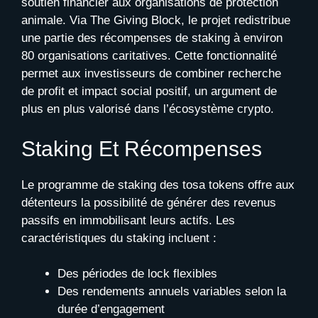
soutien financier aux organisations de protection
animale. Via The Giving Block, le projet redistribue
une partie des récompenses de staking à environ
80 organisations caritatives. Cette fonctionnalité
permet aux investisseurs de combiner recherche
de profit et impact social positif, un argument de
plus en plus valorisé dans l’écosystème crypto.
Staking Et Récompenses
Le programme de staking des tosa tokens offre aux
détenteurs la possibilité de générer des revenus
passifs en immobilisant leurs actifs. Les
caractéristiques du staking incluent :
Des périodes de lock flexibles
Des rendements annuels variables selon la
durée d’engagement