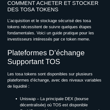
COMMENT ACHETER ET STOCKER
DES TOSA TOKENS
L’acquisition et le stockage sécurisé des tosa
tokens nécessitent de suivre quelques étapes
fondamentales. Voici un guide pratique pour les
investisseurs intéressés par ce token meme.
Plateformes D’échange
Supportant TOS
Les tosa tokens sont disponibles sur plusieurs
plateformes d’échange, avec des niveaux variables
de liquidité :
Uniswap – La principale DEX (bourse
décentralisée) où TOS est disponible