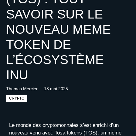
SAVOIR SUR LE
NOUVEAU MEME
TOKEN DE
L’ÉCOSYSTÈME
INU
Thomas Mercier
18 mai 2025
CRYPTO
Le monde des cryptomonnaies s’est enrichi d’un
nouveau venu avec Tosa tokens (TOS), un meme