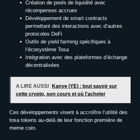
Création de pools de liquidité avec
récompenses accrues
Développement de smart contracts
permettant des interactions avec d’autres
protocoles DeFi
Outils de yield farming spécifiques à
l’écosystème Tosa
Intégration avec des plateformes d’échange
décentralisées
A LIRE AUSSI
Kanye (YE) : tout savoir sur
cette crypto, son cours et où l'acheter
Ces développements visent à accroître l’utilité des
tosa tokens au-delà de leur fonction première de
meme coin.