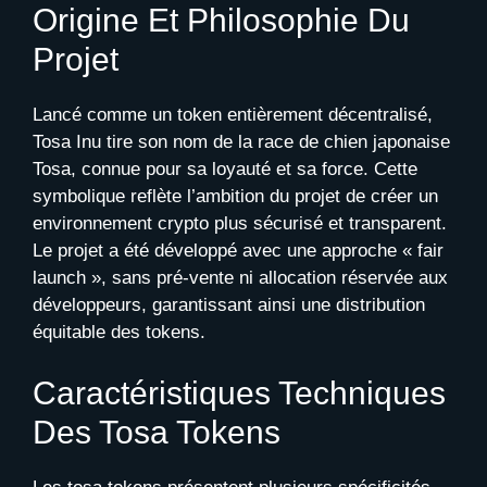
Origine Et Philosophie Du
Projet
Lancé comme un token entièrement décentralisé,
Tosa Inu tire son nom de la race de chien japonaise
Tosa, connue pour sa loyauté et sa force. Cette
symbolique reflète l’ambition du projet de créer un
environnement crypto plus sécurisé et transparent.
Le projet a été développé avec une approche « fair
launch », sans pré-vente ni allocation réservée aux
développeurs, garantissant ainsi une distribution
équitable des tokens.
Caractéristiques Techniques
Des Tosa Tokens