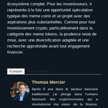
écosystème complet. Pour les investisseurs, il
représente à la fois une opportunité spéculative
typique des meme coins et un projet avec des
aspirations plus substantielles. Comme pour tout
investissement crypto, particulièrement dans la
catégorie des meme tokens, la prudence reste de
mise, avec une diversification adaptée et une
recherche approfondie avant tout engagement
financier.
À propos
Articles récents
Thomas Mercier
Après 8 ans dans le secteur bancaire
traditionnel, j'ai plongé dans l'univers
fascinant des cryptomonnaies qui a
révolutionné ma vision de la finance.