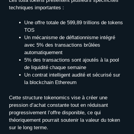
Les tosa tokens présentent plusieurs spécificités
techniques importantes :
Une offre totale de 599,89 trillions de tokens
TOS
Un mécanisme de déflationnisme intégré
avec 5% des transactions brûlées
automatiquement
5% des transactions sont ajoutés à la pool
de liquidité chaque semaine
Un contrat intelligent audité et sécurisé sur
la blockchain Ethereum
Cette structure tokenomics vise à créer une
pression d’achat constante tout en réduisant
progressivement l’offre disponible, ce qui
théoriquement pourrait soutenir la valeur du token
sur le long terme.