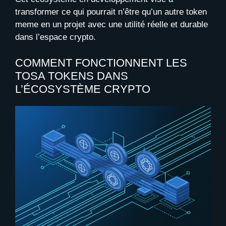
transformer ce qui pourrait n’être qu’un autre token
meme en un projet avec une utilité réelle et durable
dans l’espace crypto.
COMMENT FONCTIONNENT LES
TOSA TOKENS DANS
L’ÉCOSYSTÈME CRYPTO