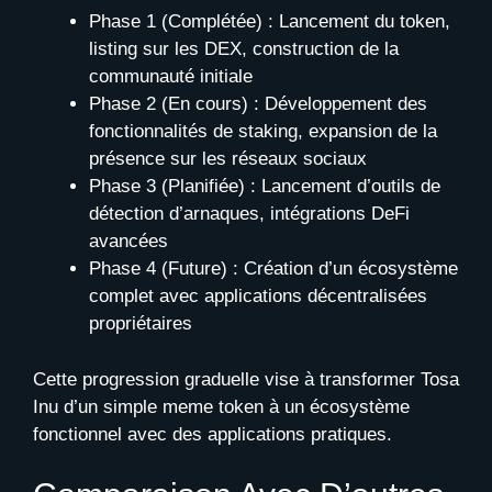
Phase 1 (Complétée) : Lancement du token,
listing sur les DEX, construction de la
communauté initiale
Phase 2 (En cours) : Développement des
fonctionnalités de staking, expansion de la
présence sur les réseaux sociaux
Phase 3 (Planifiée) : Lancement d’outils de
détection d’arnaques, intégrations DeFi
avancées
Phase 4 (Future) : Création d’un écosystème
complet avec applications décentralisées
propriétaires
Cette progression graduelle vise à transformer Tosa
Inu d’un simple meme token à un écosystème
fonctionnel avec des applications pratiques.