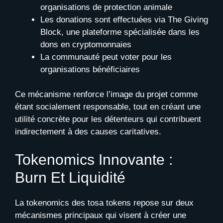
organisations de protection animale
Les donations sont effectuées via The Giving
Block, une plateforme spécialisée dans les
dons en cryptomonnaies
La communauté peut voter pour les
organisations bénéficiaires
Ce mécanisme renforce l’image du projet comme
étant socialement responsable, tout en créant une
utilité concrète pour les détenteurs qui contribuent
indirectement à des causes caritatives.
Tokenomics Innovante :
Burn Et Liquidité
La tokenomics des tosa tokens repose sur deux
mécanismes principaux qui visent à créer une