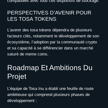
compatibles avec tous ces dispositifs de stockage.
PERSPECTIVES D’AVENIR POUR
LES TOSA TOKENS
L’avenir des tosa tokens dépendra de plusieurs
facteurs clés, notamment le développement de son
écosystème, l’adoption par la communauté crypto
et sa capacité à se différencier dans un marché
saturé de meme coins.
Roadmap Et Ambitions Du
Projet
L’équipe de Tosa Inu a établi une feuille de route
ambitieuse qui comprend plusieurs phases de
développement :