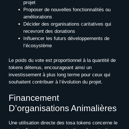
projet
Proposer de nouvelles fonctionnalités ou
améliorations
Décider des organisations caritatives qui
recevront des donations
Influencer les futurs développements de
l’écosystème
Le poids du vote est proportionnel à la quantité de
tokens détenus, encourageant ainsi un
investissement à plus long terme pour ceux qui
souhaitent contribuer à l’évolution du projet.
Financement
D’organisations Animalières
Une utilisation directe des tosa tokens concerne le