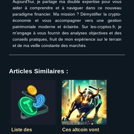
Aujourd'hui, je partage ma double expertise pour vous
aider à comprendre et à naviguer dans ce nouveau
paradigme financier. Ma mission ? Démystifier la crypto-
économie et vous accompagner vers une gestion
patrimoniale moderne et éclairée. Sur les-cryptos.fr, je
m'engage à vous fournir des analyses objectives et des
conseils pratiques, fruit de mon expérience sur le terrain
et de ma veille constante des marchés.
Articles Similaires :
Liste des
Ces altcoin vont