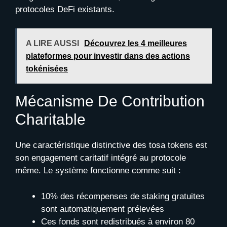
protocoles DeFi existants.
A LIRE AUSSI
Découvrez les 4 meilleures
plateformes pour investir dans des actions
tokénisées
Mécanisme De Contribution
Charitable
Une caractéristique distinctive des tosa tokens est
son engagement caritatif intégré au protocole
même. Le système fonctionne comme suit :
10% des récompenses de staking gratuites
sont automatiquement prélevées
Ces fonds sont redistribués à environ 80