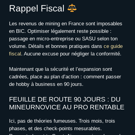
Rappel Fiscal
Les revenus de mining en France sont imposables
en BIC. Optimiser légalement reste possible :
passage en micro-entreprise ou SASU selon ton
volume. Détails et bonnes pratiques dans
ce guide
fiscal
. Aucune excuse pour négliger la conformité.
Maintenant que la sécurité et l’expansion sont
cadrées, place au plan d’action : comment passer
de hobby à business en 90 jours.
FEUILLE DE ROUTE 90 JOURS : DU
MINEURNOVICE AU PRO RENTABLE
Ici, pas de théories fumeuses. Trois mois, trois
phases, et des check-points mesurables.