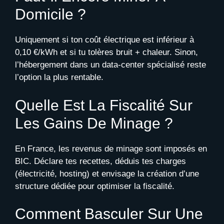
Domicile ?
Uniquement si ton coût électrique est inférieur à
0,10 €/kWh et si tu tolères bruit + chaleur. Sinon,
l’hébergement dans un data-center spécialisé reste
l’option la plus rentable.
Quelle Est La Fiscalité Sur
Les Gains De Minage ?
En France, les revenus de minage sont imposés en
BIC. Déclare tes recettes, déduis tes charges
(électricité, hosting) et envisage la création d’une
structure dédiée pour optimiser la fiscalité.
Comment Basculer Sur Une