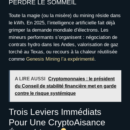
PERDRE LE SOMMEIL
Toute la magie (ou la misère) du mining réside dans
le kWh. En 2025, l’intelligence artificielle fait déjà
grimper la demande mondiale d’électrons. Les
mineurs performants s’organisent : négociation de
contrats hydro dans les Andes, valorisation de gaz
torché au Texas, ou recours à la chaleur réutilisée
comme
Genesis Mining l’a expérimenté
.
A LIRE AUSSI
Cryptomonnaies : le président
du Conseil de stabilité financière met en garde
contre le risque systémique
Trois Leviers Immédiats
Pour Une CryptoAisance