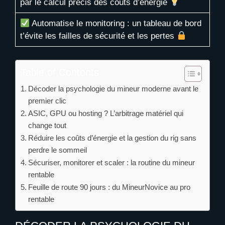
par le calcul précis des coûts d’énergie
Automatise le monitoring : un tableau de bord
t’évite les failles de sécurité et les pertes
Table of Contents
Décoder la psychologie du mineur moderne avant le
premier clic
ASIC, GPU ou hosting ? L’arbitrage matériel qui
change tout
Réduire les coûts d’énergie et la gestion du rig sans
perdre le sommeil
Sécuriser, monitorer et scaler : la routine du mineur
rentable
Feuille de route 90 jours : du MineurNovice au pro
rentable