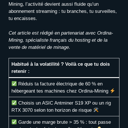
Mining, l’activité devient aussi fluide qu’un
abonnement streaming : tu branches, tu surveilles,
tu encaisses.
Cet article est rédigé en partenariat avec Ordina-
Mining, spécialiste français du hosting et de la
vente de matériel de minage.
Habitué à la volatilité ? Voilà ce que tu dois
retenir :
Réduis ta facture électrique de 60 % en
hébergeant tes machines chez Ordina-Mining
Choisis un ASIC Antminer S19 XP ou un rig
RTX 3070 selon ton horizon de risque
Garde une marge brute > 35 % : tout passe