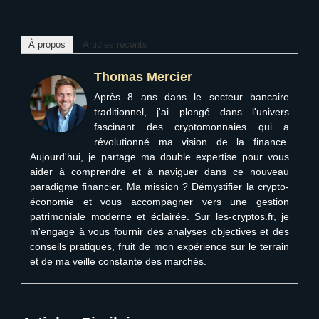
À propos
Articles récents
Thomas Mercier
Après 8 ans dans le secteur bancaire
traditionnel, j'ai plongé dans l'univers
fascinant des cryptomonnaies qui a
révolutionné ma vision de la finance.
Aujourd'hui, je partage ma double expertise pour vous
aider à comprendre et à naviguer dans ce nouveau
paradigme financier. Ma mission ? Démystifier la crypto-
économie et vous accompagner vers une gestion
patrimoniale moderne et éclairée. Sur les-cryptos.fr, je
m'engage à vous fournir des analyses objectives et des
conseils pratiques, fruit de mon expérience sur le terrain
et de ma veille constante des marchés.