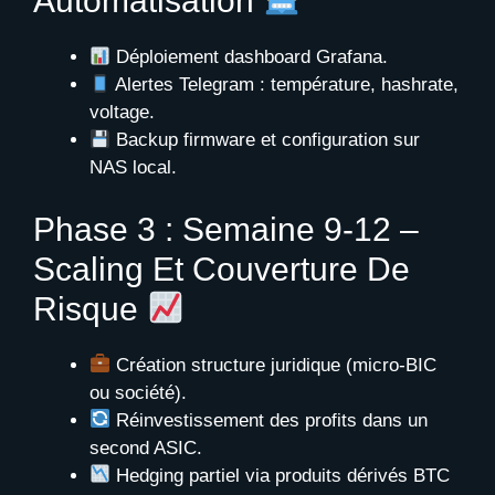
Automatisation
Déploiement dashboard Grafana.
Alertes Telegram : température, hashrate,
voltage.
Backup firmware et configuration sur
NAS local.
Phase 3 : Semaine 9-12 –
Scaling Et Couverture De
Risque
Création structure juridique (micro-BIC
ou société).
Réinvestissement des profits dans un
second ASIC.
Hedging partiel via produits dérivés BTC