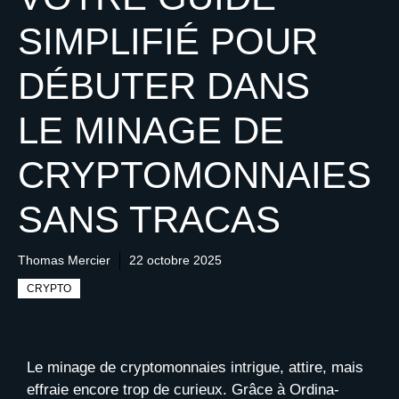
SIMPLIFIÉ POUR
DÉBUTER DANS
LE MINAGE DE
CRYPTOMONNAIES
SANS TRACAS
Thomas Mercier
22 octobre 2025
CRYPTO
Le minage de cryptomonnaies intrigue, attire, mais
effraie encore trop de curieux. Grâce à Ordina-