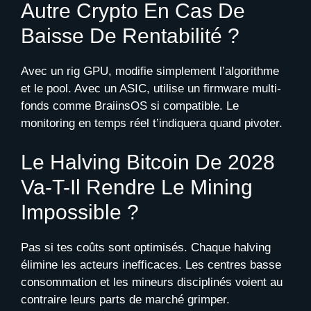
Autre Crypto En Cas De
Baisse De Rentabilité ?
Avec un rig GPU, modifie simplement l’algorithme
et le pool. Avec un ASIC, utilise un firmware multi-
fonds comme BraiinsOS si compatible. Le
monitoring en temps réel t’indiquera quand pivoter.
Le Halving Bitcoin De 2028
Va-T-Il Rendre Le Mining
Impossible ?
Pas si tes coûts sont optimisés. Chaque halving
élimine les acteurs inefficaces. Les centres basse
consommation et les mineurs disciplinés voient au
contraire leurs parts de marché grimper.