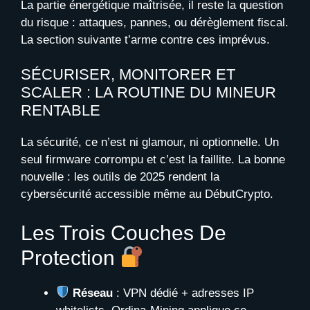
La partie énergétique maîtrisée, il reste la question
du risque : attaques, pannes, ou dérèglement fiscal.
La section suivante t’arme contre ces imprévus.
SÉCURISER, MONITORER ET
SCALER : LA ROUTINE DU MINEUR
RENTABLE
La sécurité, ce n’est ni glamour, ni optionnelle. Un
seul firmware corrompu et c’est la faillite. La bonne
nouvelle : les outils de 2025 rendent la
cybersécurité accessible même au DébutCrypto.
Les Trois Couches De
Protection
Réseau
: VPN dédié + adresses IP