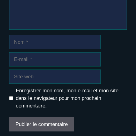
Nom
E-
mail
Site
web
Enregistrer mon nom, mon e-mail et mon site
dans le navigateur pour mon prochain
commentaire.