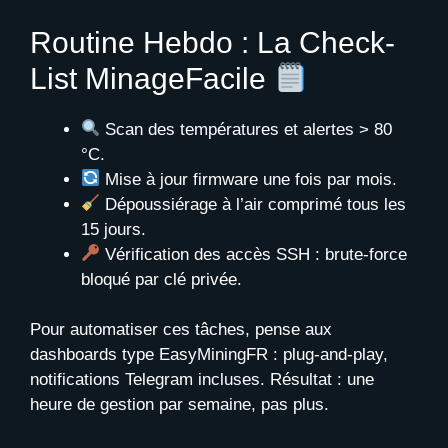
Routine Hebdo : La Check-
List MinageFacile
Scan des températures et alertes > 80
°C.
Mise à jour firmware une fois par mois.
Dépoussiérage à l’air comprimé tous les
15 jours.
Vérification des accès SSH : brute-force
bloqué par clé privée.
Pour automatiser ces tâches, pense aux
dashboards type EasyMiningFR : plug-and-play,
notifications Telegram incluses. Résultat : une
heure de gestion par semaine, pas plus.