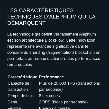
LES CARACTÉRISTIQUES
TECHNIQUES D’ALEPHIUM QUI LA
DÉMARQUENT
La technologie qui définit véritablement Alephium
est son architecture BlockFlow. Cette innovation
représente une avancée significative dans le
domaine du sharding (fragmentation) blockchain en
permettant au réseau d’atteindre des performances
remarquables :
Caractéristique
Performance
Capacité de
Plus de 20 000 TPS (transactions
transaction
par seconde)
Temps de bloc
8 secondes
Débit
2 BPS (blocs par seconde)
Finalité
Environ 1 minute