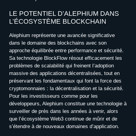
LE POTENTIEL D’ALEPHIUM DANS
L’ÉCOSYSTÈME BLOCKCHAIN
Alephium représente une avancée significative
dans le domaine des blockchains avec son
approche équilibrée entre performance et sécurité.
Sa technologie BlockFlow résout efficacement les
problèmes de scalabilité qui freinent l’adoption
massive des applications décentralisées, tout en
préservant les fondamentaux qui font la force des
cryptomonnaies : la décentralisation et la sécurité.
Pour les investisseurs comme pour les
développeurs, Alephium constitue une technologie à
surveiller de près dans les années à venir, alors
que l’écosystème Web3 continue de mûrir et de
s’étendre à de nouveaux domaines d’application.