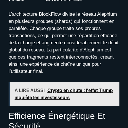
L’architecture BlockFlow divise le réseau Alephium
en plusieurs groupes (shards) qui fonctionnent en
parallèle. Chaque groupe traite ses propres
transactions, ce qui permet une répartition efficace
de la charge et augmente considérablement le débit
global du réseau. La particularité d’Alephium est
que ces fragments restent interconnectés, créant
ainsi une expérience de chaîne unique pour
l’utilisateur final.
A LIRE AUSSI
Crypto en chute : l'effet Trump
inquiète les investisseurs
Efficience Énergétique Et
Sécurité