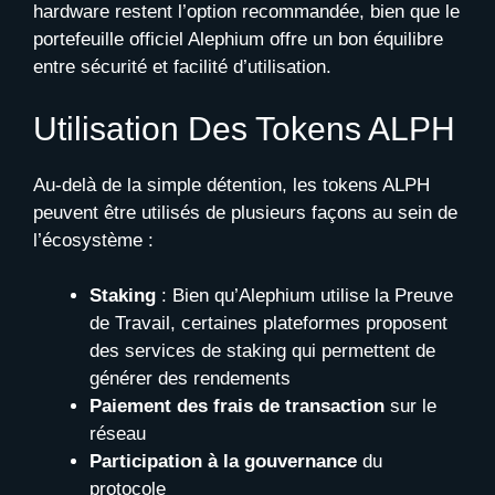
hardware restent l’option recommandée, bien que le
portefeuille officiel Alephium offre un bon équilibre
entre sécurité et facilité d’utilisation.
Utilisation Des Tokens ALPH
Au-delà de la simple détention, les tokens ALPH
peuvent être utilisés de plusieurs façons au sein de
l’écosystème :
Staking
: Bien qu’Alephium utilise la Preuve
de Travail, certaines plateformes proposent
des services de staking qui permettent de
générer des rendements
Paiement des frais de transaction
sur le
réseau
Participation à la gouvernance
du
protocole