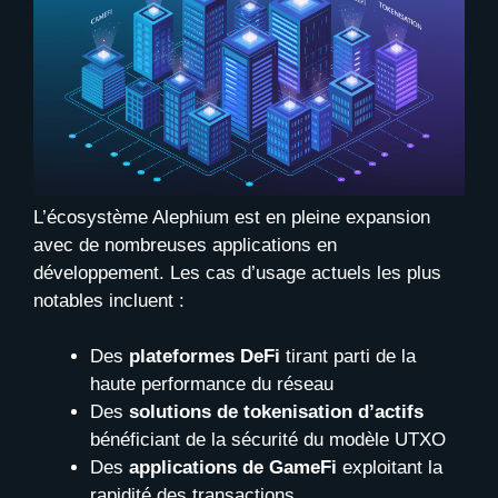
L’écosystème Alephium est en pleine expansion
avec de nombreuses applications en
développement. Les cas d’usage actuels les plus
notables incluent :
Des
plateformes DeFi
tirant parti de la
haute performance du réseau
Des
solutions de tokenisation d’actifs
bénéficiant de la sécurité du modèle UTXO
Des
applications de GameFi
exploitant la
rapidité des transactions