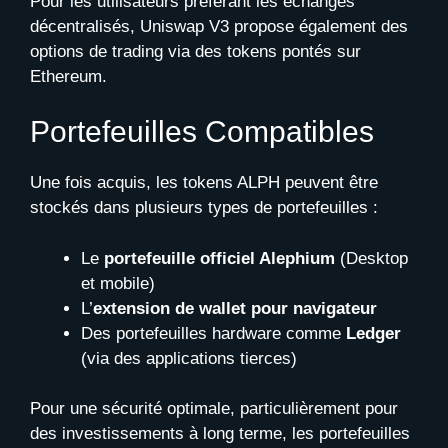
Pour les utilisateurs préférant les échanges
décentralisés, Uniswap V3 propose également des
options de trading via des tokens pontés sur
Ethereum.
Portefeuilles Compatibles
Une fois acquis, les tokens ALPH peuvent être
stockés dans plusieurs types de portefeuilles :
Le
portefeuille officiel Alephium
(Desktop
et mobile)
L’
extension de wallet pour navigateur
Des portefeuilles hardware comme
Ledger
(via des applications tierces)
Pour une sécurité optimale, particulièrement pour
des investissements à long terme, les portefeuilles