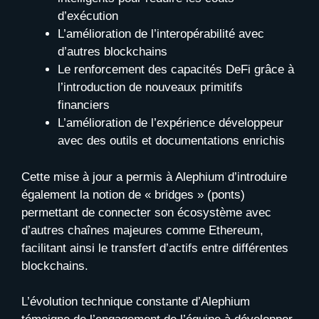
d’exécution
L’amélioration de l’interopérabilité avec
d’autres blockchains
Le renforcement des capacités DeFi grâce à
l’introduction de nouveaux primitifs
financiers
L’amélioration de l’expérience développeur
avec des outils et documentations enrichis
Cette mise à jour a permis à Alephium d’introduire
également la notion de « bridges » (ponts)
permettant de connecter son écosystème avec
d’autres chaînes majeures comme Ethereum,
facilitant ainsi le transfert d’actifs entre différentes
blockchains.
L’évolution technique constante d’Alephium