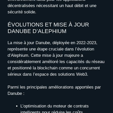
décentralisées nécessitant un haut débit et une
sécurité solide.
ÉVOLUTIONS ET MISE À JOUR
DANUBE D’ALEPHIUM
La mise à jour Danube, déployée en 2022-2023,
représente une étape cruciale dans l’évolution
d’Alephium. Cette mise à jour majeure a
considérablement amélioré les capacités du réseau
et positionné la blockchain comme un concurrent
sérieux dans l’espace des solutions Web3.
Parmi les principales améliorations apportées par
Danube :
L’optimisation du moteur de contrats
intelligents pour réduire les coûts