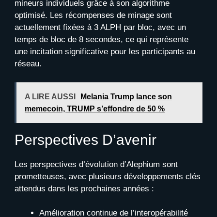
mineurs individuels grâce à son algorithme
optimisé. Les récompenses de minage sont
actuellement fixées à 3 ALPH par bloc, avec un
temps de bloc de 8 secondes, ce qui représente
une incitation significative pour les participants au
réseau.
A LIRE AUSSI
Melania Trump lance son
memecoin, TRUMP s’effondre de 50 %
Perspectives D’avenir
Les perspectives d’évolution d’Alephium sont
prometteuses, avec plusieurs développements clés
attendus dans les prochaines années :
Amélioration continue de l’interopérabilité