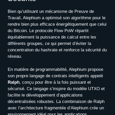
Bien qu’utilisant un mécanisme de Preuve de
Travail, Alephium a optimisé son algorithme pour le
rendre bien plus efficace énergétiquement que celui
du Bitcoin. Le protocole Flow PoW répartit
équitablement la puissance de calcul entre les
différents groupes, ce qui permet d’éviter la
concentration du hashrate et renforce la sécurité du
réseau.
En matière de programmabilité, Alephium propose
son propre langage de contrats intelligents appelé
Ralph
, conçu pour être à la fois puissant et
sécurisé. Ce langage s’inspire du modèle UTXO et
facilite le développement d’applications
décentralisées robustes. La combinaison de Ralph
avec l’architecture fragmentée d’Alephium crée un
environnement idéal pour les applications