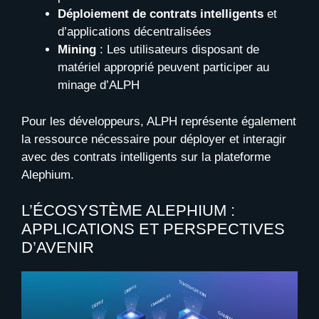
Déploiement de contrats intelligents
et
d’applications décentralisées
Mining
: Les utilisateurs disposant de
matériel approprié peuvent participer au
minage d’ALPH
Pour les développeurs, ALPH représente également
la ressource nécessaire pour déployer et interagir
avec des contrats intelligents sur la plateforme
Alephium.
L’ÉCOSYSTÈME ALEPHIUM :
APPLICATIONS ET PERSPECTIVES
D’AVENIR