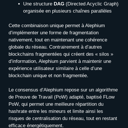
Une structure
DAG
(Directed Acyclic Graph)
organisée en plusieurs chaînes parallèles
Cette combinaison unique permet à Alephium
d’implémenter une forme de fragmentation
nativement, tout en maintenant une cohérence
globale du réseau. Contrairement à d’autres
blockchains fragmentées qui créent des « silos »
d’information, Alephium parvient à maintenir une
expérience utilisateur similaire à celle d’une
blockchain unique et non fragmentée.
Le consensus d’Alephium repose sur un algorithme
de Preuve de Travail (PoW) adapté, baptisé FLow
PoW, qui permet une meilleure répartition du
hashrate entre les mineurs et limite ainsi les
risques de centralisation du réseau, tout en restant
efficace énergétiquement.