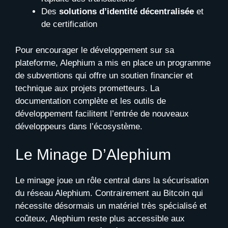
Des
solutions d’identité décentralisée
et
de certification
Pour encourager le développement sur sa
plateforme, Alephium a mis en place un programme
de subventions qui offre un soutien financier et
technique aux projets prometteurs. La
documentation complète et les outils de
développement facilitent l’entrée de nouveaux
développeurs dans l’écosystème.
Le Minage D’Alephium
Le minage joue un rôle central dans la sécurisation
du réseau Alephium. Contrairement au Bitcoin qui
nécessite désormais un matériel très spécialisé et
coûteux, Alephium reste plus accessible aux