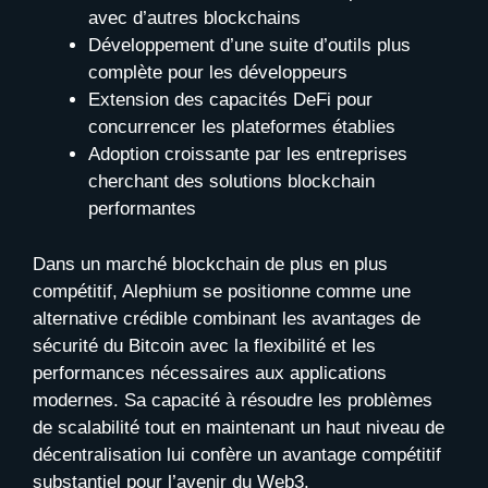
avec d’autres blockchains
Développement d’une suite d’outils plus
complète pour les développeurs
Extension des capacités DeFi pour
concurrencer les plateformes établies
Adoption croissante par les entreprises
cherchant des solutions blockchain
performantes
Dans un marché blockchain de plus en plus
compétitif, Alephium se positionne comme une
alternative crédible combinant les avantages de
sécurité du Bitcoin avec la flexibilité et les
performances nécessaires aux applications
modernes. Sa capacité à résoudre les problèmes
de scalabilité tout en maintenant un haut niveau de
décentralisation lui confère un avantage compétitif
substantiel pour l’avenir du Web3.