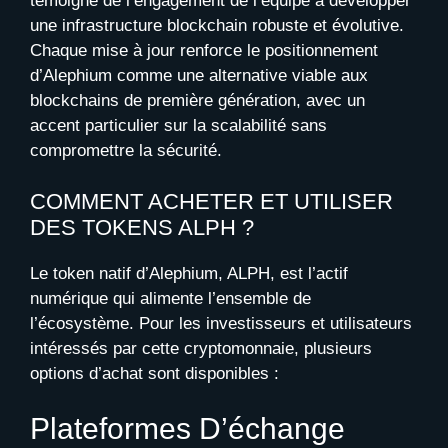
témoigne de l’engagement de l’équipe à développer
une infrastructure blockchain robuste et évolutive.
Chaque mise à jour renforce le positionnement
d’Alephium comme une alternative viable aux
blockchains de première génération, avec un
accent particulier sur la scalabilité sans
compromettre la sécurité.
COMMENT ACHETER ET UTILISER
DES TOKENS ALPH ?
Le token natif d’Alephium, ALPH, est l’actif
numérique qui alimente l’ensemble de
l’écosystème. Pour les investisseurs et utilisateurs
intéressés par cette cryptomonnaie, plusieurs
options d’achat sont disponibles :
Plateformes D’échange