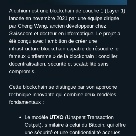
Alephium est une blockchain de couche 1 (Layer 1)
lancée en novembre 2021 par une équipe dirigée
par Cheng Wang, ancien développeur chez
Swisscom et docteur en informatique. Le projet a
été conçu avec l’ambition de créer une
infrastructure blockchain capable de résoudre le
fameux « trilemme » de la blockchain : concilier
décentralisation, sécurité et scalabilité sans
compromis.
Cette blockchain se distingue par son approche
technique innovante qui combine deux modèles
fondamentaux :
Le modèle
UTXO
(Unspent Transaction
Output), similaire à celui du Bitcoin, qui offre
une sécurité et une confidentialité accrues