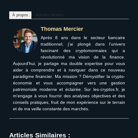
À propos
Articles récents
Thomas Mercier
Après 8 ans dans le secteur bancaire
traditionnel, j'ai plongé dans l'univers
fascinant des cryptomonnaies qui a
révolutionné ma vision de la finance.
Aujourd'hui, je partage ma double expertise pour vous
aider à comprendre et à naviguer dans ce nouveau
paradigme financier. Ma mission ? Démystifier la crypto-
économie et vous accompagner vers une gestion
patrimoniale moderne et éclairée. Sur les-cryptos.fr, je
m'engage à vous fournir des analyses objectives et des
conseils pratiques, fruit de mon expérience sur le terrain
et de ma veille constante des marchés.
Articles Similaires :