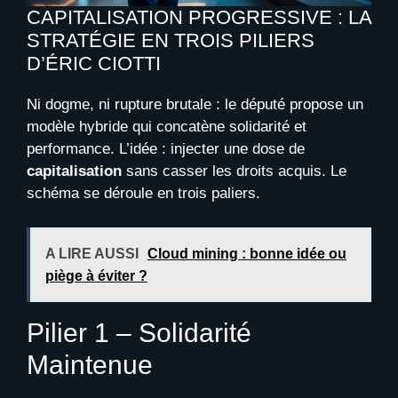
CAPITALISATION PROGRESSIVE : LA
STRATÉGIE EN TROIS PILIERS
D’ÉRIC CIOTTI
Ni dogme, ni rupture brutale : le député propose un
modèle hybride qui concatène solidarité et
performance. L’idée : injecter une dose de
capitalisation
sans casser les droits acquis. Le
schéma se déroule en trois paliers.
A LIRE AUSSI
Cloud mining : bonne idée ou
piège à éviter ?
Pilier 1 – Solidarité
Maintenue