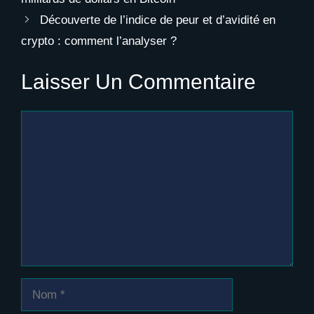
Découverte de l’indice de peur et d’avidité en
crypto : comment l’analyser ?
Laisser Un Commentaire
Commentaire
Nom