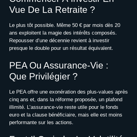
Vue De La Retraite ?
Le plus tôt possible. Même 50 € par mois dès 20
ans exploitent la magie des intérêts composés.
Repousser d’une décennie revient à investir
presque le double pour un résultat équivalent.
PEA Ou Assurance-Vie :
Que Privilégier ?
Le PEA offre une exonération des plus-values après
cinq ans et, dans la réforme proposée, un plafond
illimité. L’assurance-vie reste utile pour le fonds
euro et la clause bénéficiaire, mais elle est moins
performante sur les actions.