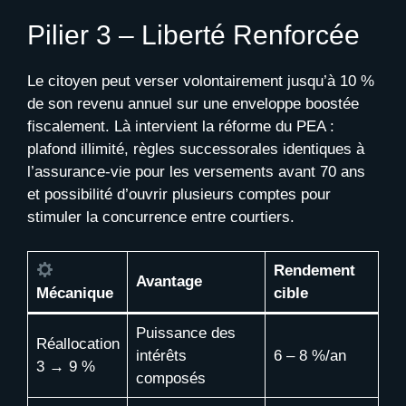
Pilier 3 – Liberté Renforcée
Le citoyen peut verser volontairement jusqu’à 10 %
de son revenu annuel sur une enveloppe boostée
fiscalement. Là intervient la réforme du PEA :
plafond illimité, règles successorales identiques à
l’assurance-vie pour les versements avant 70 ans
et possibilité d’ouvrir plusieurs comptes pour
stimuler la concurrence entre courtiers.
Rendement
Avantage
Mécanique
cible
Puissance des
Réallocation
intérêts
6 – 8 %/an
3 → 9 %
composés