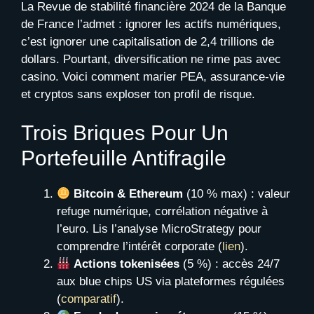
La Revue de stabilité financière 2024 de la Banque
de France l’admet : ignorer les actifs numériques,
c’est ignorer une capitalisation de 2,4 trillions de
dollars. Pourtant, diversification ne rime pas avec
casino. Voici comment marier PEA, assurance-vie
et cryptos sans exploser ton profil de risque.
Trois Briques Pour Un
Portefeuille Antifragile
Bitcoin & Ethereum
(10 % max) : valeur
refuge numérique, corrélation négative à
l’euro. Lis l’analyse MicroStrategy pour
comprendre l’intérêt corporate (
lien
).
Actions tokenisées
(5 %) : accès 24/7
aux blue chips US via plateformes régulées
(
comparatif
).