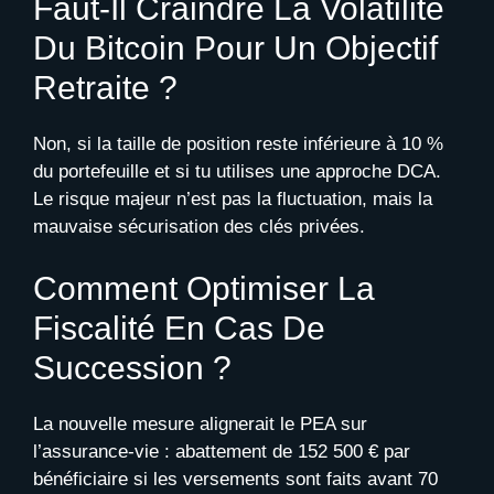
Faut-Il Craindre La Volatilité
Du Bitcoin Pour Un Objectif
Retraite ?
Non, si la taille de position reste inférieure à 10 %
du portefeuille et si tu utilises une approche DCA.
Le risque majeur n’est pas la fluctuation, mais la
mauvaise sécurisation des clés privées.
Comment Optimiser La
Fiscalité En Cas De
Succession ?
La nouvelle mesure alignerait le PEA sur
l’assurance-vie : abattement de 152 500 € par
bénéficiaire si les versements sont faits avant 70