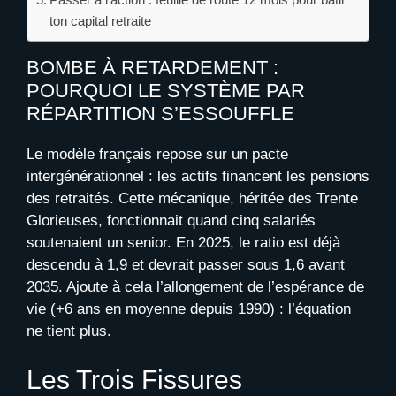
ton capital retraite
BOMBE À RETARDEMENT :
POURQUOI LE SYSTÈME PAR
RÉPARTITION S’ESSOUFFLE
Le modèle français repose sur un pacte
intergénérationnel : les actifs financent les pensions
des retraités. Cette mécanique, héritée des Trente
Glorieuses, fonctionnait quand cinq salariés
soutenaient un senior. En 2025, le ratio est déjà
descendu à 1,9 et devrait passer sous 1,6 avant
2035. Ajoute à cela l’allongement de l’espérance de
vie (+6 ans en moyenne depuis 1990) : l’équation
ne tient plus.
Les Trois Fissures