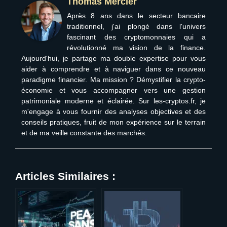
Thomas Mercier
Après 8 ans dans le secteur bancaire
traditionnel, j'ai plongé dans l'univers
fascinant des cryptomonnaies qui a
révolutionné ma vision de la finance.
Aujourd'hui, je partage ma double expertise pour vous
aider à comprendre et à naviguer dans ce nouveau
paradigme financier. Ma mission ? Démystifier la crypto-
économie et vous accompagner vers une gestion
patrimoniale moderne et éclairée. Sur les-cryptos.fr, je
m'engage à vous fournir des analyses objectives et des
conseils pratiques, fruit de mon expérience sur le terrain
et de ma veille constante des marchés.
Articles Similaires :