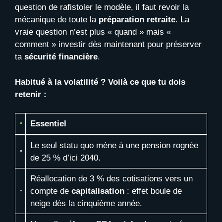
question de rafistoler le modèle, il faut revoir la
mécanique de toute la
préparation retraite
. La
vraie question n’est plus « quand » mais «
comment » investir dès maintenant pour préserver
ta
sécurité financière
.
Habitué à la volatilité ? Voilà ce que tu dois
retenir :
Essentiel
Le seul statu quo mène à une pension rognée
de 25 % d’ici 2040.
Réallocation de 3 % des cotisations vers un
compte de
capitalisation
: effet boule de
neige dès la cinquième année.