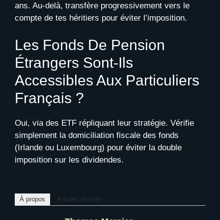
ans. Au-delà, transfère progressivement vers le
compte de tes héritiers pour éviter l’imposition.
Les Fonds De Pension
Étrangers Sont-Ils
Accessibles Aux Particuliers
Français ?
Oui, via des ETF répliquant leur stratégie. Vérifie
simplement la domiciliation fiscale des fonds
(Irlande ou Luxembourg) pour éviter la double
imposition sur les dividendes.
À propos
Articles récents