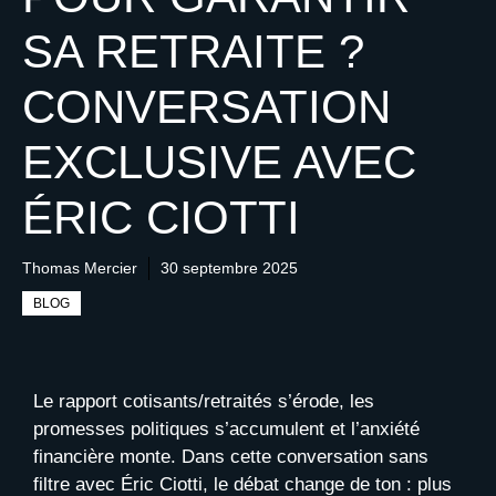
SA RETRAITE ?
CONVERSATION
EXCLUSIVE AVEC
ÉRIC CIOTTI
Thomas Mercier
30 septembre 2025
BLOG
Le rapport cotisants/retraités s’érode, les
promesses politiques s’accumulent et l’anxiété
financière monte. Dans cette conversation sans
filtre avec Éric Ciotti, le débat change de ton : plus