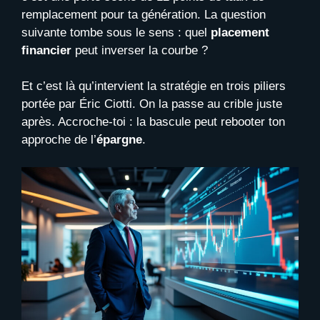
remplacement pour ta génération. La question
suivante tombe sous le sens : quel
placement
financier
peut inverser la courbe ?
Et c’est là qu’intervient la stratégie en trois piliers
portée par Éric Ciotti. On la passe au crible juste
après. Accroche-toi : la bascule peut rebooter ton
approche de l’
épargne
.