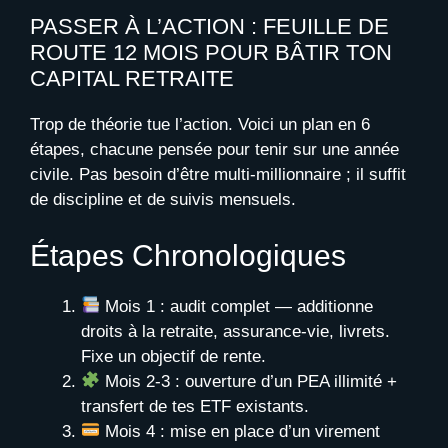
PASSER À L’ACTION : FEUILLE DE
ROUTE 12 MOIS POUR BÂTIR TON
CAPITAL RETRAITE
Trop de théorie tue l’action. Voici un plan en 6
étapes, chacune pensée pour tenir sur une année
civile. Pas besoin d’être multi-millionnaire ; il suffit
de discipline et de suivis mensuels.
Étapes Chronologiques
Mois 1 : audit complet — additionne
droits à la retraite, assurance-vie, livrets.
Fixe un objectif de rente.
Mois 2-3 : ouverture d’un PEA illimité +
transfert de tes ETF existants.
Mois 4 : mise en place d’un virement