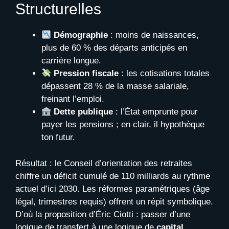
Structurelles
Démographie
: moins de naissances,
plus de 60 % des départs anticipés en
carrière longue.
Pression fiscale
: les cotisations totales
dépassent 28 % de la masse salariale,
freinant l’emploi.
Dette publique
: l’État emprunte pour
payer les pensions ; en clair, il hypothèque
ton futur.
Résultat : le Conseil d’orientation des retraites
chiffre un déficit cumulé de 110 milliards au rythme
actuel d’ici 2030. Les réformes paramétriques (âge
légal, trimestres requis) offrent un répit symbolique.
D’où la proposition d’Éric Ciotti : passer d’une
logique de transfert à une logique de
capital