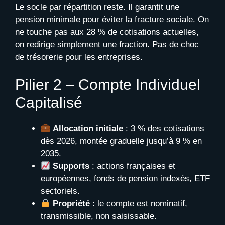
Le socle par répartition reste. Il garantit une
pension minimale pour éviter la fracture sociale. On
ne touche pas aux 28 % de cotisations actuelles,
on redirige simplement une fraction. Pas de choc
de trésorerie pour les entreprises.
Pilier 2 – Compte Individuel
Capitalisé
Allocation initiale
: 3 % des cotisations
dès 2026, montée graduelle jusqu’à 9 % en
2035.
Supports
: actions françaises et
européennes, fonds de pension indexés, ETF
sectoriels.
Propriété
: le compte est nominatif,
transmissible, non saisissable.