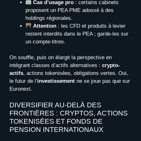
Cas d’usage pro
: certains cabinets
proposent un PEA PME adossé à des
holdings régionales.
Attention
: les CFD et produits à levier
restent interdits dans le PEA ; garde-les sur
un compte-titres.
On souffle, puis on élargit la perspective en
intégrant classes d’actifs alternatives :
crypto-
actifs
, actions tokenisées, obligations vertes. Oui,
le futur de l’
investissement
ne se joue pas que sur
Euronext.
DIVERSIFIER AU-DELÀ DES
FRONTIÈRES : CRYPTOS, ACTIONS
TOKENISÉES ET FONDS DE
PENSION INTERNATIONAUX