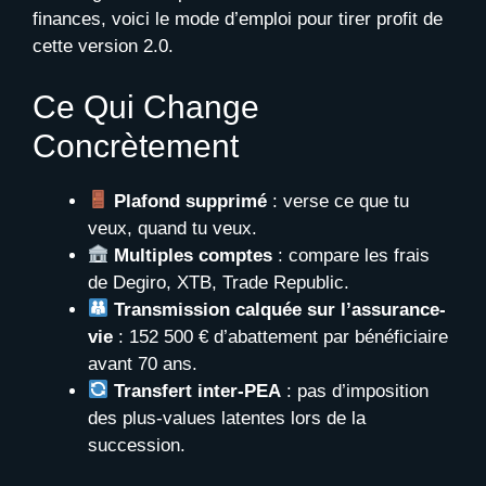
finances, voici le mode d’emploi pour tirer profit de
cette version 2.0.
Ce Qui Change
Concrètement
Plafond supprimé
: verse ce que tu
veux, quand tu veux.
Multiples comptes
: compare les frais
de Degiro, XTB, Trade Republic.
Transmission calquée sur l’assurance-
vie
: 152 500 € d’abattement par bénéficiaire
avant 70 ans.
Transfert inter-PEA
: pas d’imposition
des plus-values latentes lors de la
succession.