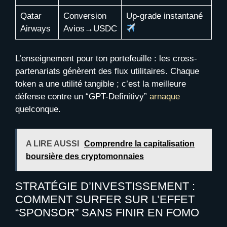
Qatar
Conversion
Up-grade instantané
Airways
Avios→USDC
L’enseignement pour ton portefeuille : les cross-
partenariats génèrent des flux utilitaires. Chaque
token a une utilité tangible ; c’est la meilleure
défense contre un “GPT-Definitivy”
arnaque
quelconque.
A LIRE AUSSI
Comprendre la capitalisation
boursière des cryptomonnaies
STRATÉGIE D’INVESTISSEMENT :
COMMENT SURFER SUR L’EFFET
“SPONSOR” SANS FINIR EN FOMO