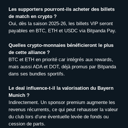
Les supporters pourront-ils acheter des billets
de match en crypto ?
Oui, dès la saison 2025-26, les billets VIP seront
payables en BTC, ETH et USDC via Bitpanda Pay.
Quelles crypto-monnaies bénéficieront le plus
de cette alliance ?
BTC et ETH en priorité car intégrés aux rewards,
mais aussi ADA et DOT, déjà promus par Bitpanda
dans ses bundles sportifs.
Le deal influence-t-il la valorisation du Bayern
Munich ?
Indirectement. Un sponsor premium augmente les
revenus récurrents, ce qui peut rehausser la valeur
du club lors d’une éventuelle levée de fonds ou
cession de parts.