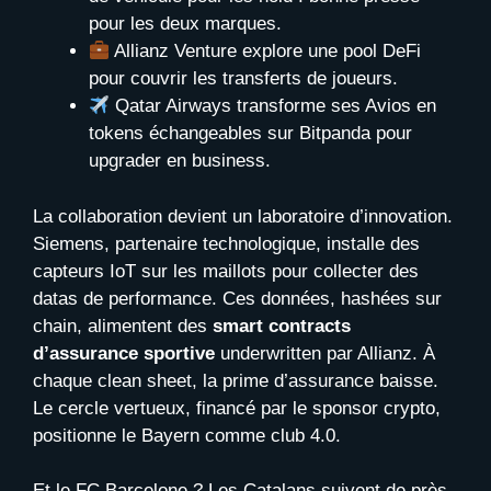
pour les deux marques.
Allianz Venture explore une pool DeFi
pour couvrir les transferts de joueurs.
Qatar Airways transforme ses Avios en
tokens échangeables sur Bitpanda pour
upgrader en business.
La collaboration devient un laboratoire d’innovation.
Siemens, partenaire technologique, installe des
capteurs IoT sur les maillots pour collecter des
datas de performance. Ces données, hashées sur
chain, alimentent des
smart contracts
d’assurance sportive
underwritten par Allianz. À
chaque clean sheet, la prime d’assurance baisse.
Le cercle vertueux, financé par le sponsor crypto,
positionne le Bayern comme club 4.0.
Et le FC Barcelone ? Les Catalans suivent de près.