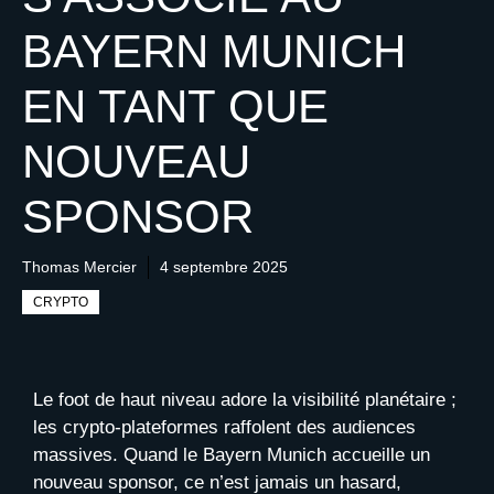
BAYERN MUNICH
EN TANT QUE
NOUVEAU
SPONSOR
Thomas Mercier
4 septembre 2025
CRYPTO
Le foot de haut niveau adore la visibilité planétaire ;
les crypto-plateformes raffolent des audiences
massives. Quand le Bayern Munich accueille un
nouveau sponsor, ce n’est jamais un hasard,