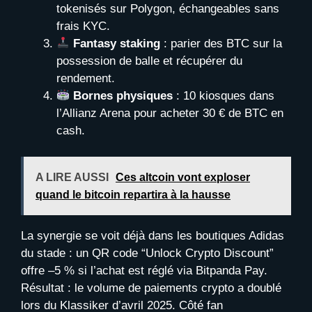
tokenisés sur Polygon, échangeables sans
frais KYC.
Fantasy staking
: parier des BTC sur la
possession de balle et récupérer du
rendement.
Bornes physiques
: 10 kiosques dans
l’Allianz Arena pour acheter 30 € de BTC en
cash.
A LIRE AUSSI
Ces altcoin vont exploser
quand le bitcoin repartira à la hausse
La synergie se voit déjà dans les boutiques Adidas
du stade : un QR code “Unlock Crypto Discount”
offre –5 % si l’achat est réglé via Bitpanda Pay.
Résultat : le volume de paiements crypto a doublé
lors du Klassiker d’avril 2025. Côté fan