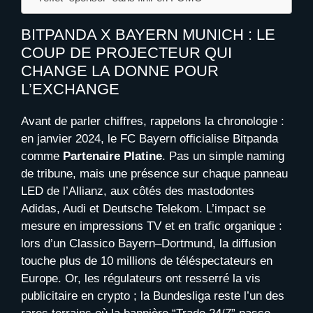
BITPANDA X BAYERN MUNICH : LE
COUP DE PROJECTEUR QUI
CHANGE LA DONNE POUR
L’EXCHANGE
Avant de parler chiffres, rappelons la chronologie :
en janvier 2024, le FC Bayern officialise Bitpanda
comme
Partenaire Platine
. Pas un simple naming
de tribune, mais une présence sur chaque panneau
LED de l’Allianz, aux côtés des mastodontes
Adidas, Audi et Deutsche Telekom. L’impact se
mesure en impressions TV et en trafic organique :
lors d’un Classico Bayern–Dortmund, la diffusion
touche plus de 10 millions de téléspectateurs en
Europe. Or, les régulateurs ont resserré la vis
publicitaire en crypto ; la Bundesliga reste l’un des