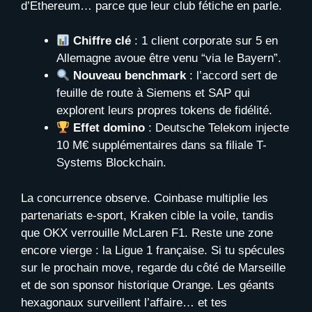
d’Ethereum… parce que leur club fétiche en parle.
Chiffre clé
: 1 client corporate sur 5 en
Allemagne avoue être venu “via le Bayern”.
Nouveau benchmark
: l’accord sert de
feuille de route à Siemens et SAP qui
explorent leurs propres tokens de fidélité.
Effet domino
: Deutsche Telekom injecte
10 M€ supplémentaires dans sa filiale T-
Systems Blockchain.
La concurrence observe. Coinbase multiplie les
partenariats e-sport, Kraken cible la voile, tandis
que OKX verrouille McLaren F1. Reste une zone
encore vierge : la Ligue 1 française. Si tu spécules
sur le prochain move, regarde du côté de Marseille
et de son sponsor historique Orange. Les géants
hexagonaux surveillent l’affaire… et tes