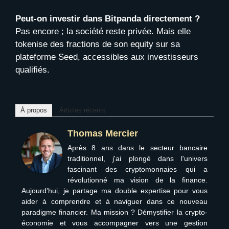
Peut-on investir dans Bitpanda directement ?
Pas encore ; la société reste privée. Mais elle
tokenise des fractions de son equity sur sa
plateforme Seed, accessibles aux investisseurs
qualifiés.
À propos
Articles récents
Thomas Mercier
Après 8 ans dans le secteur bancaire
traditionnel, j'ai plongé dans l'univers
fascinant des cryptomonnaies qui a
révolutionné ma vision de la finance.
Aujourd'hui, je partage ma double expertise pour vous
aider à comprendre et à naviguer dans ce nouveau
paradigme financier. Ma mission ? Démystifier la crypto-
économie et vous accompagner vers une gestion