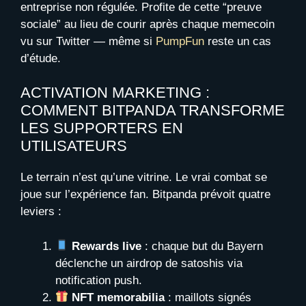
entreprise non régulée. Profite de cette “preuve
sociale” au lieu de courir après chaque memecoin
vu sur Twitter — même si
PumpFun
reste un cas
d’étude.
ACTIVATION MARKETING :
COMMENT BITPANDA TRANSFORME
LES SUPPORTERS EN
UTILISATEURS
Le terrain n’est qu’une vitrine. Le vrai combat se
joue sur l’expérience fan. Bitpanda prévoit quatre
leviers :
Rewards live
: chaque but du Bayern
déclenche un airdrop de satoshis via
notification push.
NFT memorabilia
: maillots signés