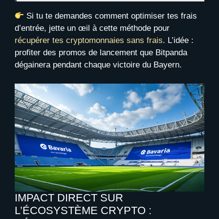
Si tu te demandes comment optimiser tes frais
d’entrée, jette un œil à cette méthode pour
récupérer tes cryptomonnaies sans frais
. L’idée :
profiter des promos de lancement que Bitpanda
dégainera pendant chaque victoire du Bayern.
IMPACT DIRECT SUR
L’ÉCOSYSTÈME CRYPTO :