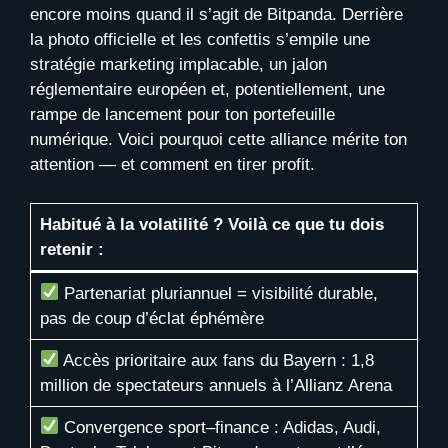
encore moins quand il s’agit de Bitpanda. Derrière
la photo officielle et les confettis s’empile une
stratégie marketing implacable, un jalon
réglementaire européen et, potentiellement, une
rampe de lancement pour ton portefeuille
numérique. Voici pourquoi cette alliance mérite ton
attention — et comment en tirer profit.
Habitué à la volatilité ? Voilà ce que tu dois
retenir :
Partenariat pluriannuel = visibilité durable,
pas de coup d’éclat éphémère
Accès prioritaire aux fans du Bayern : 1,8
million de spectateurs annuels à l’Allianz Arena
Convergence sport–finance : Adidas, Audi,