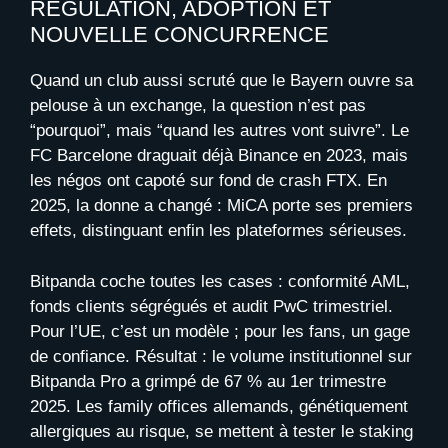
RÉGULATION, ADOPTION ET
NOUVELLE CONCURRENCE
Quand un club aussi scruté que le Bayern ouvre sa
pelouse à un exchange, la question n’est pas
“pourquoi”, mais “quand les autres vont suivre”. Le
FC Barcelone draguait déjà Binance en 2023, mais
les négos ont capoté sur fond de crash FTX. En
2025, la donne a changé : MiCA porte ses premiers
effets, distinguant enfin les plateformes sérieuses.
Bitpanda coche toutes les cases : conformité AML,
fonds clients ségrégués et audit PwC trimestriel.
Pour l’UE, c’est un modèle ; pour les fans, un gage
de confiance. Résultat : le volume institutionnel sur
Bitpanda Pro a grimpé de 67 % au 1er trimestre
2025. Les family offices allemands, génétiquement
allergiques au risque, se mettent à tester le staking