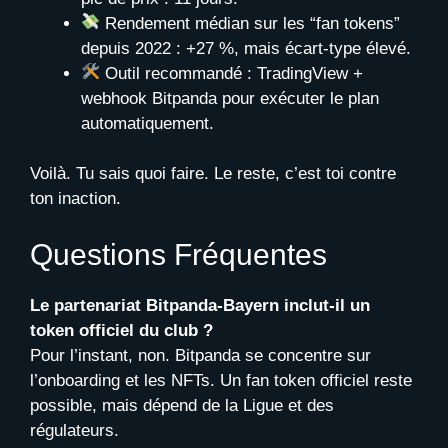
Rendement médian sur les “fan tokens”
depuis 2022 : +27 %, mais écart-type élevé.
Outil recommandé : TradingView +
webhook Bitpanda pour exécuter le plan
automatiquement.
Voilà. Tu sais quoi faire. Le reste, c’est toi contre
ton inaction.
Questions Fréquentes
Le partenariat Bitpanda-Bayern inclut-il un
token officiel du club ?
Pour l’instant, non. Bitpanda se concentre sur
l’onboarding et les NFTs. Un fan token officiel reste
possible, mais dépend de la Ligue et des
régulateurs.