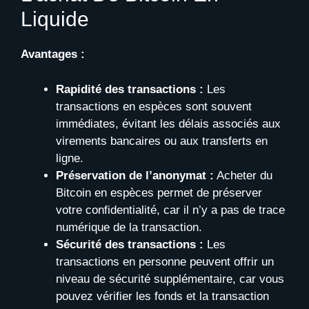
Liquide
Avantages :
Rapidité des transactions :
Les
transactions en espèces sont souvent
immédiates, évitant les délais associés aux
virements bancaires ou aux transferts en
ligne.
Préservation de l’anonymat :
Acheter du
Bitcoin en espèces permet de préserver
votre confidentialité, car il n’y a pas de trace
numérique de la transaction.
Sécurité des transactions :
Les
transactions en personne peuvent offrir un
niveau de sécurité supplémentaire, car vous
pouvez vérifier les fonds et la transaction