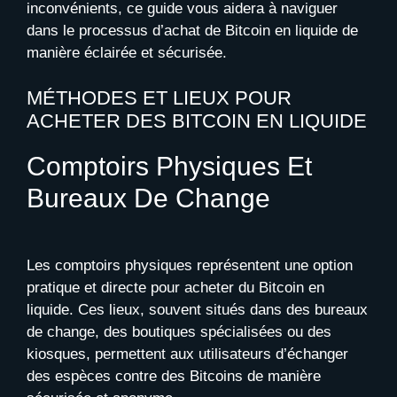
inconvénients, ce guide vous aidera à naviguer
dans le processus d’achat de Bitcoin en liquide de
manière éclairée et sécurisée.
MÉTHODES ET LIEUX POUR
ACHETER DES BITCOIN EN LIQUIDE
Comptoirs Physiques Et
Bureaux De Change
Les comptoirs physiques représentent une option
pratique et directe pour acheter du Bitcoin en
liquide. Ces lieux, souvent situés dans des bureaux
de change, des boutiques spécialisées ou des
kiosques, permettent aux utilisateurs d’échanger
des espèces contre des Bitcoins de manière