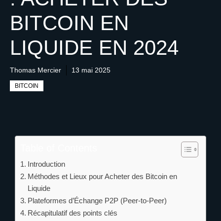
BITCOIN EN
LIQUIDE EN 2024
Thomas Mercier
13 mai 2025
BITCOIN
Table of Contents
Introduction
Méthodes et Lieux pour Acheter des Bitcoin en
Liquide
Plateformes d’Échange P2P (Peer-to-Peer)
Récapitulatif des points clés