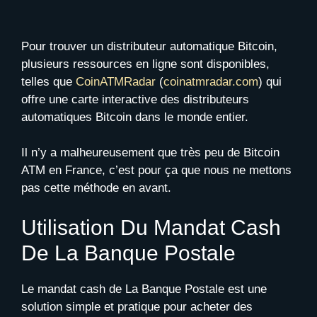
Pour trouver un distributeur automatique Bitcoin,
plusieurs ressources en ligne sont disponibles,
telles que
CoinATMRadar
(
coinatmradar.com
) qui
offre une carte interactive des distributeurs
automatiques Bitcoin dans le monde entier.
Il n’y a malheureusement que très peu de Bitcoin
ATM en France, c’est pour ça que nous ne mettons
pas cette méthode en avant.
Utilisation Du Mandat Cash
De La Banque Postale
Le mandat cash de La Banque Postale est une
solution simple et pratique pour acheter des