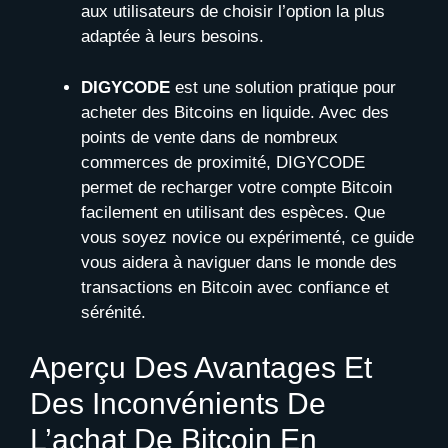
aux utilisateurs de choisir l’option la plus
adaptée à leurs besoins.
DIGYCODE
est une solution pratique pour
acheter des Bitcoins en liquide. Avec des
points de vente dans de nombreux
commerces de proximité, DIGYCODE
permet de recharger votre compte Bitcoin
facilement en utilisant des espèces. Que
vous soyez novice ou expérimenté, ce guide
vous aidera à naviguer dans le monde des
transactions en Bitcoin avec confiance et
sérénité.
Aperçu Des Avantages Et
Des Inconvénients De
L’achat De Bitcoin En