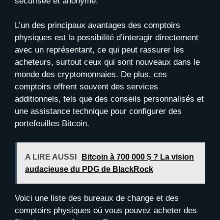
sécurisée et anonyme.
L’un des principaux avantages des comptoirs
physiques est la possibilité d’interagir directement
avec un représentant, ce qui peut rassurer les
acheteurs, surtout ceux qui sont nouveaux dans le
monde des cryptomonnaies. De plus, ces
comptoirs offrent souvent des services
additionnels, tels que des conseils personnalisés et
une assistance technique pour configurer des
portefeuilles Bitcoin.
A LIRE AUSSI
Bitcoin à 700 000 $ ? La vision
audacieuse du PDG de BlackRock
Voici une liste des bureaux de change et des
comptoirs physiques où vous pouvez acheter des