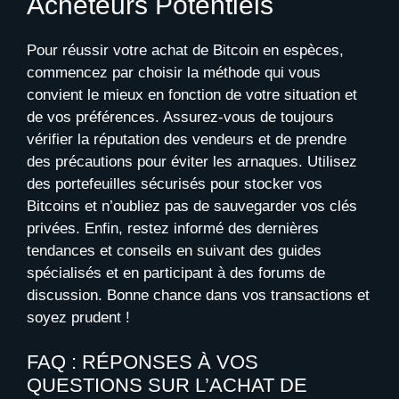
Acheteurs Potentiels
Pour réussir votre achat de Bitcoin en espèces,
commencez par choisir la méthode qui vous
convient le mieux en fonction de votre situation et
de vos préférences. Assurez-vous de toujours
vérifier la réputation des vendeurs et de prendre
des précautions pour éviter les arnaques. Utilisez
des portefeuilles sécurisés pour stocker vos
Bitcoins et n’oubliez pas de sauvegarder vos clés
privées. Enfin, restez informé des dernières
tendances et conseils en suivant des guides
spécialisés et en participant à des forums de
discussion. Bonne chance dans vos transactions et
soyez prudent !
FAQ : RÉPONSES À VOS
QUESTIONS SUR L’ACHAT DE