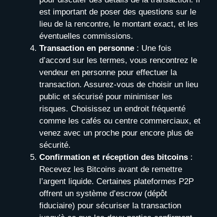
est important de poser des questions sur le
lieu de la rencontre, le montant exact, et les
éventuelles commissions.
Transaction en personne
: Une fois
d’accord sur les termes, vous rencontrez le
vendeur en personne pour effectuer la
transaction. Assurez-vous de choisir un lieu
public et sécurisé pour minimiser les
risques. Choisissez un endroit fréquenté
comme les cafés ou centre commerciaux, et
venez avec un proche pour encore plus de
sécurité.
Confirmation et réception des bitcoins
:
Recevez les Bitcoins avant de remettre
l’argent liquide. Certaines plateformes P2P
offrent un système d’escrow (dépôt
fiduciaire) pour sécuriser la transaction