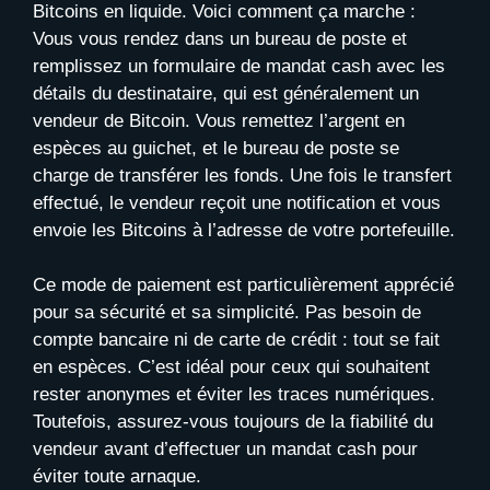
Bitcoins en liquide. Voici comment ça marche :
Vous vous rendez dans un bureau de poste et
remplissez un formulaire de mandat cash avec les
détails du destinataire, qui est généralement un
vendeur de Bitcoin. Vous remettez l’argent en
espèces au guichet, et le bureau de poste se
charge de transférer les fonds. Une fois le transfert
effectué, le vendeur reçoit une notification et vous
envoie les Bitcoins à l’adresse de votre portefeuille.
Ce mode de paiement est particulièrement apprécié
pour sa sécurité et sa simplicité. Pas besoin de
compte bancaire ni de carte de crédit : tout se fait
en espèces. C’est idéal pour ceux qui souhaitent
rester anonymes et éviter les traces numériques.
Toutefois, assurez-vous toujours de la fiabilité du
vendeur avant d’effectuer un mandat cash pour
éviter toute arnaque.