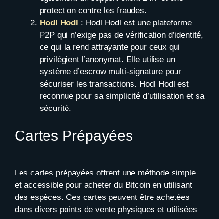
protection contre les fraudes.
Hodl Hodl
: Hodl Hodl est une plateforme
P2P qui n’exige pas de vérification d’identité,
ce qui la rend attrayante pour ceux qui
privilégient l’anonymat. Elle utilise un
système d’escrow multi-signature pour
sécuriser les transactions. Hodl Hodl est
reconnue pour sa simplicité d’utilisation et sa
sécurité.
Cartes Prépayées
Les cartes prépayées offrent une méthode simple
et accessible pour acheter du Bitcoin en utilisant
des espèces. Ces cartes peuvent être achetées
dans divers points de vente physiques et utilisées