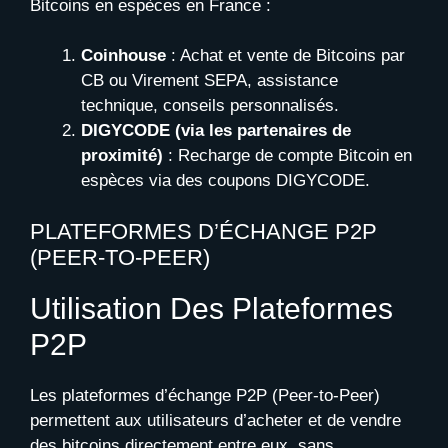
Bitcoins en espèces en France :
Coinhouse
: Achat et vente de Bitcoins par
CB ou Virement SEPA, assistance
technique, conseils personnalisés.
DIGYCODE (via les partenaires de
proximité)
: Recharge de compte Bitcoin en
espèces via des coupons DIGYCODE.
PLATEFORMES D’ÉCHANGE P2P
(PEER-TO-PEER)
Utilisation Des Plateformes
P2P
Les plateformes d’échange P2P (Peer-to-Peer)
permettent aux utilisateurs d’acheter et de vendre
des bitcoins directement entre eux, sans