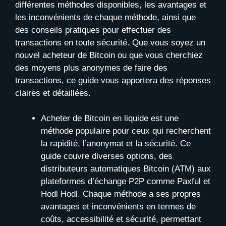
différentes méthodes disponibles, les avantages et
les inconvénients de chaque méthode, ainsi que
des conseils pratiques pour effectuer des
transactions en toute sécurité. Que vous soyez un
nouvel acheteur de Bitcoin ou que vous cherchiez
des moyens plus anonymes de faire des
transactions, ce guide vous apportera des réponses
claires et détaillées.
Acheter de Bitcoin en liquide est une
méthode populaire pour ceux qui recherchent
la rapidité, l’anonymat et la sécurité. Ce
guide couvre diverses options, des
distributeurs automatiques Bitcoin (ATM) aux
plateformes d’échange P2P comme Paxful et
Hodl Hodl. Chaque méthode a ses propres
avantages et inconvénients en termes de
coûts, accessibilité et sécurité, permettant