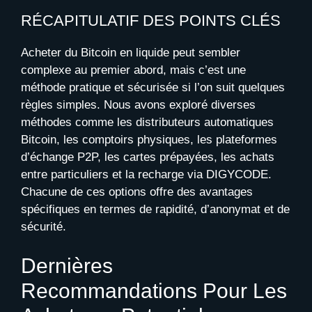
RÉCAPITULATIF DES POINTS CLÉS
Acheter du Bitcoin en liquide peut sembler
complexe au premier abord, mais c’est une
méthode pratique et sécurisée si l’on suit quelques
règles simples. Nous avons exploré diverses
méthodes comme les distributeurs automatiques
Bitcoin, les comptoirs physiques, les plateformes
d’échange P2P, les cartes prépayées, les achats
entre particuliers et la recharge via DIGYCODE.
Chacune de ces options offre des avantages
spécifiques en termes de rapidité, d’anonymat et de
sécurité.
Dernières
Recommandations Pour Les