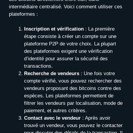
intermédiaire centralisé. Voici comment utiliser ces
plateformes :
Inscription et vérification
: La première
étape consiste à créer un compte sur une
plateforme P2P de votre choix. La plupart
des plateformes exigent une vérification
d’identité pour assurer la sécurité des
transactions.
Recherche de vendeurs
: Une fois votre
compte vérifié, vous pouvez rechercher des
vendeurs proposant des bitcoins contre des
espèces. Les plateformes permettent de
filtrer les vendeurs par localisation, mode de
paiement, et autres critères.
Contact avec le vendeur
: Après avoir
trouvé un vendeur, vous pouvez le contacter
pour discuter des détails de la transaction. Il