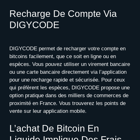
Recharge De Compte Via
DIGYCODE
DIGYCODE permet de recharger votre compte en
bitcoins facilement, que ce soit en ligne ou en
espèces. Vous pouvez utiliser un virement bancaire
ou une carte bancaire directement via l’application
pour une recharge rapide et sécurisée. Pour ceux
qui préfèrent les espèces, DIGYCODE propose une
option pratique dans des milliers de commerces de
proximité en France. Vous trouverez les points de
vente sur leur application mobile.
L’achat De Bitcoin En
Liquide Implique Des Frais