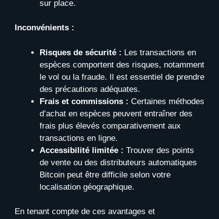
sur place.
Inconvénients :
Risques de sécurité :
Les transactions en
espèces comportent des risques, notamment
le vol ou la fraude. Il est essentiel de prendre
des précautions adéquates.
Frais et commissions :
Certaines méthodes
d’achat en espèces peuvent entraîner des
frais plus élevés comparativement aux
transactions en ligne.
Accessibilité limitée :
Trouver des points
de vente ou des distributeurs automatiques
Bitcoin peut être difficile selon votre
localisation géographique.
En tenant compte de ces avantages et