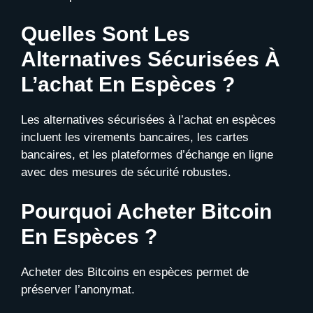
Quelles Sont Les
Alternatives Sécurisées À
L’achat En Espèces ?
Les alternatives sécurisées à l’achat en espèces
incluent les virements bancaires, les cartes
bancaires, et les plateformes d’échange en ligne
avec des mesures de sécurité robustes.
Pourquoi Acheter Bitcoin
En Espèces ?
Acheter des Bitcoins en espèces permet de
préserver l’anonymat.