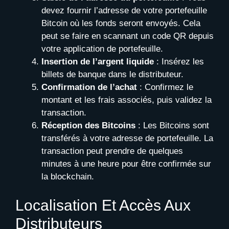
devez fournir l’adresse de votre portefeuille
Bitcoin où les fonds seront envoyés. Cela
peut se faire en scannant un code QR depuis
votre application de portefeuille.
Insertion de l’argent liquide
: Insérez les
billets de banque dans le distributeur.
Confirmation de l’achat
: Confirmez le
montant et les frais associés, puis validez la
transaction.
Réception des Bitcoins
: Les Bitcoins sont
transférés à votre adresse de portefeuille. La
transaction peut prendre de quelques
minutes à une heure pour être confirmée sur
la blockchain.
Localisation Et Accès Aux
Distributeurs