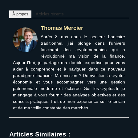
À propos
Articles récents
Thomas Mercier
Après 8 ans dans le secteur bancaire
traditionnel, j'ai plongé dans l'univers
fascinant des cryptomonnaies qui a
révolutionné ma vision de la finance.
Aujourd'hui, je partage ma double expertise pour vous
aider à comprendre et à naviguer dans ce nouveau
paradigme financier. Ma mission ? Démystifier la crypto-
économie et vous accompagner vers une gestion
patrimoniale moderne et éclairée. Sur les-cryptos.fr, je
m'engage à vous fournir des analyses objectives et des
conseils pratiques, fruit de mon expérience sur le terrain
et de ma veille constante des marchés.
Articles Similaires :