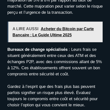
majoration de 3% à 8% par rapport au taux de
marché. Cette majoration peut varier selon le risque
perçu et l’urgence de la transaction.
A LIRE AUSSI
Acheter du Bitcoin par Carte
Bancaire : Le Guide Ultime 2025
Bureaux de change spécialisés
: Leurs frais se
situent généralement entre ceux des ATM et des
échanges P2P, avec des commissions allant de 5%
à 12%. Ces établissements offrent souvent un bon
compromis entre sécurité et coût.
Gardez à l’esprit que des frais plus bas peuvent
parfois signifier un risque plus élevé. Évaluez
toujours le compromis entre coût et sécurité pour
choisir l’option qui vous convient le mieux.