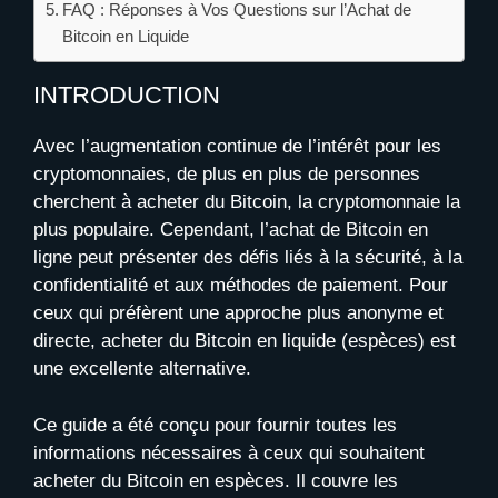
FAQ : Réponses à Vos Questions sur l’Achat de
Bitcoin en Liquide
INTRODUCTION
Avec l’augmentation continue de l’intérêt pour les
cryptomonnaies, de plus en plus de personnes
cherchent à acheter du Bitcoin, la cryptomonnaie la
plus populaire. Cependant, l’achat de Bitcoin en
ligne peut présenter des défis liés à la sécurité, à la
confidentialité et aux méthodes de paiement. Pour
ceux qui préfèrent une approche plus anonyme et
directe, acheter du Bitcoin en liquide (espèces) est
une excellente alternative.
Ce guide a été conçu pour fournir toutes les
informations nécessaires à ceux qui souhaitent
acheter du Bitcoin en espèces. Il couvre les