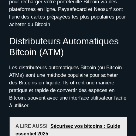
pour recharger votre portefeuille Bitcoin via des
plateformes en ligne. Paysafecard et Neosurf sont
l’une des cartes prépayées les plus populaires pour
acheter du Bitcoin
Distributeurs Automatiques
Bitcoin (ATM)
Les distributeurs automatiques Bitcoin (ou Bitcoin
ATMs) sont une méthode populaire pour acheter
des Bitcoins en liquide. Ils offrent une manière
pratique et rapide de convertir des espèces en
Bitcoin, souvent avec une interface utilisateur facile
à utiliser.
A LIRE AUSSI
Sécurisez vos bitcoins : Guide
essentiel 2025