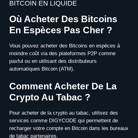
BITCOIN EN LIQUIDE
Où Acheter Des Bitcoins
En Espèces Pas Cher ?
Vous pouvez acheter des Bitcoins en espèces à
moindre coût via des plateformes P2P comme
paxful ou en utilisant des distributeurs
automatiques Bitcoin (ATM).
Comment Acheter De La
Crypto Au Tabac ?
Pour acheter de la crypto au tabac, utilisez des
services comme DIGYCODE qui permettent de
recharger votre compte en Bitcoin dans les bureaux
de tabac partenaires.