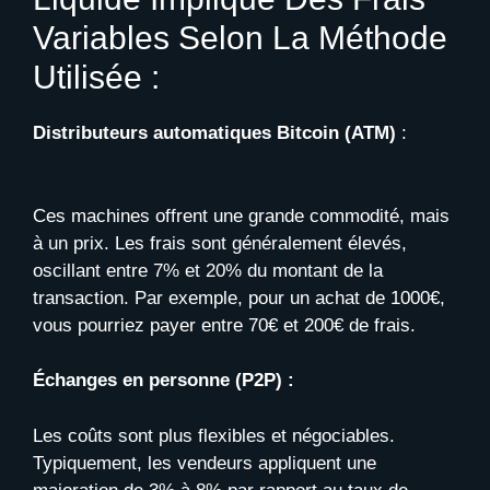
Variables Selon La Méthode
Utilisée :
Distributeurs automatiques Bitcoin (ATM)
:
Ces machines offrent une grande commodité, mais
à un prix. Les frais sont généralement élevés,
oscillant entre 7% et 20% du montant de la
transaction. Par exemple, pour un achat de 1000€,
vous pourriez payer entre 70€ et 200€ de frais.
Échanges en personne (P2P) :
Les coûts sont plus flexibles et négociables.
Typiquement, les vendeurs appliquent une