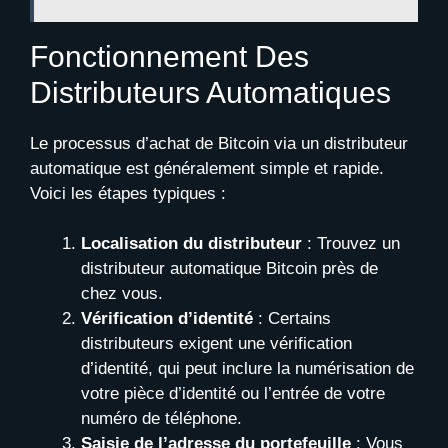
Fonctionnement Des
Distributeurs Automatiques
Le processus d’achat de Bitcoin via un distributeur
automatique est généralement simple et rapide.
Voici les étapes typiques :
Localisation du distributeur
: Trouvez un
distributeur automatique Bitcoin près de
chez vous.
Vérification d’identité
: Certains
distributeurs exigent une vérification
d’identité, qui peut inclure la numérisation de
votre pièce d’identité ou l’entrée de votre
numéro de téléphone.
Saisie de l’adresse du portefeuille
: Vous