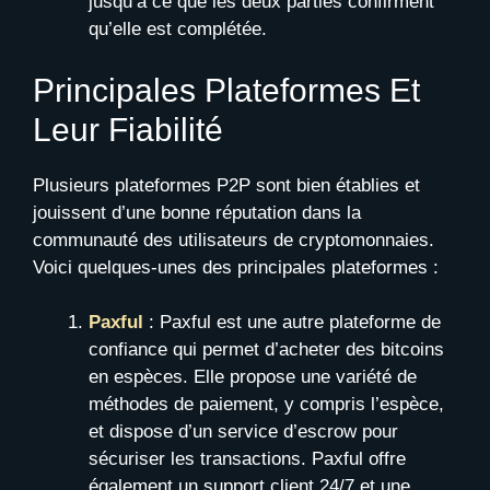
jusqu’à ce que les deux parties confirment
qu’elle est complétée.
Principales Plateformes Et
Leur Fiabilité
Plusieurs plateformes P2P sont bien établies et
jouissent d’une bonne réputation dans la
communauté des utilisateurs de cryptomonnaies.
Voici quelques-unes des principales plateformes :
Paxful
: Paxful est une autre plateforme de
confiance qui permet d’acheter des bitcoins
en espèces. Elle propose une variété de
méthodes de paiement, y compris l’espèce,
et dispose d’un service d’escrow pour
sécuriser les transactions. Paxful offre
également un support client 24/7 et une