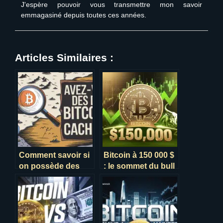
J'espère pouvoir vous transmettre mon savoir
emmagasiné depuis toutes ces années.
Articles Similaires :
Comment savoir si
Bitcoin à 150 000 $
on possède des
: le sommet du bull
bitcoins en 2025 ?
run en approche ?