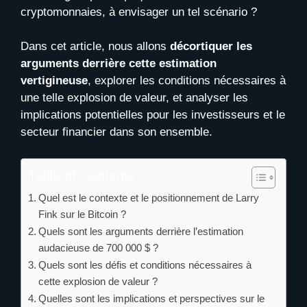
cryptomonnaies, à envisager un tel scénario ?
Dans cet article, nous allons
décortiquer les
arguments derrière cette estimation
vertigineuse
, explorer les conditions nécessaires à
une telle explosion de valeur, et analyser les
implications potentielles pour les investisseurs et le
secteur financier dans son ensemble.
Table of Contents
Quel est le contexte et le positionnement de Larry
Fink sur le Bitcoin ?
Quels sont les arguments derrière l’estimation
audacieuse de 700 000 $ ?
Quels sont les défis et conditions nécessaires à
cette explosion de valeur ?
Quelles sont les implications et perspectives sur le