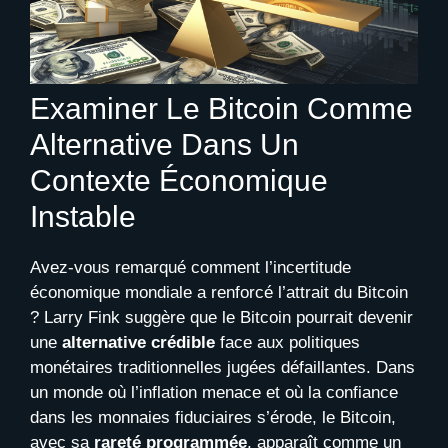
Examiner Le Bitcoin Comme
Alternative Dans Un
Contexte Économique
Instable
Avez-vous remarqué comment l’incertitude
économique mondiale a renforcé l’attrait du Bitcoin
? Larry Fink suggère que le Bitcoin pourrait devenir
une
alternative crédible
face aux politiques
monétaires traditionnelles jugées défaillantes. Dans
un monde où l’inflation menace et où la confiance
dans les monnaies fiduciaires s’érode, le Bitcoin,
avec sa
rareté programmée
, apparaît comme un