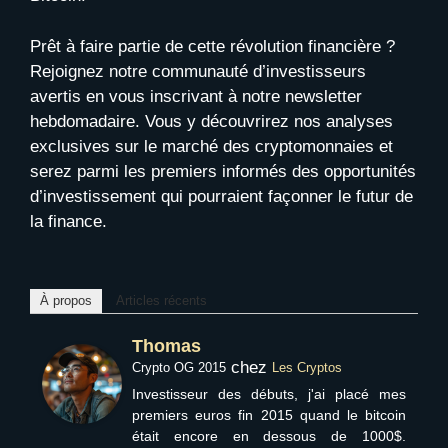
Prêt à faire partie de cette révolution financière ?
Rejoignez notre communauté d’investisseurs
avertis en vous inscrivant à notre newsletter
hebdomadaire. Vous y découvrirez nos analyses
exclusives sur le marché des cryptomonnaies et
serez parmi les premiers informés des opportunités
d’investissement qui pourraient façonner le futur de
la finance.
À propos
Articles récents
Thomas
chez
Crypto OG 2015
Les Cryptos
Investisseur des débuts, j'ai placé mes
premiers euros fin 2015 quand le bitcoin
était encore en dessous de 1000$.