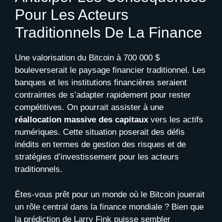
Pour Les Acteurs
Traditionnels De La Finance
Une valorisation du Bitcoin à 700 000 $
bouleverserait le paysage financier traditionnel. Les
banques et les institutions financières seraient
contraintes de s’adapter rapidement pour rester
compétitives. On pourrait assister à une
réallocation massive des capitaux
vers les actifs
numériques. Cette situation poserait des défis
inédits en termes de gestion des risques et de
stratégies d’investissement pour les acteurs
traditionnels.
Êtes-vous prêt pour un monde où le Bitcoin jouerait
un rôle central dans la finance mondiale ? Bien que
la prédiction de Larry Fink puisse sembler