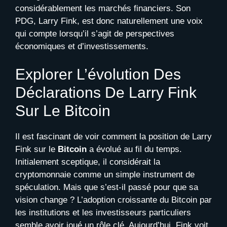
considérablement les marchés financiers. Son
PDG, Larry Fink, est donc naturellement une voix
qui compte lorsqu’il s’agit de perspectives
économiques et d’investissements.
Explorer L’évolution Des
Déclarations De Larry Fink
Sur Le Bitcoin
Il est fascinant de voir comment la position de Larry
Fink sur le
Bitcoin
a évolué au fil du temps.
Initialement sceptique, il considérait la
cryptomonnaie comme un simple instrument de
spéculation. Mais que s’est-il passé pour que sa
vision change ? L’adoption croissante du Bitcoin par
les institutions et les investisseurs particuliers
semble avoir joué un rôle clé. Aujourd’hui, Fink voit