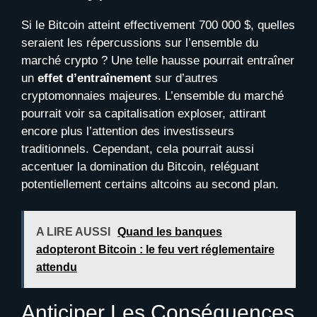
Si le Bitcoin atteint effectivement 700 000 $, quelles
seraient les répercussions sur l’ensemble du
marché crypto ? Une telle hausse pourrait entraîner
un
effet d’entraînement
sur d’autres
cryptomonnaies majeures. L’ensemble du marché
pourrait voir sa capitalisation exploser, attirant
encore plus l’attention des investisseurs
traditionnels. Cependant, cela pourrait aussi
accentuer la domination du Bitcoin, reléguant
potentiellement certains altcoins au second plan.
A LIRE AUSSI
Quand les banques
adopteront Bitcoin : le feu vert réglementaire
attendu
Anticiper Les Conséquences