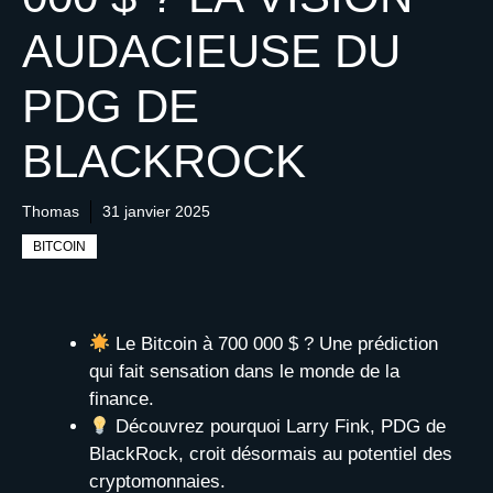
AUDACIEUSE DU
PDG DE
BLACKROCK
Thomas
31 janvier 2025
BITCOIN
Le Bitcoin à 700 000 $ ? Une prédiction
qui fait sensation dans le monde de la
finance.
Découvrez pourquoi Larry Fink, PDG de
BlackRock, croit désormais au potentiel des
cryptomonnaies.