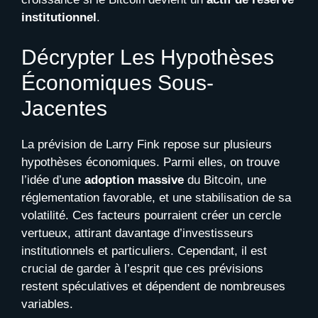
institutionnel
.
Décrypter Les Hypothèses
Économiques Sous-
Jacentes
La prévision de Larry Fink repose sur plusieurs
hypothèses économiques. Parmi elles, on trouve
l’idée d’une
adoption massive
du Bitcoin, une
réglementation favorable, et une stabilisation de sa
volatilité. Ces facteurs pourraient créer un cercle
vertueux, attirant davantage d’investisseurs
institutionnels et particuliers. Cependant, il est
crucial de garder à l’esprit que ces prévisions
restent spéculatives et dépendent de nombreuses
variables.