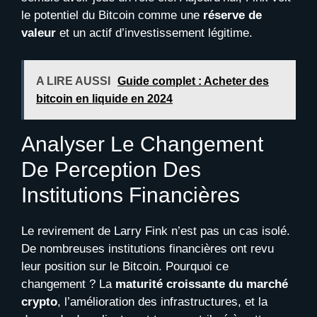
le potentiel du Bitcoin comme une
réserve de
valeur
et un actif d’investissement légitime.
A LIRE AUSSI
Guide complet : Acheter des
bitcoin en liquide en 2024
Analyser Le Changement
De Perception Des
Institutions Financières
Le revirement de Larry Fink n’est pas un cas isolé.
De nombreuses institutions financières ont revu
leur position sur le Bitcoin. Pourquoi ce
changement ? La
maturité croissante du marché
crypto
, l’amélioration des infrastructures, et la