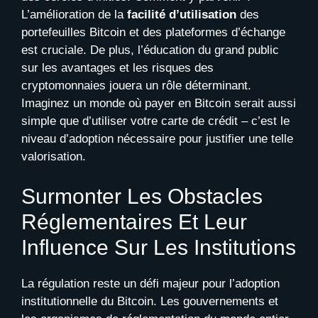
L’amélioration de la
facilité d’utilisation
des
portefeuilles Bitcoin et des plateformes d’échange
est cruciale. De plus, l’éducation du grand public
sur les avantages et les risques des
cryptomonnaies jouera un rôle déterminant.
Imaginez un monde où payer en Bitcoin serait aussi
simple que d’utiliser votre carte de crédit – c’est le
niveau d’adoption nécessaire pour justifier une telle
valorisation.
Surmonter Les Obstacles
Réglementaires Et Leur
Influence Sur Les Institutions
La régulation reste un défi majeur pour l’adoption
institutionnelle du Bitcoin. Les gouvernements et