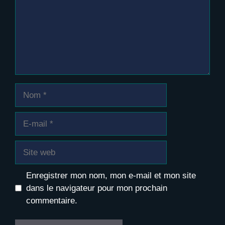
Nom
E-
mail
Site
web
Enregistrer mon nom, mon e-mail et mon site
dans le navigateur pour mon prochain
commentaire.