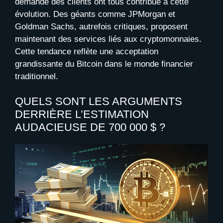
demande des clients ont tous contribué à cette
évolution. Des géants comme JPMorgan et
Goldman Sachs, autrefois critiques, proposent
maintenant des services liés aux cryptomonnaies.
Cette tendance reflète une acceptation
grandissante du Bitcoin dans le monde financier
traditionnel.
QUELS SONT LES ARGUMENTS
DERRIÈRE L’ESTIMATION
AUDACIEUSE DE 700 000 $ ?