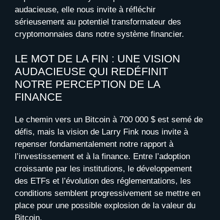
audacieuse, elle nous invite à réfléchir
sérieusement au potentiel transformateur des
cryptomonnaies dans notre système financier.
LE MOT DE LA FIN : UNE VISION
AUDACIEUSE QUI REDÉFINIT
NOTRE PERCEPTION DE LA
FINANCE
Le chemin vers un Bitcoin à 700 000 $ est semé de
défis, mais la vision de Larry Fink nous invite à
repenser fondamentalement notre rapport à
l’investissement et à la finance. Entre l’adoption
croissante par les institutions, le développement
des ETFs et l’évolution des réglementations, les
conditions semblent progressivement se mettre en
place pour une possible explosion de la valeur du
Bitcoin.