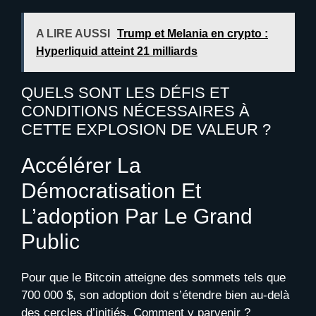
A LIRE AUSSI
Trump et Melania en crypto :
Hyperliquid atteint 21 milliards
QUELS SONT LES DÉFIS ET
CONDITIONS NÉCESSAIRES À
CETTE EXPLOSION DE VALEUR ?
Accélérer La
Démocratisation Et
L’adoption Par Le Grand
Public
Pour que le Bitcoin atteigne des sommets tels que
700 000 $, son adoption doit s’étendre bien au-delà
des cercles d’initiés. Comment y parvenir ?