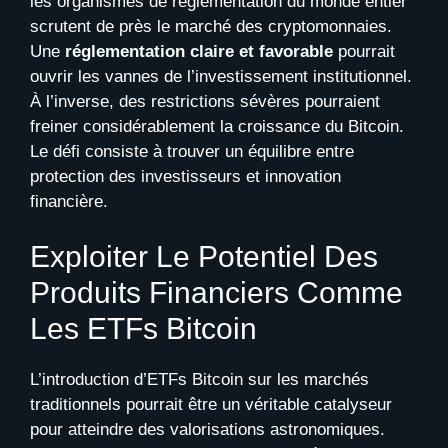
les organismes de réglementation du monde entier
scrutent de près le marché des cryptomonnaies.
Une
réglementation claire et favorable
pourrait
ouvrir les vannes de l’investissement institutionnel.
À l’inverse, des restrictions sévères pourraient
freiner considérablement la croissance du Bitcoin.
Le défi consiste à trouver un équilibre entre
protection des investisseurs et innovation
financière.
Exploiter Le Potentiel Des
Produits Financiers Comme
Les ETFs Bitcoin
L’introduction d’ETFs Bitcoin sur les marchés
traditionnels pourrait être un véritable catalyseur
pour atteindre des valorisations astronomiques.