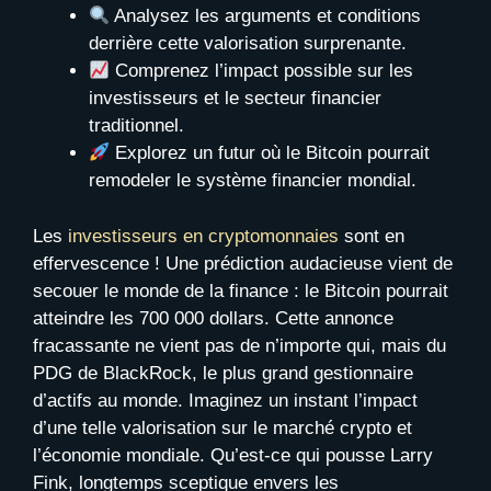
Analysez les arguments et conditions
derrière cette valorisation surprenante.
Comprenez l’impact possible sur les
investisseurs et le secteur financier
traditionnel.
Explorez un futur où le Bitcoin pourrait
remodeler le système financier mondial.
Les
investisseurs en cryptomonnaies
sont en
effervescence ! Une prédiction audacieuse vient de
secouer le monde de la finance : le Bitcoin pourrait
atteindre les 700 000 dollars. Cette annonce
fracassante ne vient pas de n’importe qui, mais du
PDG de BlackRock, le plus grand gestionnaire
d’actifs au monde. Imaginez un instant l’impact
d’une telle valorisation sur le marché crypto et
l’économie mondiale. Qu’est-ce qui pousse Larry
Fink, longtemps sceptique envers les