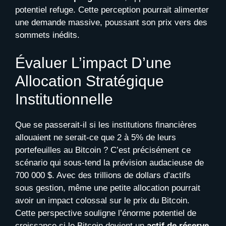
potentiel refuge. Cette perception pourrait alimenter
une demande massive, poussant son prix vers des
sommets inédits.
Évaluer L’impact D’une
Allocation Stratégique
Institutionnelle
Que se passerait-il si les institutions financières
allouaient ne serait-ce que 2 à 5% de leurs
portefeuilles au Bitcoin ? C’est précisément ce
scénario qui sous-tend la prévision audacieuse de
700 000 $. Avec des trillions de dollars d’actifs
sous gestion, même une petite allocation pourrait
avoir un impact colossal sur le prix du Bitcoin.
Cette perspective souligne l’énorme potentiel de
croissance si le Bitcoin devient un
actif de réserve