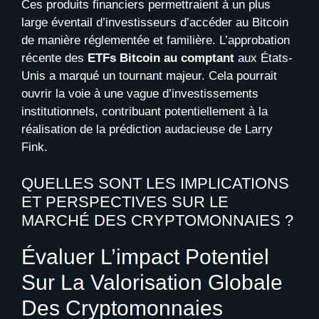
Ces produits financiers permettraient à un plus
large éventail d’investisseurs d’accéder au Bitcoin
de manière réglementée et familière. L’approbation
récente des
ETFs Bitcoin au comptant
aux États-
Unis a marqué un tournant majeur. Cela pourrait
ouvrir la voie à une vague d’investissements
institutionnels, contribuant potentiellement à la
réalisation de la prédiction audacieuse de Larry
Fink.
QUELLES SONT LES IMPLICATIONS
ET PERSPECTIVES SUR LE
MARCHÉ DES CRYPTOMONNAIES ?
Évaluer L’impact Potentiel
Sur La Valorisation Globale
Des Cryptomonnaies