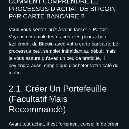
COMMENT COMPRENDRE LE
PROCESSUS D’ACHAT DE BITCOIN
PAR CARTE BANCAIRE ?
Vous vous sentez prêt à vous lancer ? Parfait !
Voyons ensemble les étapes clés pour acheter
facilement du Bitcoin avec votre carte bancaire. Le
processus peut sembler intimidant au début, mais
je vous assure qu’avec un peu de pratique, il
deviendra aussi simple que d’acheter votre café du
matin.
2.1. Créer Un Portefeuille
(facultatif Mais
Recommandé)
Avant tout achat, il est fortement conseillé de créer