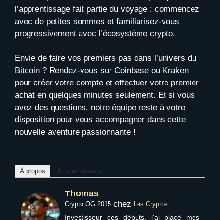
l’apprentissage fait partie du voyage : commencez
avec de petites sommes et familiarisez-vous
progressivement avec l’écosystème crypto.
Envie de faire vos premiers pas dans l’univers du
Bitcoin ? Rendez-vous sur Coinbase ou Kraken
pour créer votre compte et effectuer votre premier
achat en quelques minutes seulement. Et si vous
avez des questions, notre équipe reste à votre
disposition pour vous accompagner dans cette
nouvelle aventure passionnante !
À propos
Articles récents
Thomas
chez
Crypto OG 2015
Les Cryptos
Investisseur des débuts, j'ai placé mes