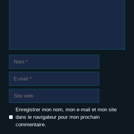
Nom
E-
mail
Site
web
Enregistrer mon nom, mon e-mail et mon site
dans le navigateur pour mon prochain
commentaire.