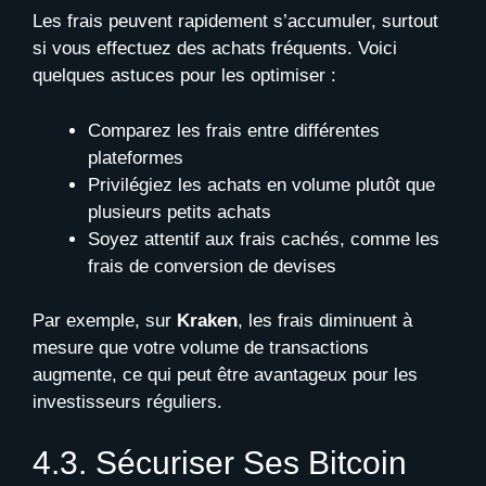
Les frais peuvent rapidement s’accumuler, surtout
si vous effectuez des achats fréquents. Voici
quelques astuces pour les optimiser :
Comparez les frais entre différentes
plateformes
Privilégiez les achats en volume plutôt que
plusieurs petits achats
Soyez attentif aux frais cachés, comme les
frais de conversion de devises
Par exemple, sur
Kraken
, les frais diminuent à
mesure que votre volume de transactions
augmente, ce qui peut être avantageux pour les
investisseurs réguliers.
4.3. Sécuriser Ses Bitcoin