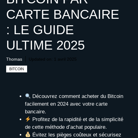
CARTE BANCAIRE
: LE GUIDE
ULTIME 2025
Thomas
Updated on:
1 avril 2025
BITCOIN
Découvrez comment acheter du Bitcoin
facilement en 2024 avec votre carte
bancaire.
Profitez de la rapidité et de la simplicité
de cette méthode d’achat populaire.
Évitez les pièges coûteux et sécurisez