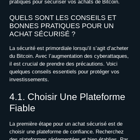
pratiques pour sécuriser vos achats de Bitcoin.
QUELS SONT LES CONSEILS ET
BONNES PRATIQUES POUR UN
ACHAT SÉCURISÉ ?
La sécurité est primordiale lorsqu’il s’agit d’acheter
du Bitcoin. Avec l’augmentation des cyberattaques,
il est crucial de prendre des précautions. Voici
quelques conseils essentiels pour protéger vos
investissements.
4.1. Choisir Une Plateforme
Fiable
La première étape pour un achat sécurisé est de
choisir une plateforme de confiance. Recherchez
des plateformes réglementées et bien établies. Par