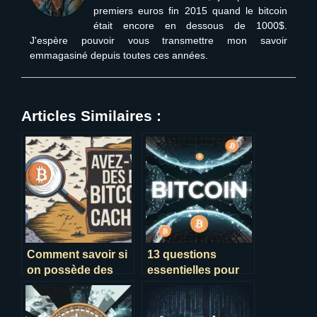
premiers euros fin 2015 quand le bitcoin
était encore en dessous de 1000$.
J'espère pouvoir vous transmettre mon savoir
emmagasiné depuis toutes ces années.
Articles Similaires :
Comment savoir si
13 questions
on possède des
essentielles pour
bitcoins en 2025 ?
comprendre le
Bitcoin