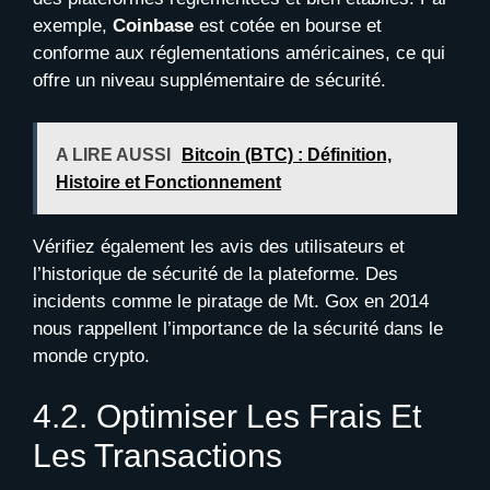
exemple,
Coinbase
est cotée en bourse et
conforme aux réglementations américaines, ce qui
offre un niveau supplémentaire de sécurité.
A LIRE AUSSI
Bitcoin (BTC) : Définition,
Histoire et Fonctionnement
Vérifiez également les avis des utilisateurs et
l’historique de sécurité de la plateforme. Des
incidents comme le piratage de Mt. Gox en 2014
nous rappellent l’importance de la sécurité dans le
monde crypto.
4.2. Optimiser Les Frais Et
Les Transactions