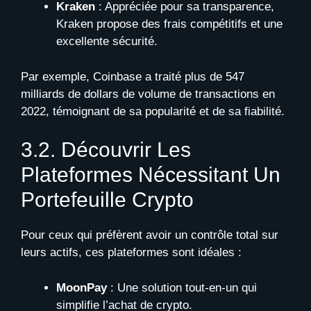
Kraken
: Appréciée pour sa transparence,
Kraken propose des frais compétitifs et une
excellente sécurité.
Par exemple, Coinbase a traité plus de 547
milliards de dollars de volume de transactions en
2022, témoignant de sa popularité et de sa fiabilité.
3.2. Découvrir Les
Plateformes Nécessitant Un
Portefeuille Crypto
Pour ceux qui préfèrent avoir un contrôle total sur
leurs actifs, ces plateformes sont idéales :
MoonPay
: Une solution tout-en-un qui
simplifie l’achat de crypto.