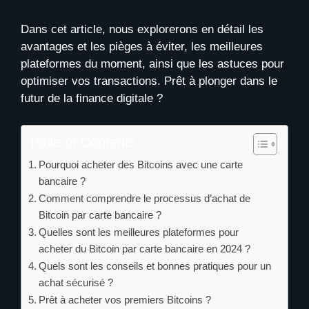
Dans cet article, nous explorerons en détail les
avantages et les pièges à éviter, les meilleures
plateformes du moment, ainsi que les astuces pour
optimiser vos transactions. Prêt à plonger dans le
futur de la finance digitale ?
Table of Contents
Pourquoi acheter des Bitcoins avec une carte
bancaire ?
Comment comprendre le processus d’achat de
Bitcoin par carte bancaire ?
Quelles sont les meilleures plateformes pour
acheter du Bitcoin par carte bancaire en 2024 ?
Quels sont les conseils et bonnes pratiques pour un
achat sécurisé ?
Prêt à acheter vos premiers Bitcoins ?