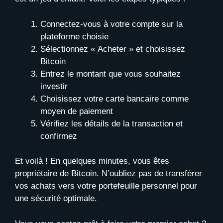
Connectez-vous à votre compte sur la
plateforme choisie
Sélectionnez « Acheter » et choisissez
Bitcoin
Entrez le montant que vous souhaitez
investir
Choisissez votre carte bancaire comme
moyen de paiement
Vérifiez les détails de la transaction et
confirmez
Et voilà ! En quelques minutes, vous êtes
propriétaire de Bitcoin. N’oubliez pas de transférer
vos achats vers votre portefeuille personnel pour
une sécurité optimale.