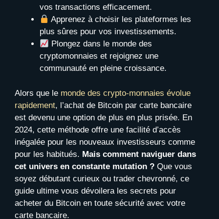
vos transactions efficacement.
Apprenez à choisir les plateformes les
plus sûres pour vos investissements.
Plongez dans le monde des
cryptomonnaies et rejoignez une
communauté en pleine croissance.
Alors que le
monde des crypto-monnaies évolue
rapidement
, l’achat de Bitcoin par carte bancaire
est devenu une option de plus en plus prisée. En
2024, cette méthode offre une facilité d’accès
inégalée pour les nouveaux investisseurs comme
pour les habitués.
Mais comment naviguer dans
cet univers en constante mutation ?
Que vous
soyez débutant curieux ou trader chevronné, ce
guide ultime vous dévoilera les secrets pour
acheter du Bitcoin en toute sécurité avec votre
carte bancaire.