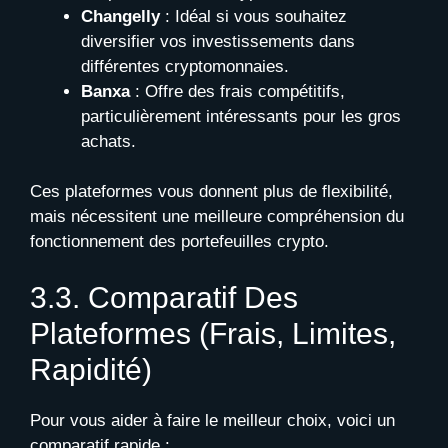
Changelly
: Idéal si vous souhaitez
diversifier vos investissements dans
différentes cryptomonnaies.
Banxa
: Offre des frais compétitifs,
particulièrement intéressants pour les gros
achats.
Ces plateformes vous donnent plus de flexibilité,
mais nécessitent une meilleure compréhension du
fonctionnement des portefeuilles crypto.
3.3. Comparatif Des
Plateformes (frais, Limites,
Rapidité)
Pour vous aider à faire le meilleur choix, voici un
comparatif rapide :