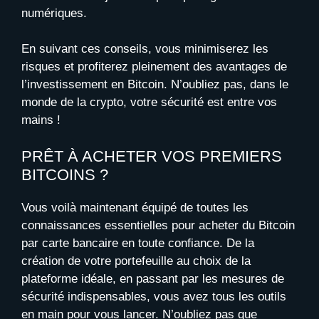
numériques.
En suivant ces conseils, vous minimiserez les
risques et profiterez pleinement des avantages de
l’investissement en Bitcoin. N’oubliez pas, dans le
monde de la crypto, votre sécurité est entre vos
mains !
PRÊT À ACHETER VOS PREMIERS
BITCOINS ?
Vous voilà maintenant équipé de toutes les
connaissances essentielles pour acheter du Bitcoin
par carte bancaire en toute confiance. De la
création de votre portefeuille au choix de la
plateforme idéale, en passant par les mesures de
sécurité indispensables, vous avez tous les outils
en main pour vous lancer. N’oubliez pas que