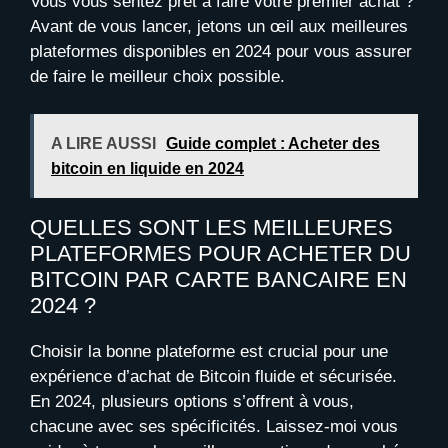
Vous vous sentez prêt à faire votre premier achat ?
Avant de vous lancer, jetons un œil aux meilleures
plateformes disponibles en 2024 pour vous assurer
de faire le meilleur choix possible.
A LIRE AUSSI
Guide complet : Acheter des
bitcoin en liquide en 2024
QUELLES SONT LES MEILLEURES
PLATEFORMES POUR ACHETER DU
BITCOIN PAR CARTE BANCAIRE EN
2024 ?
Choisir la bonne plateforme est crucial pour une
expérience d’achat de Bitcoin fluide et sécurisée.
En 2024, plusieurs options s’offrent à vous,
chacune avec ses spécificités. Laissez-moi vous