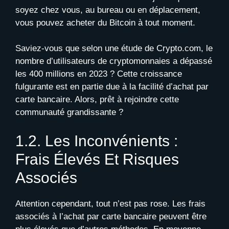
soyez chez vous, au bureau ou en déplacement,
vous pouvez acheter du Bitcoin à tout moment.
Saviez-vous que selon une étude de Crypto.com, le
nombre d’utilisateurs de cryptomonnaies a dépassé
les 400 millions en 2023 ? Cette croissance
fulgurante est en partie due à la facilité d’achat par
carte bancaire. Alors, prêt à rejoindre cette
communauté grandissante ?
1.2. Les Inconvénients :
Frais Élevés Et Risques
Associés
Attention cependant, tout n’est pas rose. Les frais
associés à l’achat par carte bancaire peuvent être