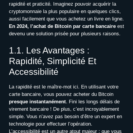
rapidité et praticité. Imaginez pouvoir acquérir la
cryptomonnaie la plus populaire en quelques clics,
aussi facilement que vous achetez un livre en ligne.
En 2024, l’achat de Bitcoin par carte bancaire
est
devenu une solution prisée pour plusieurs raisons.
1.1. Les Avantages :
Rapidité, Simplicité Et
Accessibilité
La rapidité est le maître-mot ici. En utilisant votre
carte bancaire, vous pouvez acheter du Bitcoin
presque instantanément
. Fini les longs délais de
virement bancaire ! De plus, c’est incroyablement
simple. Vous n’avez pas besoin d’être un expert en
technologie pour effectuer l’opération.
L’accessibilité est un autre atout majeur : que vous