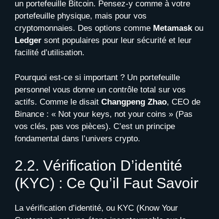
un portefeuille Bitcoin. Pensez-y comme à votre
portefeuille physique, mais pour vos
cryptomonnaies. Des options comme
Metamask
ou
Ledger
sont populaires pour leur sécurité et leur
facilité d’utilisation.
Pourquoi est-ce si important ? Un portefeuille
personnel vous donne un contrôle total sur vos
actifs. Comme le disait
Changpeng Zhao
, CEO de
Binance : « Not your keys, not your coins » (Pas
vos clés, pas vos pièces). C’est un principe
fondamental dans l’univers crypto.
2.2. Vérification D’identité
(KYC) : Ce Qu’il Faut Savoir
La vérification d’identité, ou KYC (Know Your