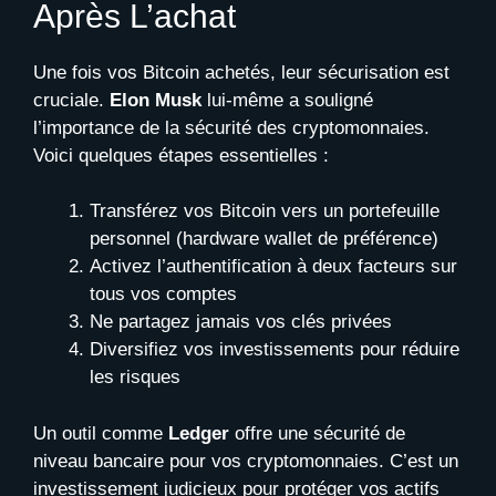
Après L’achat
Une fois vos Bitcoin achetés, leur sécurisation est
cruciale.
Elon Musk
lui-même a souligné
l’importance de la sécurité des cryptomonnaies.
Voici quelques étapes essentielles :
Transférez vos Bitcoin vers un portefeuille
personnel (hardware wallet de préférence)
Activez l’authentification à deux facteurs sur
tous vos comptes
Ne partagez jamais vos clés privées
Diversifiez vos investissements pour réduire
les risques
Un outil comme
Ledger
offre une sécurité de
niveau bancaire pour vos cryptomonnaies. C’est un
investissement judicieux pour protéger vos actifs