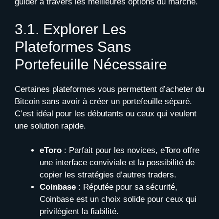
guider à travers les meilleures options du marché.
3.1. Explorer Les
Plateformes Sans
Portefeuille Nécessaire
Certaines plateformes vous permettent d’acheter du
Bitcoin sans avoir à créer un portefeuille séparé.
C’est idéal pour les débutants ou ceux qui veulent
une solution rapide.
eToro
: Parfait pour les novices, eToro offre
une interface conviviale et la possibilité de
copier les stratégies d’autres traders.
Coinbase
: Réputée pour sa sécurité,
Coinbase est un choix solide pour ceux qui
privilégient la fiabilité.