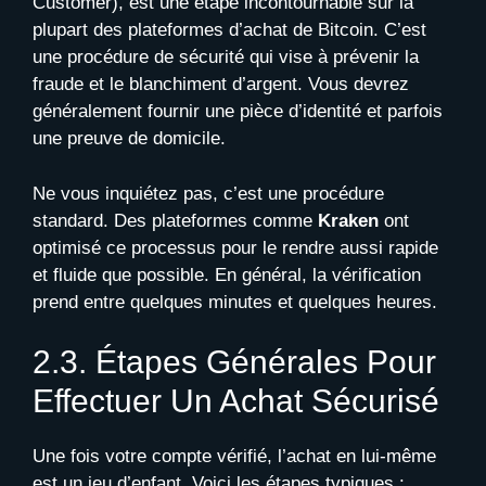
Customer), est une étape incontournable sur la
plupart des plateformes d’achat de Bitcoin. C’est
une procédure de sécurité qui vise à prévenir la
fraude et le blanchiment d’argent. Vous devrez
généralement fournir une pièce d’identité et parfois
une preuve de domicile.
Ne vous inquiétez pas, c’est une procédure
standard. Des plateformes comme
Kraken
ont
optimisé ce processus pour le rendre aussi rapide
et fluide que possible. En général, la vérification
prend entre quelques minutes et quelques heures.
2.3. Étapes Générales Pour
Effectuer Un Achat Sécurisé
Une fois votre compte vérifié, l’achat en lui-même
est un jeu d’enfant. Voici les étapes typiques :