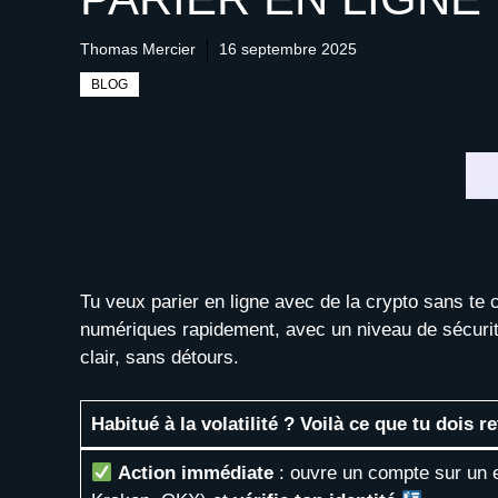
Thomas Mercier
16 septembre 2025
BLOG
Tu veux parier en ligne avec de la crypto sans te 
numériques rapidement, avec un niveau de sécurité 
clair, sans détours.
Habitué à la volatilité ? Voilà ce que tu dois re
Action immédiate
: ouvre un compte sur un 