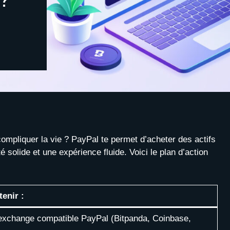
compliquer la vie ? PayPal te permet d’acheter des actifs
solide et une expérience fluide. Voici le plan d’action
tenir :
exchange compatible PayPal (Bitpanda, Coinbase,