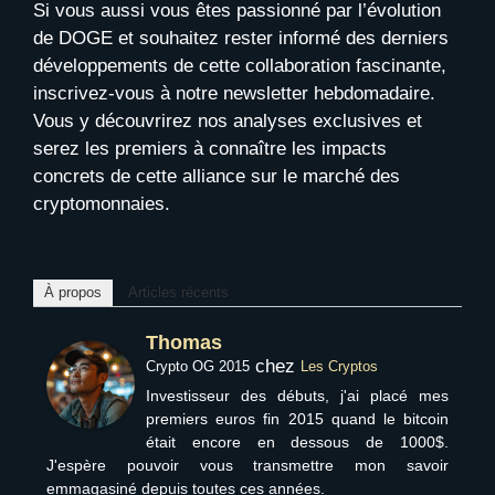
Si vous aussi vous êtes passionné par l’évolution
de DOGE et souhaitez rester informé des derniers
développements de cette collaboration fascinante,
inscrivez-vous à notre newsletter hebdomadaire.
Vous y découvrirez nos analyses exclusives et
serez les premiers à connaître les impacts
concrets de cette alliance sur le marché des
cryptomonnaies.
À propos
Articles récents
Thomas
chez
Crypto OG 2015
Les Cryptos
Investisseur des débuts, j'ai placé mes
premiers euros fin 2015 quand le bitcoin
était encore en dessous de 1000$.
J'espère pouvoir vous transmettre mon savoir
emmagasiné depuis toutes ces années.