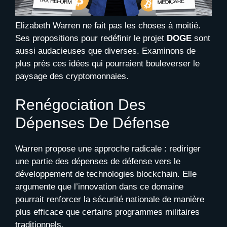
Elizabeth Warren ne fait pas les choses à moitié.
Ses propositions pour redéfinir le projet
DOGE
sont
aussi audacieuses que diverses. Examinons de
plus près ces idées qui pourraient bouleverser le
paysage des cryptomonnaies.
Renégociation Des
Dépenses De Défense
Warren propose une approche radicale : rediriger
une partie des dépenses de défense vers le
développement de technologies blockchain. Elle
argumente que l’innovation dans ce domaine
pourrait renforcer la sécurité nationale de manière
plus efficace que certains programmes militaires
traditionnels.