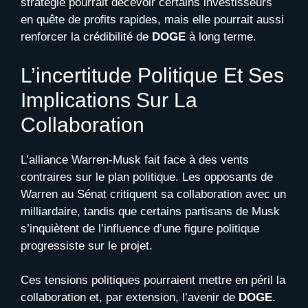
stratégie pourrait décevoir certains investisseurs
en quête de profits rapides, mais elle pourrait aussi
renforcer la crédibilité de
DOGE
à long terme.
L’incertitude Politique Et Ses
Implications Sur La
Collaboration
L’alliance Warren-Musk fait face à des vents
contraires sur le plan politique. Les opposants de
Warren au Sénat critiquent sa collaboration avec un
milliardaire, tandis que certains partisans de Musk
s’inquiètent de l’influence d’une figure politique
progressiste sur le projet.
Ces tensions politiques pourraient mettre en péril la
collaboration et, par extension, l’avenir de
DOGE
.