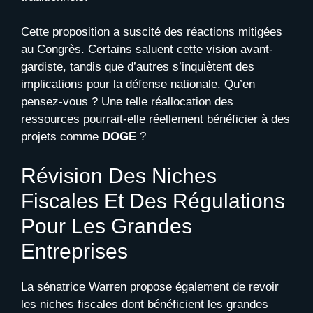
Cette proposition a suscité des réactions mitigées
au Congrès. Certains saluent cette vision avant-
gardiste, tandis que d’autres s’inquiètent des
implications pour la défense nationale. Qu’en
pensez-vous ? Une telle réallocation des
ressources pourrait-elle réellement bénéficier à des
projets comme
DOGE
?
Révision Des Niches
Fiscales Et Des Régulations
Pour Les Grandes
Entreprises
La sénatrice Warren propose également de revoir
les niches fiscales dont bénéficient les grandes