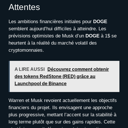
Attentes
Les ambitions financières initiales pour
DOGE
semblent aujourd’hui difficiles à atteindre. Les
prévisions optimistes de Musk d’un
DOGE
à 1$ se
heurtent à la réalité du marché volatil des
cryptomonnaies.
A LIRE AUSSI
Découvrez comment obtenir
des tokens RedStone (RED) grâce au
Launchpool de Binance
Warren et Musk revoient actuellement les objectifs
financiers du projet. Ils envisagent une approche
plus progressive, mettant l’accent sur la stabilité à
long terme plutôt que sur des gains rapides. Cette