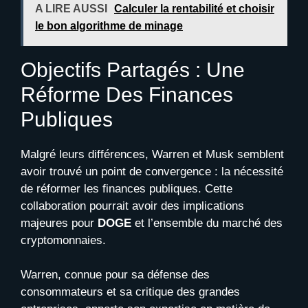
A LIRE AUSSI
Calculer la rentabilité et choisir
le bon algorithme de minage
Objectifs Partagés : Une
Réforme Des Finances
Publiques
Malgré leurs différences, Warren et Musk semblent
avoir trouvé un point de convergence : la nécessité
de réformer les finances publiques. Cette
collaboration pourrait avoir des implications
majeures pour
DOGE
et l’ensemble du marché des
cryptomonnaies.
Warren, connue pour sa défense des
consommateurs et sa critique des grandes