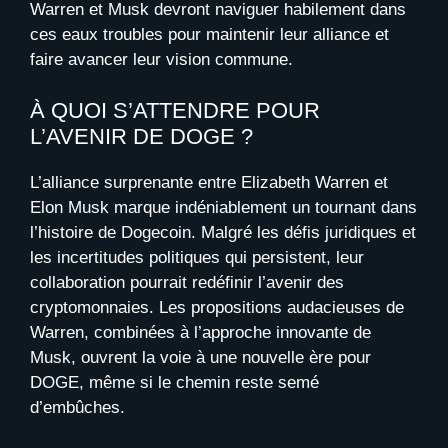
Warren et Musk devront naviguer habilement dans
ces eaux troubles pour maintenir leur alliance et
faire avancer leur vision commune.
À QUOI S’ATTENDRE POUR
L’AVENIR DE DOGE ?
L’alliance surprenante entre Elizabeth Warren et
Elon Musk marque indéniablement un tournant dans
l’histoire de Dogecoin. Malgré les défis juridiques et
les incertitudes politiques qui persistent, leur
collaboration pourrait redéfinir l’avenir des
cryptomonnaies. Les propositions audacieuses de
Warren, combinées à l’approche innovante de
Musk, ouvrent la voie à une nouvelle ère pour
DOGE, même si le chemin reste semé
d’embûches.