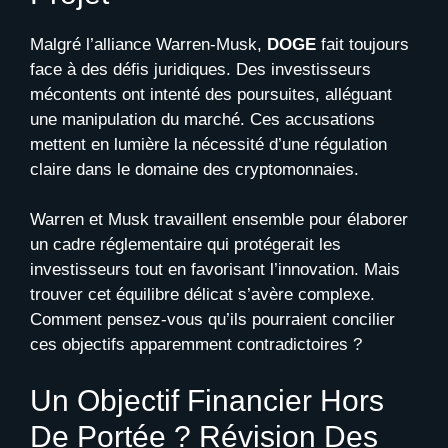
Malgré l’alliance Warren-Musk,
DOGE
fait toujours
face à des défis juridiques. Des investisseurs
mécontents ont intenté des poursuites, alléguant
une manipulation du marché. Ces accusations
mettent en lumière la nécessité d’une régulation
claire dans le domaine des cryptomonnaies.
Warren et Musk travaillent ensemble pour élaborer
un cadre réglementaire qui protégerait les
investisseurs tout en favorisant l’innovation. Mais
trouver cet équilibre délicat s’avère complexe.
Comment pensez-vous qu’ils pourraient concilier
ces objectifs apparemment contradictoires ?
Un Objectif Financier Hors
De Portée ? Révision Des