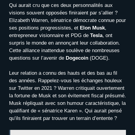
Qui aurait cru que ces deux personnalités aux
visions souvent opposées finiraient par s’allier ?
Elizabeth Warren, sénatrice démocrate connue pour
ses positions progressistes, et
Elon Musk
,
entrepreneur visionnaire et PDG de
Tesla
, ont
surpris le monde en annonçant leur collaboration.
Cette alliance inattendue soulève de nombreuses
questions sur l’avenir de
Dogecoin
(DOGE).
Leur relation a connu des hauts et des bas au fil
des années. Rappelez-vous les échanges houleux
sur Twitter en 2021 ? Warren critiquait ouvertement
la fortune de Musk et son évitement fiscal présumé.
Musk répliquait avec son humour caractéristique, la
qualifiant de « sénatrice Karen ». Qui aurait pensé
qu’ils finiraient par trouver un terrain d’entente ?