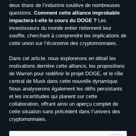
deux titans de l’industrie soulève de nombreuses
questions.
Comment cette alliance improbable
impactera-t-elle le cours du DOGE ?
Les
investisseurs du monde entier retiennent leur
souffle, cherchant à comprendre les implications de
cette union sur l’économie des cryptomonnaies.
Dans cet article, nous explorerons en détail les
motivations derrière cette alliance, les propositions
de Warren pour redéfinir le projet DOGE, et le rôle
central de Musk dans cette nouvelle dynamique.
Nous analyserons également les défis persistants
et les incertitudes qui planent sur cette
collaboration, offrant ainsi un aperçu complet de
cette situation sans précédent dans l’univers des
cryptomonnaies.