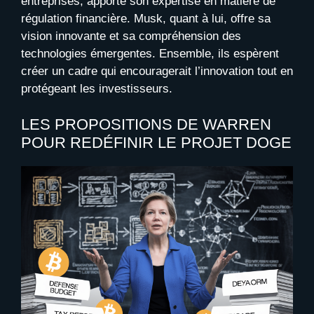
entreprises, apporte son expertise en matière de
régulation financière. Musk, quant à lui, offre sa
vision innovante et sa compréhension des
technologies émergentes. Ensemble, ils espèrent
créer un cadre qui encouragerait l’innovation tout en
protégeant les investisseurs.
LES PROPOSITIONS DE WARREN
POUR REDÉFINIR LE PROJET DOGE