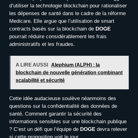
d’utiliser la technologie blockchain pour rationaliser
les dépenses de santé dans le cadre de la réforme
Medicare. Elle argue que l’utilisation de smart
contracts basés sur la blockchain de
DOGE
pourrait réduire considérablement les frais
administratifs et les fraudes.
A LIRE AUSSI
Alephium (ALPH) : la
blockchain de nouvelle génération combinant
scalabilité et sécurité
Cette idée audacieuse soulève néanmoins des
questions sur la confidentialité des données de
santé. Comment garantir la sécurité des
informations sensibles sur une blockchain publique
? C’est un défi que l’équipe de
DOGE
devra relever
si cette proposition voit le jour.