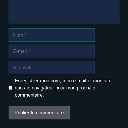
Nom
E-
mail
Site
web
Enregistrer mon nom, mon e-mail et mon site
dans le navigateur pour mon prochain
commentaire.