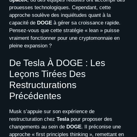
prouesses technologiques. Cependant, cette
approche soulève des inquiétudes quant à la
capacité de
DOGE
à gérer sa croissance rapide.
Pensez-vous que cette stratégie « lean » puisse
vraiment fonctionner pour une cryptomonnaie en
pleine expansion ?
De Tesla À DOGE : Les
Leçons Tirées Des
Restructurations
Précédentes
Musk s’appuie sur son expérience de
restructuration chez
Tesla
pour proposer des
changements au sein de
DOGE
. Il préconise une
approche « first principles thinking », remettant en