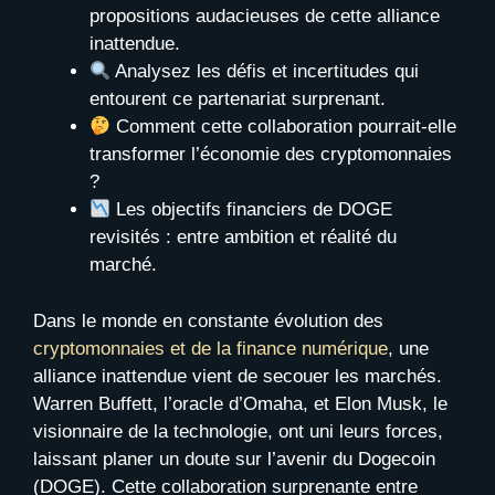
propositions audacieuses de cette alliance
inattendue.
Analysez les défis et incertitudes qui
entourent ce partenariat surprenant.
Comment cette collaboration pourrait-elle
transformer l’économie des cryptomonnaies
?
Les objectifs financiers de DOGE
revisités : entre ambition et réalité du
marché.
Dans le monde en constante évolution des
cryptomonnaies et de la finance numérique
, une
alliance inattendue vient de secouer les marchés.
Warren Buffett, l’oracle d’Omaha, et Elon Musk, le
visionnaire de la technologie, ont uni leurs forces,
laissant planer un doute sur l’avenir du Dogecoin
(DOGE). Cette collaboration surprenante entre