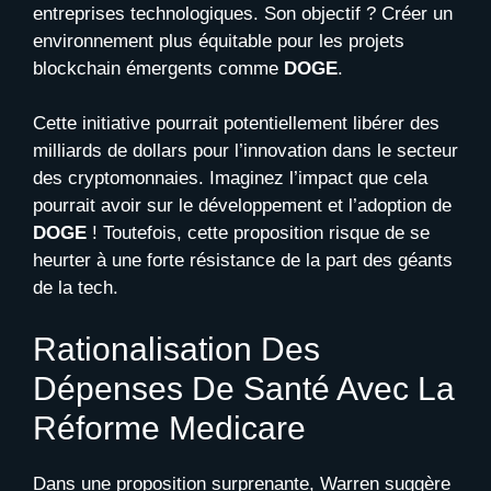
entreprises technologiques. Son objectif ? Créer un
environnement plus équitable pour les projets
blockchain émergents comme
DOGE
.
Cette initiative pourrait potentiellement libérer des
milliards de dollars pour l’innovation dans le secteur
des cryptomonnaies. Imaginez l’impact que cela
pourrait avoir sur le développement et l’adoption de
DOGE
! Toutefois, cette proposition risque de se
heurter à une forte résistance de la part des géants
de la tech.
Rationalisation Des
Dépenses De Santé Avec La
Réforme Medicare
Dans une proposition surprenante, Warren suggère