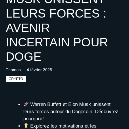
LEURS FORCES :
AVENIR
INCERTAIN POUR
DOGE
Thomas
4 février 2025
CRYPTO
Warren Buffett et Elon Musk unissent
leurs forces autour du Dogecoin. Découvrez
pourquoi !
Explorez les motivations et les