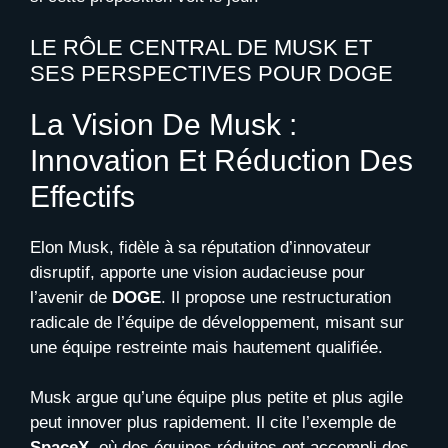
LE RÔLE CENTRAL DE MUSK ET
SES PERSPECTIVES POUR DOGE
La Vision De Musk :
Innovation Et Réduction Des
Effectifs
Elon Musk, fidèle à sa réputation d’innovateur
disruptif, apporte une vision audacieuse pour
l’avenir de
DOGE
. Il propose une restructuration
radicale de l’équipe de développement, misant sur
une équipe restreinte mais hautement qualifiée.
Musk argue qu’une équipe plus petite et plus agile
peut innover plus rapidement. Il cite l’exemple de
SpaceX
, où des équipes réduites ont accompli des