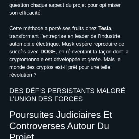
question chaque aspect du projet pour optimiser
son efficacité.
Cette méthode a porté ses fruits chez
Tesla
,
transformant l’entreprise en leader de l’industrie
automobile électrique. Musk espère reproduire ce
succès avec
DOGE
, en réinventant la façon dont la
cryptomonnaie est développée et gérée. Mais le
monde des cryptos est-il prêt pour une telle
révolution ?
DES DÉFIS PERSISTANTS MALGRÉ
L’UNION DES FORCES
Poursuites Judiciaires Et
Controverses Autour Du
Projet