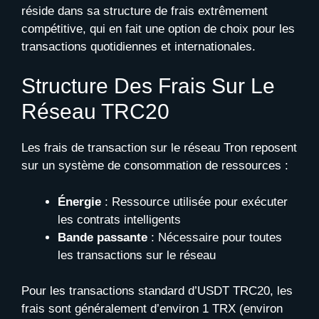
réside dans sa structure de frais extrêmement
compétitive, qui en fait une option de choix pour les
transactions quotidiennes et internationales.
Structure Des Frais Sur Le
Réseau TRC20
Les frais de transaction sur le réseau Tron reposent
sur un système de consommation de ressources :
Énergie
: Ressource utilisée pour exécuter
les contrats intelligents
Bande passante
: Nécessaire pour toutes
les transactions sur le réseau
Pour les transactions standard d’USDT TRC20, les
frais sont généralement d’environ 1 TRX (environ