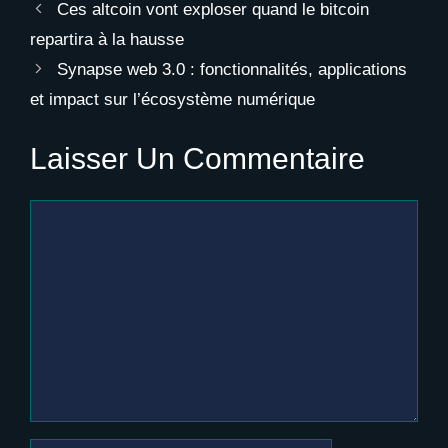
Ces altcoin vont exploser quand le bitcoin
repartira à la hausse
Synapse web 3.0 : fonctionnalités, applications
et impact sur l’écosystème numérique
Laisser Un Commentaire
Commentaire