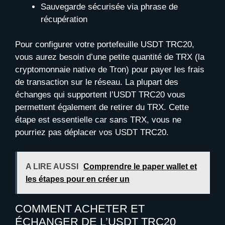
Sauvegarde sécurisée via phrase de
récupération
Pour configurer votre portefeuille USDT TRC20,
vous aurez besoin d’une petite quantité de TRX (la
cryptomonnaie native de Tron) pour payer les frais
de transaction sur le réseau. La plupart des
échanges qui supportent l’USDT TRC20 vous
permettent également de retirer du TRX. Cette
étape est essentielle car sans TRX, vous ne
pourriez pas déplacer vos USDT TRC20.
A LIRE AUSSI
Comprendre le paper wallet et
les étapes pour en créer un
COMMENT ACHETER ET
ÉCHANGER DE L’USDT TRC20