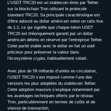
L’USDT TRC20 est un stablecoin émis par Tether
sur la blockchain Tron utilisant le protocole
standard TRC20. Sa principale caractéristique est
d’être adossé au dollar américain selon un ratio fixe
de 1:1, ce qui signifie que chaque token USDT
TRC20 est théoriquement garanti par un dollar
américain détenu en réserve par l’entreprise Tether.
Cette parité stable avec le dollar en fait un outil
précieux pour préserver la valeur dans
l’écosystème crypto, habituellement volatil.
Avec plus de 59 milliards d’unités en circulation,
l’USDT TRC20 s’est imposé comme l’une des
versions les plus adoptées du stablecoin Tether.
Cette adoption massive s’explique notamment par
les avantages techniques offerts par le réseau
Tron, particulièrement en termes de coûts et de
vitesse de transaction.