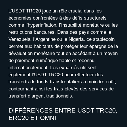
L’USDT TRC20 joue un rôle crucial dans les
économies confrontées à des défis structurels
comme l’hyperinflation, l’instabilité monétaire ou les
restrictions bancaires. Dans des pays comme le
Venezuela, l’Argentine ou le Nigeria, ce stablecoin
permet aux habitants de protéger leur épargne de la
dévaluation monétaire tout en accédant à un moyen
de paiement numérique fiable et reconnu
internationalement. Les expatriés utilisent
également l’USDT TRC20 pour effectuer des
transferts de fonds transfrontaliers à moindre coût,
contournant ainsi les frais élevés des services de
transfert d’argent traditionnels.
DIFFÉRENCES ENTRE USDT TRC20,
ERC20 ET OMNI