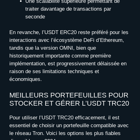
Une scalabilité supérieure permettant de
traiter davantage de transactions par
seconde
En revanche, l’USDT ERC20 reste préféré pour les
interactions avec l’écosystème DeFi d’Ethereum,
tandis que la version OMNI, bien que
historiquement importante comme première
implémentation, est progressivement délaissée en
raison de ses limitations techniques et
économiques.
MEILLEURS PORTEFEUILLES POUR
STOCKER ET GÉRER L’USDT TRC20
Pour utiliser l’USDT TRC20 efficacement, il est
essentiel de choisir un portefeuille compatible avec
le réseau Tron. Voici les options les plus fiables