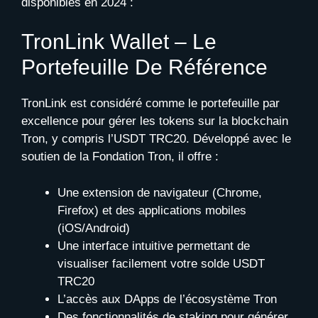
disponibles en 2024 :
TronLink Wallet – Le
Portefeuille De Référence
TronLink est considéré comme le portefeuille par
excellence pour gérer les tokens sur la blockchain
Tron, y compris l’USDT TRC20. Développé avec le
soutien de la Fondation Tron, il offre :
Une extension de navigateur (Chrome,
Firefox) et des applications mobiles
(iOS/Android)
Une interface intuitive permettant de
visualiser facilement votre solde USDT
TRC20
L’accès aux DApps de l’écosystème Tron
Des fonctionnalités de staking pour générer