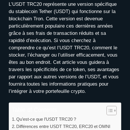
L’USDT TRC20 représente une version spécifique
du stablecoin Tether (USDT) qui fonctionne sur la
blockchain Tron. Cette version est devenue
particulièrement populaire ces dernières années
grâce à ses frais de transaction réduits et sa
rapidité d’exécution. Si vous cherchez à
comprendre ce qu’est l’USDT TRC20, comment le
stocker, l’échanger ou l’utiliser efficacement, vous
êtes au bon endroit. Cet article vous guidera à
travers les spécificités de ce token, ses avantages
par rapport aux autres versions de l’USDT, et vous
fournira toutes les informations pratiques pour
l’intégrer à votre portefeuille crypto.
Table of Contents
Qu’est-ce que l’USDT TRC20 ?
Différences entre USDT TRC20, ERC20 et OMNI