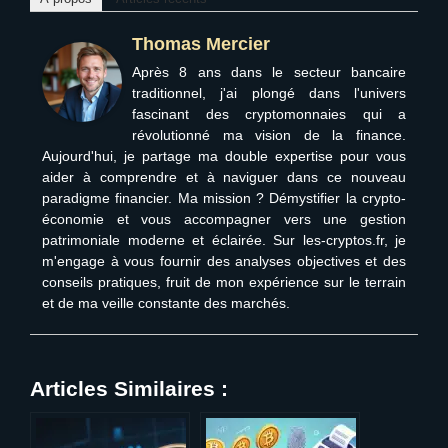
Thomas Mercier
Après 8 ans dans le secteur bancaire
traditionnel, j'ai plongé dans l'univers
fascinant des cryptomonnaies qui a
révolutionné ma vision de la finance.
Aujourd'hui, je partage ma double expertise pour vous
aider à comprendre et à naviguer dans ce nouveau
paradigme financier. Ma mission ? Démystifier la crypto-
économie et vous accompagner vers une gestion
patrimoniale moderne et éclairée. Sur les-cryptos.fr, je
m'engage à vous fournir des analyses objectives et des
conseils pratiques, fruit de mon expérience sur le terrain
et de ma veille constante des marchés.
Articles Similaires :