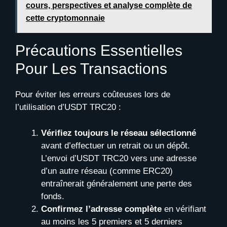
cours, perspectives et analyse complète de
cette cryptomonnaie
Précautions Essentielles
Pour Les Transactions
Pour éviter les erreurs coûteuses lors de
l’utilisation d’USDT TRC20 :
Vérifiez toujours le réseau sélectionné
avant d’effectuer un retrait ou un dépôt.
L’envoi d’USDT TRC20 vers une adresse
d’un autre réseau (comme ERC20)
entraînerait généralement une perte des
fonds.
Confirmez l’adresse complète
en vérifiant
au moins les 5 premiers et 5 derniers