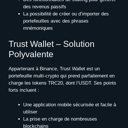
des revenus passifs
La possibilité de créer ou d’importer des
portefeuilles avec des phrases
mnémoniques
Trust Wallet – Solution
Polyvalente
Appartenant à Binance, Trust Wallet est un
portefeuille multi-crypto qui prend parfaitement en
charge les tokens TRC20, dont l’USDT. Ses points
forts incluent :
Une application mobile sécurisée et facile à
utiliser
La prise en charge de nombreuses
blockchains