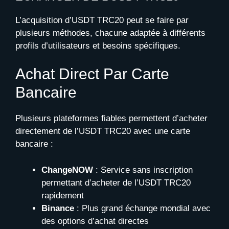
L’acquisition d’USDT TRC20 peut se faire par
plusieurs méthodes, chacune adaptée à différents
profils d’utilisateurs et besoins spécifiques.
Achat Direct Par Carte
Bancaire
Plusieurs plateformes fiables permettent d’acheter
directement de l’USDT TRC20 avec une carte
bancaire :
ChangeNOW
: Service sans inscription
permettant d’acheter de l’USDT TRC20
rapidement
Binance
: Plus grand échange mondial avec
des options d’achat directes