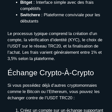
Bitget
: Interface simple avec des frais
compétitifs
Switchere
: Plateforme conviviale pour les
débutants
Le processus typique comprend la création d’un
compte, la vérification d’identité (KYC), le choix de
l’USDT sur le réseau TRC20, et la finalisation de
l’achat. Les frais varient généralement entre 1% et
3,5% selon la plateforme.
Échange Crypto-À-Crypto
Si vous possédez déjà d’autres cryptomonnaies
comme le Bitcoin ou l’Ethereum, vous pouvez les
échanger contre de l’USDT TRC20 :
Créez un compte sur un échange supportant