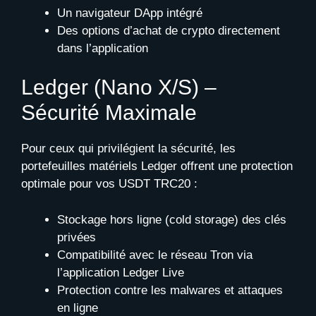
Un navigateur DApp intégré
Des options d’achat de crypto directement
dans l’application
Ledger (Nano X/S) –
Sécurité Maximale
Pour ceux qui privilégient la sécurité, les
portefeuilles matériels Ledger offrent une protection
optimale pour vos USDT TRC20 :
Stockage hors ligne (cold storage) des clés
privées
Compatibilité avec le réseau Tron via
l’application Ledger Live
Protection contre les malwares et attaques
en ligne