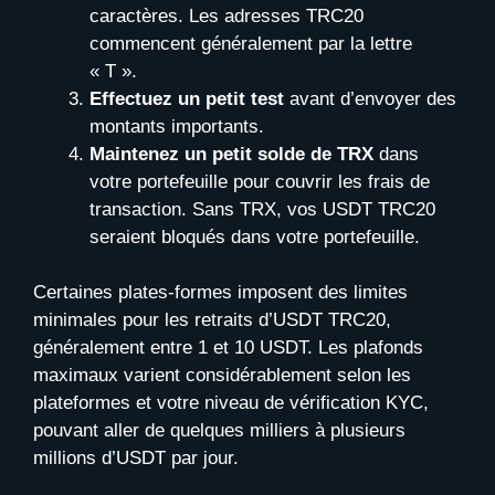
caractères. Les adresses TRC20
commencent généralement par la lettre
« T ».
Effectuez un petit test
avant d’envoyer des
montants importants.
Maintenez un petit solde de TRX
dans
votre portefeuille pour couvrir les frais de
transaction. Sans TRX, vos USDT TRC20
seraient bloqués dans votre portefeuille.
Certaines plates-formes imposent des limites
minimales pour les retraits d’USDT TRC20,
généralement entre 1 et 10 USDT. Les plafonds
maximaux varient considérablement selon les
plateformes et votre niveau de vérification KYC,
pouvant aller de quelques milliers à plusieurs
millions d’USDT par jour.