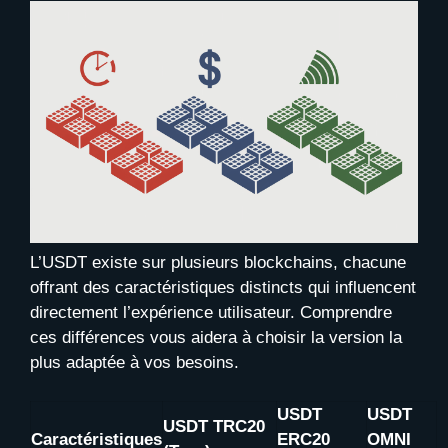
L’USDT existe sur plusieurs blockchains, chacune
offrant des caractéristiques distincts qui influencent
directement l’expérience utilisateur. Comprendre
ces différences vous aidera à choisir la version la
plus adaptée à vos besoins.
USDT
USDT
USDT TRC20
Caractéristiques
ERC20
OMNI