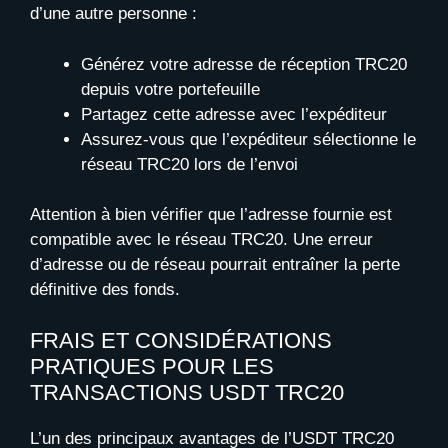
d’une autre personne :
Générez votre adresse de réception TRC20
depuis votre portefeuille
Partagez cette adresse avec l’expéditeur
Assurez-vous que l’expéditeur sélectionne le
réseau TRC20 lors de l’envoi
Attention à bien vérifier que l’adresse fournie est
compatible avec le réseau TRC20. Une erreur
d’adresse ou de réseau pourrait entraîner la perte
définitive des fonds.
FRAIS ET CONSIDÉRATIONS
PRATIQUES POUR LES
TRANSACTIONS USDT TRC20
L’un des principaux avantages de l’USDT TRC20