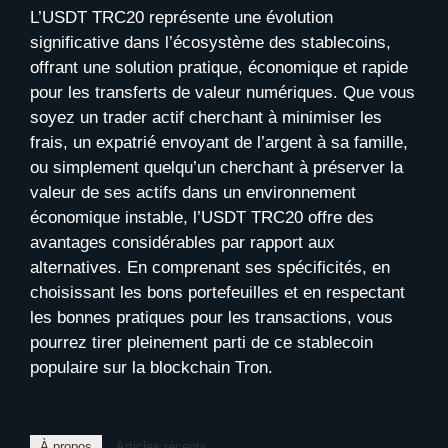
L’USDT TRC20 représente une évolution
significative dans l’écosystème des stablecoins,
offrant une solution pratique, économique et rapide
pour les transferts de valeur numériques. Que vous
soyez un trader actif cherchant à minimiser les
frais, un expatrié envoyant de l’argent à sa famille,
ou simplement quelqu’un cherchant à préserver la
valeur de ses actifs dans un environnement
économique instable, l’USDT TRC20 offre des
avantages considérables par rapport aux
alternatives. En comprenant ses spécificités, en
choisissant les bons portefeuilles et en respectant
les bonnes pratiques pour les transactions, vous
pourrez tirer pleinement parti de ce stablecoin
populaire sur la blockchain Tron.
À propos
Articles récents