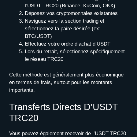
l’USDT TRC20 (Binance, KuCoin, OKX)
Déposez vos cryptomonnaies existantes
Naviguez vers la section trading et
sélectionnez la paire désirée (ex:
BTC/USDT)
Effectuez votre ordre d’achat d’USDT
Lors du retrait, sélectionnez spécifiquement
le réseau TRC20
Cette méthode est généralement plus économique
en termes de frais, surtout pour les montants
importants.
Transferts Directs D’USDT
TRC20
Vous pouvez également recevoir de l’USDT TRC20