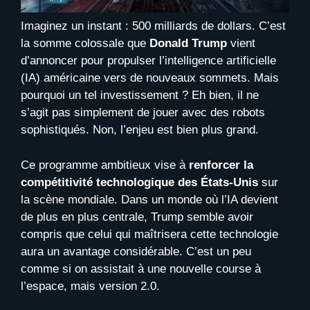
Imaginez un instant : 500 milliards de dollars. C’est
la somme colossale que
Donald Trump
vient
d’annoncer pour propulser l’intelligence artificielle
(IA) américaine vers de nouveaux sommets. Mais
pourquoi un tel investissement ? Eh bien, il ne
s’agit pas simplement de jouer avec des robots
sophistiqués. Non, l’enjeu est bien plus grand.
Ce programme ambitieux vise à
renforcer la
compétitivité technologique des États-Unis
sur
la scène mondiale. Dans un monde où l’IA devient
de plus en plus centrale, Trump semble avoir
compris que celui qui maîtrisera cette technologie
aura un avantage considérable. C’est un peu
comme si on assistait à une nouvelle course à
l’espace, mais version 2.0.