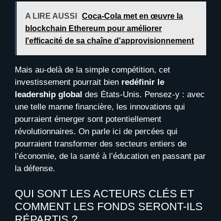
A LIRE AUSSI
Coca-Cola met en œuvre la
blockchain Ethereum pour améliorer
l'efficacité de sa chaîne d'approvisionnement
Mais au-delà de la simple compétition, cet
investissement pourrait bien
redéfinir le
leadership global
des États-Unis. Pensez-y : avec
une telle manne financière, les innovations qui
pourraient émerger sont potentiellement
révolutionnaires. On parle ici de percées qui
pourraient transformer des secteurs entiers de
l’économie, de la santé à l’éducation en passant par
la défense.
QUI SONT LES ACTEURS CLÉS ET
COMMENT LES FONDS SERONT-ILS
RÉPARTIS ?