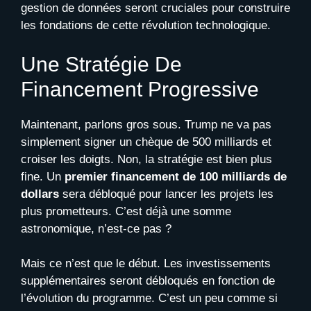
gestion de données seront cruciales pour construire
les fondations de cette révolution technologique.
Une Stratégie De
Financement Progressive
Maintenant, parlons gros sous. Trump ne va pas
simplement signer un chèque de 500 milliards et
croiser les doigts. Non, la stratégie est bien plus
fine. Un
premier financement de 100 milliards de
dollars
sera débloqué pour lancer les projets les
plus prometteurs. C’est déjà une somme
astronomique, n’est-ce pas ?
Mais ce n’est que le début. Les investissements
supplémentaires seront débloqués en fonction de
l’évolution du programme. C’est un peu comme si