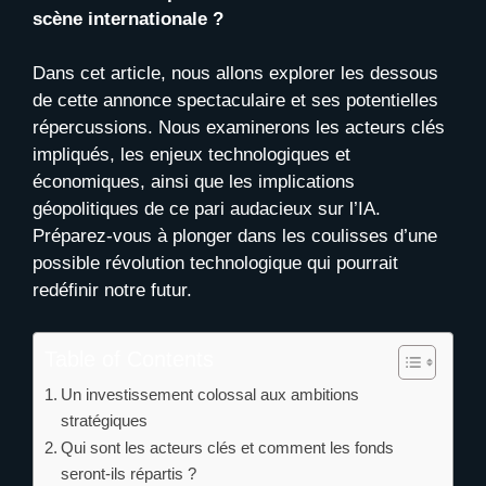
scène internationale ?
Dans cet article, nous allons explorer les dessous
de cette annonce spectaculaire et ses potentielles
répercussions. Nous examinerons les acteurs clés
impliqués, les enjeux technologiques et
économiques, ainsi que les implications
géopolitiques de ce pari audacieux sur l’IA.
Préparez-vous à plonger dans les coulisses d’une
possible révolution technologique qui pourrait
redéfinir notre futur.
Table of Contents
Un investissement colossal aux ambitions
stratégiques
Qui sont les acteurs clés et comment les fonds
seront-ils répartis ?