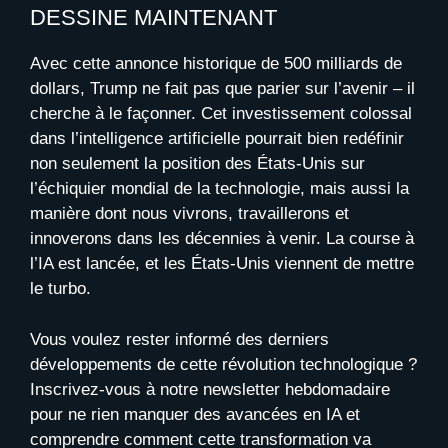
DESSINE MAINTENANT
Avec cette annonce historique de 500 milliards de
dollars, Trump ne fait pas que parier sur l’avenir – il
cherche à le façonner. Cet investissement colossal
dans l’intelligence artificielle pourrait bien redéfinir
non seulement la position des États-Unis sur
l’échiquier mondial de la technologie, mais aussi la
manière dont nous vivrons, travaillerons et
innoverons dans les décennies à venir. La course à
l’IA est lancée, et les États-Unis viennent de mettre
le turbo.
Vous voulez rester informé des derniers
développements de cette révolution technologique ?
Inscrivez-vous à notre newsletter hebdomadaire
pour ne rien manquer des avancées en IA et
comprendre comment cette transformation va