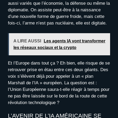
aussi variés que l’économie, la défense ou même la
diplomatie. On assiste peut-être à la naissance
d’une nouvelle forme de guerre froide, mais cette
fois-ci, l’arme n’est pas nucléaire, elle est digitale.
A LIRE AUSSI
Les agents IA vont transformer
les réseaux sociaux et la crypto
Et l’Europe dans tout ça ? Eh bien, elle risque de se
retrouver prise en étau entre ces deux géants. Des
voix s’élèvent déjà pour appeler à un « plan
Marshall de l’IA » européen. La question est :
l’Union Européenne saura-t-elle réagir à temps pour
ne pas être laissée sur le bord de la route de cette
révolution technologique ?
L’AVENIR DE L’IA AMÉRICAINE SE