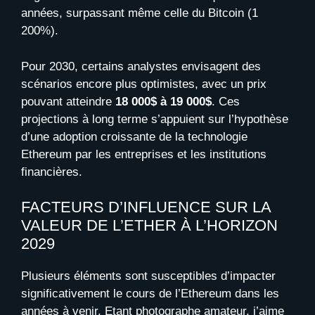
années, surpassant même celle du Bitcoin (1
200%).
Pour 2030, certains analystes envisagent des
scénarios encore plus optimistes, avec un prix
pouvant atteindre
18 000$ à 19 000$
. Ces
projections à long terme s’appuient sur l’hypothèse
d’une adoption croissante de la technologie
Ethereum par les entreprises et les institutions
financières.
FACTEURS D’INFLUENCE SUR LA
VALEUR DE L’ETHER À L’HORIZON
2029
Plusieurs éléments sont susceptibles d’impacter
significativement le cours de l’Ethereum dans les
années à venir. Etant photographe amateur, j’aime