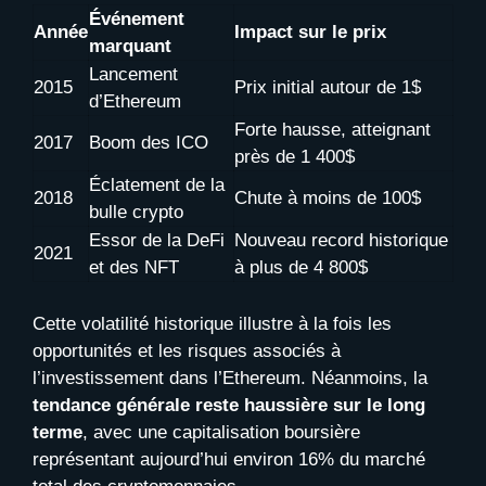
Événement
Année
Impact sur le prix
marquant
Lancement
2015
Prix initial autour de 1$
d’Ethereum
Forte hausse, atteignant
2017
Boom des ICO
près de 1 400$
Éclatement de la
2018
Chute à moins de 100$
bulle crypto
Essor de la DeFi
Nouveau record historique
2021
et des NFT
à plus de 4 800$
Cette volatilité historique illustre à la fois les
opportunités et les risques associés à
l’investissement dans l’Ethereum. Néanmoins, la
tendance générale reste haussière sur le long
terme
, avec une capitalisation boursière
représentant aujourd’hui environ 16% du marché