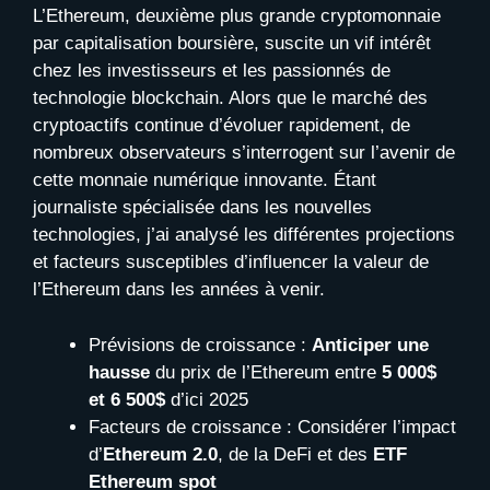
L’Ethereum, deuxième plus grande cryptomonnaie
par capitalisation boursière, suscite un vif intérêt
chez les investisseurs et les passionnés de
technologie blockchain. Alors que le marché des
cryptoactifs continue d’évoluer rapidement, de
nombreux observateurs s’interrogent sur l’avenir de
cette monnaie numérique innovante. Étant
journaliste spécialisée dans les nouvelles
technologies, j’ai analysé les différentes projections
et facteurs susceptibles d’influencer la valeur de
l’Ethereum dans les années à venir.
Prévisions de croissance :
Anticiper une
hausse
du prix de l’Ethereum entre
5 000$
et 6 500$
d’ici 2025
Facteurs de croissance : Considérer l’impact
d’
Ethereum 2.0
, de la DeFi et des
ETF
Ethereum spot