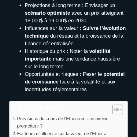
Projections à long terme : Envisager un
scénario optimiste
avec un prix atteignant
18 000$ à 19 000$ en 2030
Influences sur la valeur :
Suivre l’évolution
technique
du réseau et la croissance de la
finance décentralisée
Historique du prix : Noter la
volatilité
importante
mais une tendance haussière
sur le long terme
Opportunités et risques : Peser le
potentiel
de croissance
face à la volatilité et aux
incertitudes réglementaires
Table of Contents
Prévisions du cours de l’Ethereum : un avenir
prometteur ?
Facteurs d’influence sur la valeur de l’Ether à