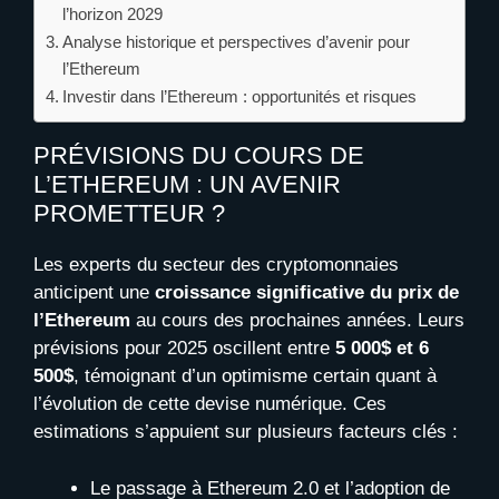
l’horizon 2029
Analyse historique et perspectives d’avenir pour
l’Ethereum
Investir dans l’Ethereum : opportunités et risques
PRÉVISIONS DU COURS DE
L’ETHEREUM : UN AVENIR
PROMETTEUR ?
Les experts du secteur des cryptomonnaies
anticipent une
croissance significative du prix de
l’Ethereum
au cours des prochaines années. Leurs
prévisions pour 2025 oscillent entre
5 000$ et 6
500$
, témoignant d’un optimisme certain quant à
l’évolution de cette devise numérique. Ces
estimations s’appuient sur plusieurs facteurs clés :
Le passage à Ethereum 2.0 et l’adoption de