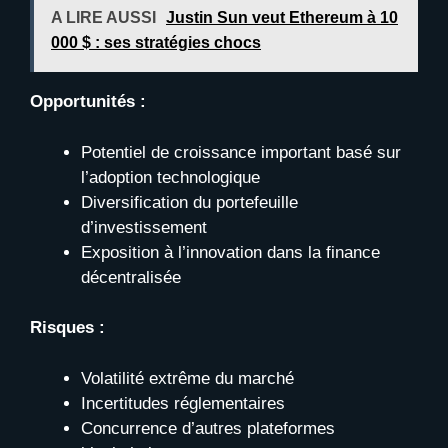
A LIRE AUSSI
Justin Sun veut Ethereum à 10
000 $ : ses stratégies chocs
Opportunités :
Potentiel de croissance important basé sur
l’adoption technologique
Diversification du portefeuille
d’investissement
Exposition à l’innovation dans la finance
décentralisée
Risques :
Volatilité extrême du marché
Incertitudes réglementaires
Concurrence d’autres plateformes