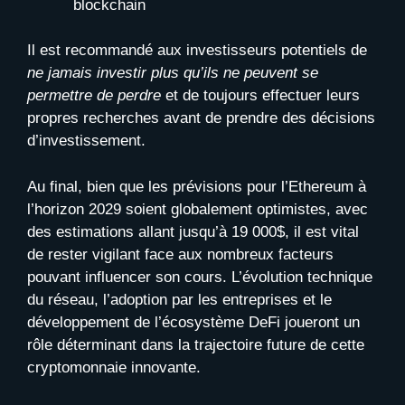
blockchain
Il est recommandé aux investisseurs potentiels de
ne jamais investir plus qu’ils ne peuvent se
permettre de perdre
et de toujours effectuer leurs
propres recherches avant de prendre des décisions
d’investissement.
Au final, bien que les prévisions pour l’Ethereum à
l’horizon 2029 soient globalement optimistes, avec
des estimations allant jusqu’à 19 000$, il est vital
de rester vigilant face aux nombreux facteurs
pouvant influencer son cours. L’évolution technique
du réseau, l’adoption par les entreprises et le
développement de l’écosystème DeFi joueront un
rôle déterminant dans la trajectoire future de cette
cryptomonnaie innovante.