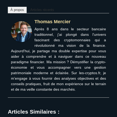
À propos
Articles récents
Thomas Mercier
Après 8 ans dans le secteur bancaire
traditionnel, j'ai plongé dans l'univers
fascinant des cryptomonnaies qui a
révolutionné ma vision de la finance.
Aujourd'hui, je partage ma double expertise pour vous
aider à comprendre et à naviguer dans ce nouveau
paradigme financier. Ma mission ? Démystifier la crypto-
économie et vous accompagner vers une gestion
patrimoniale moderne et éclairée. Sur les-cryptos.fr, je
m'engage à vous fournir des analyses objectives et des
conseils pratiques, fruit de mon expérience sur le terrain
et de ma veille constante des marchés.
Articles Similaires :