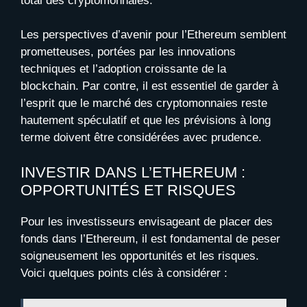
total des cryptomonnaies.
Les perspectives d’avenir pour l’Ethereum semblent
prometteuses, portées par les innovations
techniques et l’adoption croissante de la
blockchain. Par contre, il est essentiel de garder à
l’esprit que le marché des cryptomonnaies reste
hautement spéculatif et que les prévisions à long
terme doivent être considérées avec prudence.
INVESTIR DANS L’ETHEREUM :
OPPORTUNITÉS ET RISQUES
Pour les investisseurs envisageant de placer des
fonds dans l’Ethereum, il est fondamental de peser
soigneusement les opportunités et les risques.
Voici quelques points clés à considérer :