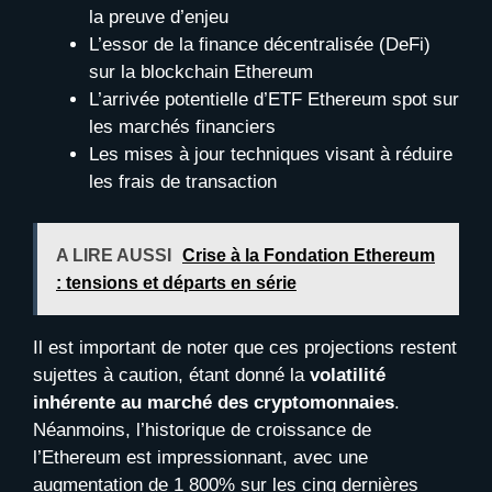
la preuve d’enjeu
L’essor de la finance décentralisée (DeFi)
sur la blockchain Ethereum
L’arrivée potentielle d’ETF Ethereum spot sur
les marchés financiers
Les mises à jour techniques visant à réduire
les frais de transaction
A LIRE AUSSI
Crise à la Fondation Ethereum
: tensions et départs en série
Il est important de noter que ces projections restent
sujettes à caution, étant donné la
volatilité
inhérente au marché des cryptomonnaies
.
Néanmoins, l’historique de croissance de
l’Ethereum est impressionnant, avec une
augmentation de 1 800% sur les cinq dernières