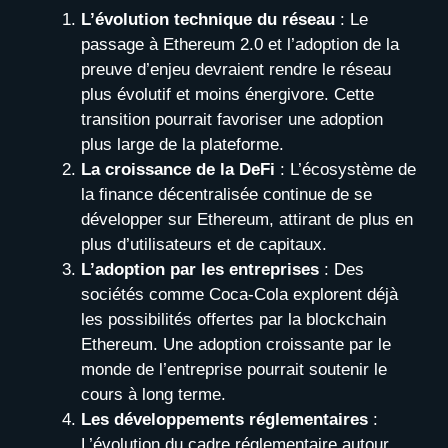
L’évolution technique du réseau
: Le
passage à Ethereum 2.0 et l’adoption de la
preuve d’enjeu devraient rendre le réseau
plus évolutif et moins énergivore. Cette
transition pourrait favoriser une adoption
plus large de la plateforme.
La croissance de la DeFi
: L’écosystème de
la finance décentralisée continue de se
développer sur Ethereum, attirant de plus en
plus d’utilisateurs et de capitaux.
L’adoption par les entreprises
: Des
sociétés comme Coca-Cola explorent déjà
les possibilités offertes par la blockchain
Ethereum. Une adoption croissante par le
monde de l’entreprise pourrait soutenir le
cours à long terme.
Les développements réglementaires
:
L’évolution du cadre réglementaire autour