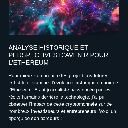
ANALYSE HISTORIQUE ET
PERSPECTIVES D’AVENIR POUR
L’ETHEREUM
Pour mieux comprendre les projections futures, il
est utile d’examiner l’évolution historique du prix de
l’Ethereum. Etant journaliste passionnée par les
récits humains derrière la technologie, j’ai pu
observer l’impact de cette cryptomonnaie sur de
nombreux investisseurs et entrepreneurs. Voici un
aperçu de son parcours :