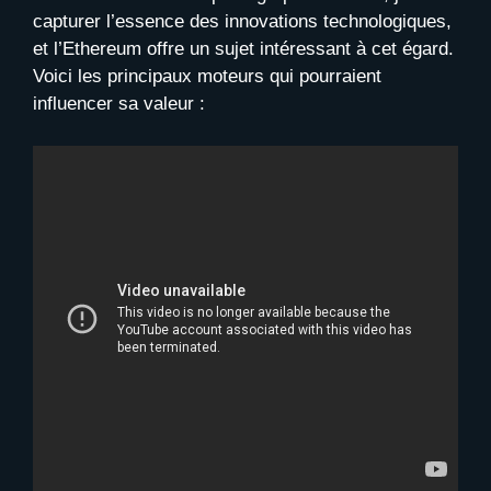
capturer l’essence des innovations technologiques,
et l’Ethereum offre un sujet intéressant à cet égard.
Voici les principaux moteurs qui pourraient
influencer sa valeur :