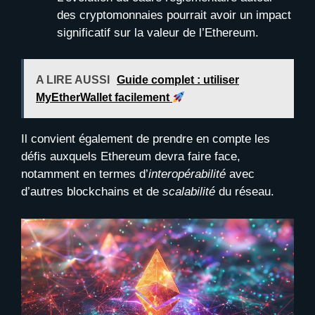
des cryptomonnaies pourrait avoir un impact
significatif sur la valeur de l’Ethereum.
A LIRE AUSSI
Guide complet : utiliser
MyEtherWallet facilement
Il convient également de prendre en compte les
défis auxquels Ethereum devra faire face,
notamment en termes d’
interopérabilité
avec
d’autres blockchains et de
scalabilité
du réseau.