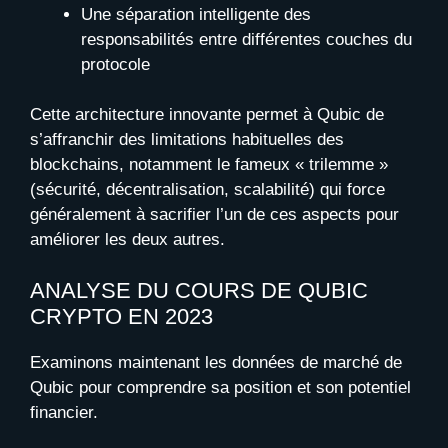
Une séparation intelligente des
responsabilités entre différentes couches du
protocole
Cette architecture innovante permet à Qubic de
s’affranchir des limitations habituelles des
blockchains, notamment le fameux « trilemme »
(sécurité, décentralisation, scalabilité) qui force
généralement à sacrifier l’un de ces aspects pour
améliorer les deux autres.
ANALYSE DU COURS DE QUBIC
CRYPTO EN 2023
Examinons maintenant les données de marché de
Qubic pour comprendre sa position et son potentiel
financier.