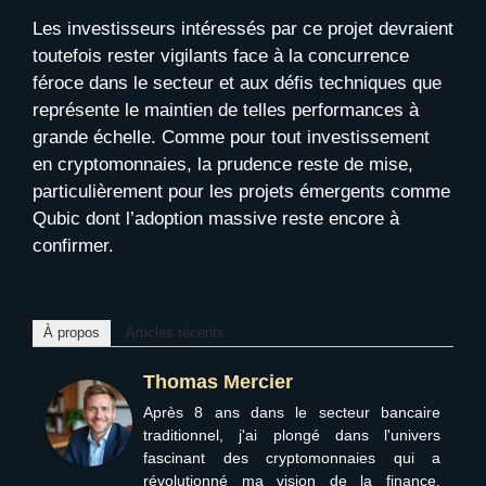
Les investisseurs intéressés par ce projet devraient
toutefois rester vigilants face à la concurrence
féroce dans le secteur et aux défis techniques que
représente le maintien de telles performances à
grande échelle. Comme pour tout investissement
en cryptomonnaies, la prudence reste de mise,
particulièrement pour les projets émergents comme
Qubic dont l’adoption massive reste encore à
confirmer.
À propos
Articles récents
Thomas Mercier
Après 8 ans dans le secteur bancaire
traditionnel, j'ai plongé dans l'univers
fascinant des cryptomonnaies qui a
révolutionné ma vision de la finance.