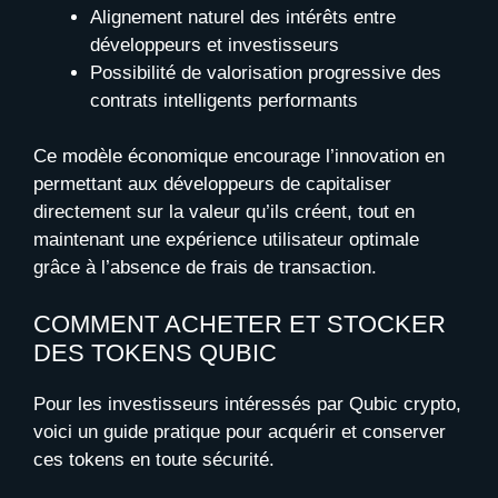
Alignement naturel des intérêts entre
développeurs et investisseurs
Possibilité de valorisation progressive des
contrats intelligents performants
Ce modèle économique encourage l’innovation en
permettant aux développeurs de capitaliser
directement sur la valeur qu’ils créent, tout en
maintenant une expérience utilisateur optimale
grâce à l’absence de frais de transaction.
COMMENT ACHETER ET STOCKER
DES TOKENS QUBIC
Pour les investisseurs intéressés par Qubic crypto,
voici un guide pratique pour acquérir et conserver
ces tokens en toute sécurité.