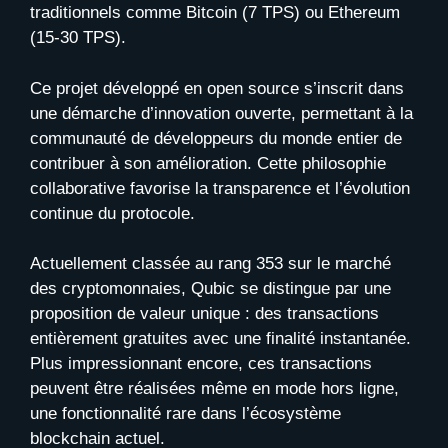
traditionnels comme Bitcoin (7 TPS) ou Ethereum
(15-30 TPS).
Ce projet développé en open source s’inscrit dans
une démarche d’innovation ouverte, permettant à la
communauté de développeurs du monde entier de
contribuer à son amélioration. Cette philosophie
collaborative favorise la transparence et l’évolution
continue du protocole.
Actuellement classée au rang 353 sur le marché
des cryptomonnaies, Qubic se distingue par une
proposition de valeur unique : des transactions
entièrement gratuites avec une finalité instantanée.
Plus impressionnant encore, ces transactions
peuvent être réalisées même en mode hors ligne,
une fonctionnalité rare dans l’écosystème
blockchain actuel.