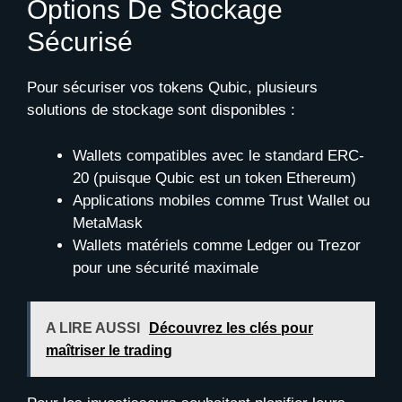
Options De Stockage
Sécurisé
Pour sécuriser vos tokens Qubic, plusieurs
solutions de stockage sont disponibles :
Wallets compatibles avec le standard ERC-
20 (puisque Qubic est un token Ethereum)
Applications mobiles comme Trust Wallet ou
MetaMask
Wallets matériels comme Ledger ou Trezor
pour une sécurité maximale
A LIRE AUSSI
Découvrez les clés pour
maîtriser le trading