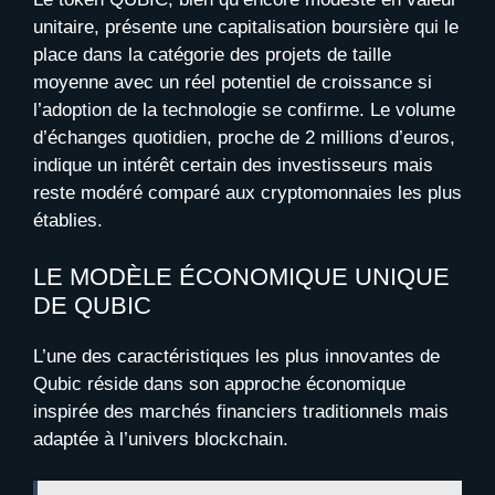
unitaire, présente une capitalisation boursière qui le
place dans la catégorie des projets de taille
moyenne avec un réel potentiel de croissance si
l’adoption de la technologie se confirme. Le volume
d’échanges quotidien, proche de 2 millions d’euros,
indique un intérêt certain des investisseurs mais
reste modéré comparé aux cryptomonnaies les plus
établies.
LE MODÈLE ÉCONOMIQUE UNIQUE
DE QUBIC
L’une des caractéristiques les plus innovantes de
Qubic réside dans son approche économique
inspirée des marchés financiers traditionnels mais
adaptée à l’univers blockchain.