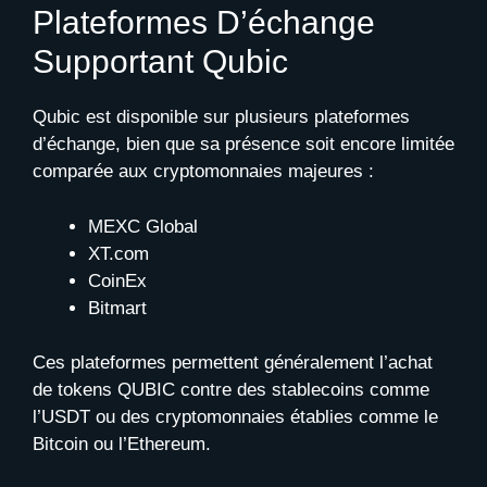
Plateformes D’échange
Supportant Qubic
Qubic est disponible sur plusieurs plateformes
d’échange, bien que sa présence soit encore limitée
comparée aux cryptomonnaies majeures :
MEXC Global
XT.com
CoinEx
Bitmart
Ces plateformes permettent généralement l’achat
de tokens QUBIC contre des stablecoins comme
l’USDT ou des cryptomonnaies établies comme le
Bitcoin ou l’Ethereum.