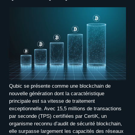
Qubic se présente comme une blockchain de
nouvelle génération dont la caractéristique
principale est sa vitesse de traitement
exceptionnelle. Avec 15,5 millions de transactions
par seconde (TPS) certifiées par CertiK, un
organisme reconnu d’audit de sécurité blockchain,
elle surpasse largement les capacités des réseaux