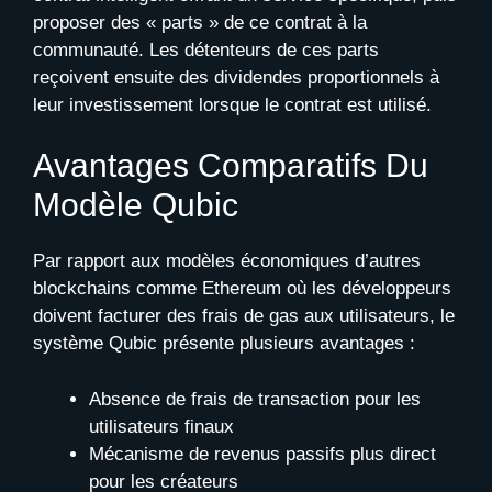
proposer des « parts » de ce contrat à la
communauté. Les détenteurs de ces parts
reçoivent ensuite des dividendes proportionnels à
leur investissement lorsque le contrat est utilisé.
Avantages Comparatifs Du
Modèle Qubic
Par rapport aux modèles économiques d’autres
blockchains comme Ethereum où les développeurs
doivent facturer des frais de gas aux utilisateurs, le
système Qubic présente plusieurs avantages :
Absence de frais de transaction pour les
utilisateurs finaux
Mécanisme de revenus passifs plus direct
pour les créateurs