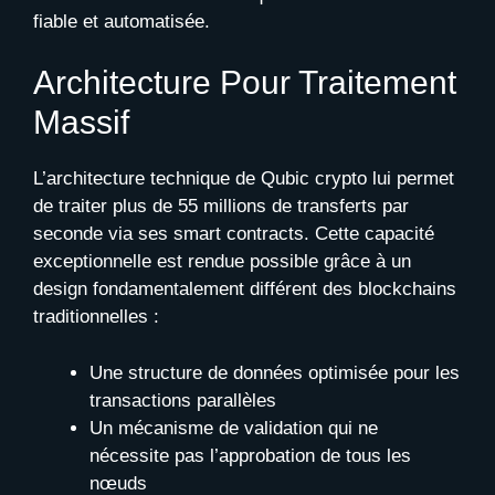
fiable et automatisée.
Architecture Pour Traitement
Massif
L’architecture technique de Qubic crypto lui permet
de traiter plus de 55 millions de transferts par
seconde via ses smart contracts. Cette capacité
exceptionnelle est rendue possible grâce à un
design fondamentalement différent des blockchains
traditionnelles :
Une structure de données optimisée pour les
transactions parallèles
Un mécanisme de validation qui ne
nécessite pas l’approbation de tous les
nœuds