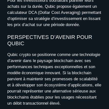
Pour les investisseurs souhaitant planifier leurs
achats sur la durée, Qubic propose également un
calculateur DCA (Dollar Cost Averaging) permettant
d’optimiser sa stratégie d’investissement en lissant
les prix d’achat sur une période donnée.
PERSPECTIVES D’AVENIR POUR
QUBIC
Qubic crypto se positionne comme une technologie
d’avenir dans le paysage blockchain avec ses
performances techniques exceptionnelles et son
modèle économique innovant. Si la blockchain
parvient à maintenir ses promesses de scalabilité
et à développer son écosystème d’applications, elle
pourrait représenter une alternative sérieuse aux
blockchains établies pour les usages nécessitant
un débit transactionnel élevé.