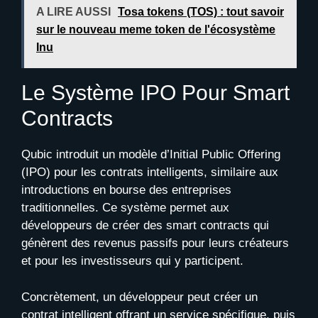
A LIRE AUSSI
Tosa tokens (TOS) : tout savoir
sur le nouveau meme token de l'écosystème
Inu
Le Système IPO Pour Smart
Contracts
Qubic introduit un modèle d’Initial Public Offering
(IPO) pour les contrats intelligents, similaire aux
introductions en bourse des entreprises
traditionnelles. Ce système permet aux
développeurs de créer des smart contracts qui
génèrent des revenus passifs pour leurs créateurs
et pour les investisseurs qui y participent.
Concrètement, un développeur peut créer un
contrat intelligent offrant un service spécifique, puis