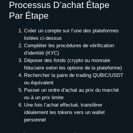
Processus D’achat Étape
Par Étape
Créer un compte sur l’une des plateformes
listées ci-dessus
Compléter les procédures de vérification
d’identité (KYC)
Déposer des fonds (crypto ou monnaie
fiduciaire selon les options de la plateforme)
Rechercher la paire de trading QUBIC/USDT
ou équivalent
Passer un ordre d’achat au prix du marché
ou à un prix limite
Une fois l’achat effectué, transférer
idéalement les tokens vers un wallet
personnel