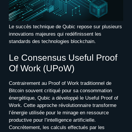
Le succès technique de Qubic repose sur plusieurs
innovations majeures qui redéfinissent les
standards des technologies blockchain.
Le Consensus Useful Proof
Of Work (UPoW)
Contrairement au Proof of Work traditionnel de
Bitcoin souvent critiqué pour sa consommation
énergétique, Qubic a développé le Useful Proof of
Work. Cette approche révolutionnaire transforme
l’énergie utilisée pour le minage en ressource
productive pour l’intelligence artificielle.
Concrètement, les calculs effectués par les