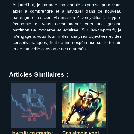
Aujourd'hui, je partage ma double expertise pour vous
aider à comprendre et à naviguer dans ce nouveau
paradigme financier. Ma mission ? Démystifier la crypto-
économie et vous accompagner vers une gestion
patrimoniale moderne et éclairée. Sur les-cryptos.fr, je
m'engage à vous fournir des analyses objectives et des
conseils pratiques, fruit de mon expérience sur le terrain
et de ma veille constante des marchés.
Articles Similaires :
Investir en crypto :
Ces altcoin vont