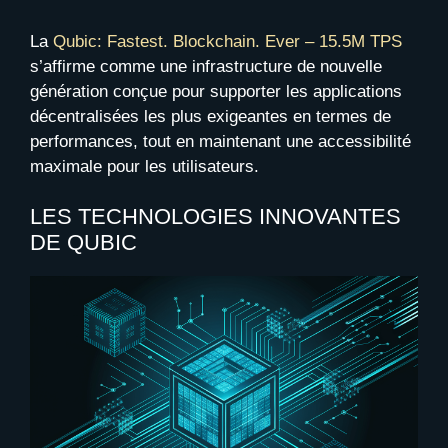
La
Qubic: Fastest. Blockchain. Ever – 15.5M TPS
s’affirme comme une infrastructure de nouvelle
génération conçue pour supporter les applications
décentralisées les plus exigeantes en termes de
performances, tout en maintenant une accessibilité
maximale pour les utilisateurs.
LES TECHNOLOGIES INNOVANTES
DE QUBIC