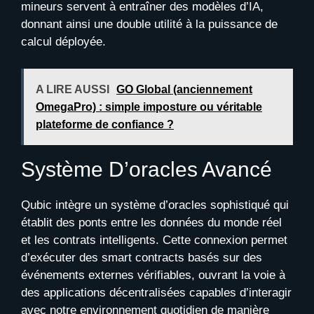
mineurs servent à entraîner des modèles d’IA,
donnant ainsi une double utilité à la puissance de
calcul déployée.
A LIRE AUSSI
GO Global (anciennement
OmegaPro) : simple imposture ou véritable
plateforme de confiance ?
Système D’oracles Avancé
Qubic intègre un système d’oracles sophistiqué qui
établit des ponts entre les données du monde réel
et les contrats intelligents. Cette connexion permet
d’exécuter des smart contracts basés sur des
événements externes vérifiables, ouvrant la voie à
des applications décentralisées capables d’interagir
avec notre environnement quotidien de manière