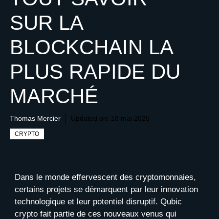
SUR LA
BLOCKCHAIN LA
PLUS RAPIDE DU
MARCHÉ
Thomas Mercier
Updated on:
18 mai 2025
CRYPTO
Dans le monde effervescent des cryptomonnaies,
certains projets se démarquent par leur innovation
technologique et leur potentiel disruptif. Qubic
crypto fait partie de ces nouveaux venus qui