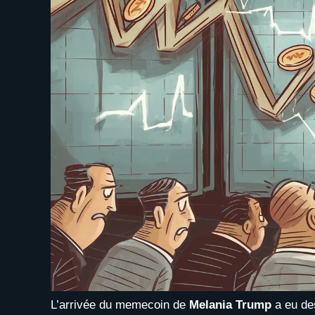
L’arrivée du memecoin de
Melania Trump
a eu de