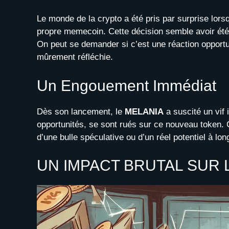
Le monde de la crypto a été pris par surprise lor
propre memecoin. Cette décision semble avoir été
On peut se demander si c’est une réaction opport
mûrement réfléchie.
Un Engouement Immédiat
Dès son lancement, le
MELANIA
a suscité un vif 
opportunités, se sont rués sur ce nouveau token. 
d’une bulle spéculative ou d’un réel potentiel à lo
UN IMPACT BRUTAL SUR