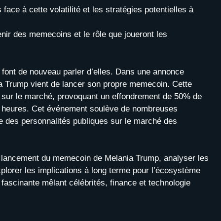
ace à cette volatilité et les stratégies potentielles à
enir des memecoins et le rôle que joueront les
font de nouveau parler d’elles. Dans une annonce
a Trump vient de lancer son propre memecoin. Cette
e sur le marché, provoquant un effondrement de 50% de
s heures. Cet événement soulève de nombreuses
ce des personnalités publiques sur le marché des
 le lancement du memecoin de Melania Trump, analyser les
plorer les implications à long terme pour l’écosystème
fascinante mêlant célébrités, finance et technologie