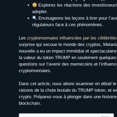
Explorez les réactions des investisseurs f
adopter.
Envisageons les leçons à tirer pour l’av
régulateurs face à ces phénomènes.
Les
cryptomonnaies influencées par les célébrités
surprise qui secoue le monde des cryptos, Melani
nouvelle a eu un impact immédiat et spectaculair
la valeur du token TRUMP en seulement quelque
questions sur l’avenir des memecoins et l’influen
cryptomonnaies.
Dans cet article, nous allons examiner en détail
raisons de la chute brutale du TRUMP token, et ex
crypto. Préparez-vous à plonger dans une histoire 
blockchain.