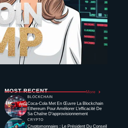
MOST RECENT
More
BLOCKCHAIN
Coca-Cola Met En Œuvre La Blockchain
Ethereum Pour Améliorer L’efficacité De
Sa Chaîne D’approvisionnement
CRYPTO
Cryptomonnaies : Le Président Du Conseil