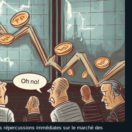
s répercussions immédiates sur le marché des