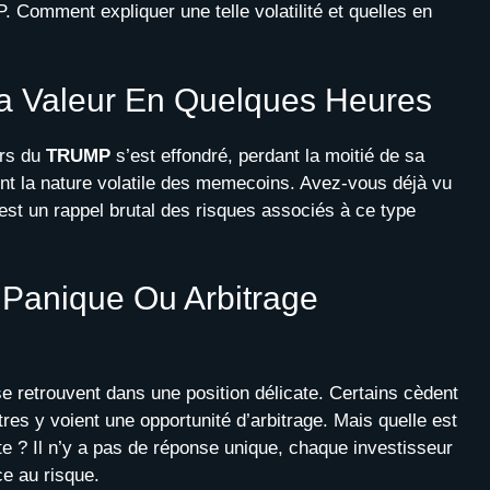
 Comment expliquer une telle volatilité et quelles en
 Valeur En Quelques Heures
urs du
TRUMP
s’est effondré, perdant la moitié de sa
ment la nature volatile des memecoins. Avez-vous déjà vu
’est un rappel brutal des risques associés à ce type
 Panique Ou Arbitrage
e retrouvent dans une position délicate. Certains cèdent
res y voient une opportunité d’arbitrage. Mais quelle est
xte ? Il n’y a pas de réponse unique, chaque investisseur
ce au risque.