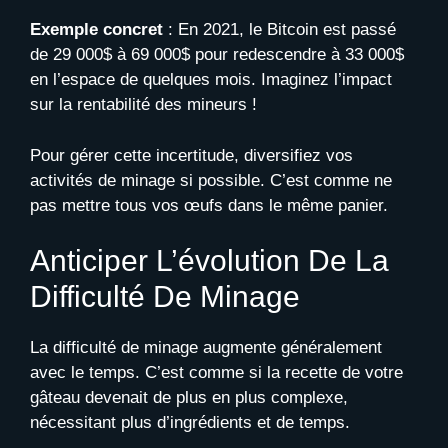
Exemple concret
: En 2021, le Bitcoin est passé
de 29 000$ à 69 000$ pour redescendre à 33 000$
en l’espace de quelques mois. Imaginez l’impact
sur la rentabilité des mineurs !
Pour gérer cette incertitude, diversifiez vos
activités de minage si possible. C’est comme ne
pas mettre tous vos œufs dans le même panier.
Anticiper L’évolution De La
Difficulté De Minage
La difficulté de minage augmente généralement
avec le temps. C’est comme si la recette de votre
gâteau devenait de plus en plus complexe,
nécessitant plus d’ingrédients et de temps.