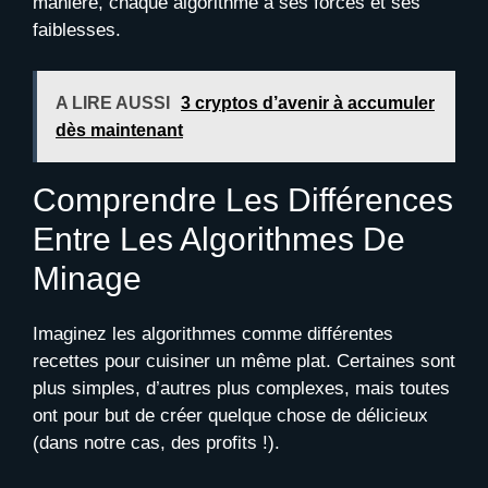
manière, chaque algorithme a ses forces et ses
faiblesses.
A LIRE AUSSI
3 cryptos d’avenir à accumuler
dès maintenant
Comprendre Les Différences
Entre Les Algorithmes De
Minage
Imaginez les algorithmes comme différentes
recettes pour cuisiner un même plat. Certaines sont
plus simples, d’autres plus complexes, mais toutes
ont pour but de créer quelque chose de délicieux
(dans notre cas, des profits !).