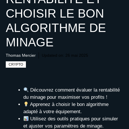
CHOISIR LE BON
ALGORITHME DE
MINAGE
Thomas Mercier
Updated on:
26 mai 2025
CRYPTO
Découvrez comment évaluer la rentabilité
du minage pour maximiser vos profits !
Apprenez à choisir le bon algorithme
adapté à votre équipement.
Utilisez des outils pratiques pour simuler
et ajuster vos paramètres de minage.