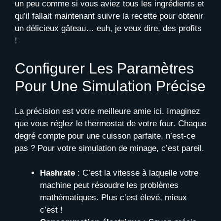
un peu comme si vous aviez tous les ingrédients et
qu’il fallait maintenant suivre la recette pour obtenir
un délicieux gâteau… euh, je veux dire, des profits
!
Configurer Les Paramètres
Pour Une Simulation Précise
La précision est votre meilleure amie ici. Imaginez
que vous réglez le thermostat de votre four. Chaque
degré compte pour une cuisson parfaite, n’est-ce
pas ? Pour votre simulation de minage, c’est pareil.
Hashrate
: C’est la vitesse à laquelle votre
machine peut résoudre les problèmes
mathématiques. Plus c’est élevé, mieux
c’est !