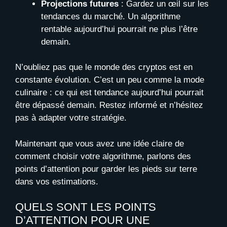
Projections futures
: Gardez un œil sur les
tendances du marché. Un algorithme
rentable aujourd’hui pourrait ne plus l’être
demain.
N’oubliez pas que le monde des cryptos est en
constante évolution. C’est un peu comme la mode
culinaire : ce qui est tendance aujourd’hui pourrait
être dépassé demain. Restez informé et n’hésitez
pas à adapter votre stratégie.
Maintenant que vous avez une idée claire de
comment choisir votre algorithme, parlons des
points d’attention pour garder les pieds sur terre
dans vos estimations.
QUELS SONT LES POINTS
D’ATTENTION POUR UNE