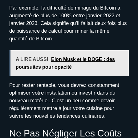
Par exemple, la difficulté de minage du Bitcoin a
augmenté de plus de 100% entre janvier 2022 et
janvier 2023. Cela signifie qu’il fallait deux fois plus
de puissance de calcul pour miner la même
quantité de Bitcoin.
A LIRE AUSSI
Elon Musk et le DOGE : des
poursuites pour opacité
Pour rester rentable, vous devrez constamment
optimiser votre installation ou investir dans du
nouveau matériel. C’est un peu comme devoir
régulièrement mettre à jour votre cuisine pour
suivre les nouvelles tendances culinaires.
Ne Pas Négliger Les Coûts