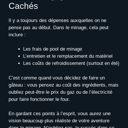
Cachés
Il y a toujours des dépenses auxquelles on ne
pense pas au début. Dans le minage, cela peut
inclure :
Les frais de pool de minage
L’entretien et le remplacement du matériel
Les coûts de refroidissement (surtout en été)
C’est comme quand vous décidez de faire un
gâteau : vous pensez au coût des ingrédients, mais
oubliez peut-être le prix du gaz ou de l’électricité
pour faire fonctionner le four.
En gardant ces points à l’esprit, vous aurez une
vision beaucoup plus réaliste de votre aventure
dans le minage. N’oubliez pas, le succès dans ce