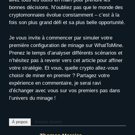
bonnes décisions. N’oubliez pas que le monde des
cryptomonnaies évolue constamment – c’est à la
fois son plus grand défi et sa plus belle opportunité.
Je vous invite à commencer par simuler votre
première configuration de minage sur WhatToMine.
Prenez le temps d’analyser différents scénarios et
n’hésitez pas à revenir vers cet article pour affiner
votre stratégie. Et vous, quelle crypto allez-vous
choisir de miner en premier ? Partagez votre
expérience en commentaire, je serai ravi
d’échanger avec vous sur vos premiers pas dans
l’univers du minage !
À propos
Articles récents