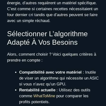
énergie, d’autres requièrent un matériel spécifique.
C’est comme si certaines recettes nécessitaient un
four dernier cri tandis que d’autres peuvent se faire
avec un simple réchaud.
Sélectionner L’algorithme
Adapté À Vos Besoins
Alors, comment choisir ? Voici quelques critères à
prendre en compte :
Compatibilité avec votre matériel
: Inutile
de viser un algorithme qui nécessite un ASIC
si vous n’avez qu’un GPU.
Rentabilité actuelle
: Utilisez des outils
comme
WhatToMine
pour comparer les
profits potentiels.