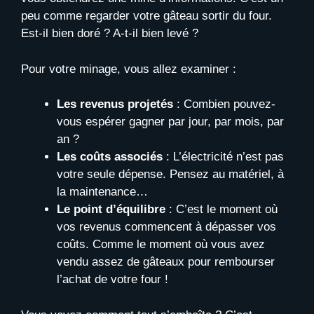
peu comme regarder votre gâteau sortir du four.
Est-il bien doré ? A-t-il bien levé ?
Pour votre minage, vous allez examiner :
Les revenus projetés
: Combien pouvez-
vous espérer gagner par jour, par mois, par
an ?
Les coûts associés
: L’électricité n’est pas
votre seule dépense. Pensez au matériel, à
la maintenance…
Le point d’équilibre
: C’est le moment où
vos revenus commencent à dépasser vos
coûts. Comme le moment où vous avez
vendu assez de gâteaux pour rembourser
l’achat de votre four !