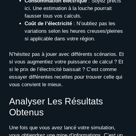
Consommation électrique
: Soyez précis
ici. Une estimation à la louche pourrait
fausser tous vos calculs.
Coût de l’électricité
: N’oubliez pas les
variations selon les heures creuses/pleines
si applicable dans votre région.
N’hésitez pas à jouer avec différents scénarios. Et
si vous augmentiez votre puissance de calcul ? Et
si le prix de l’électricité baissait ? C’est comme
essayer différentes recettes pour trouver celle qui
vous convient le mieux.
Analyser Les Résultats
Obtenus
Une fois que vous avez lancé votre simulation,
vous obtiendrez une mine d’informations. C’est un