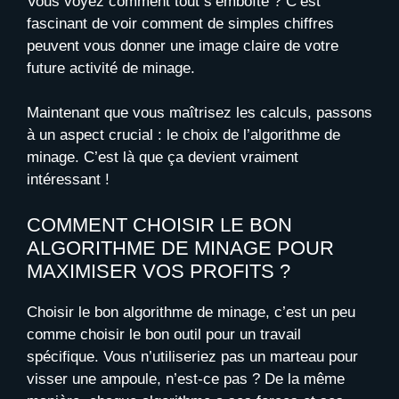
Vous voyez comment tout s’emboîte ? C’est
fascinant de voir comment de simples chiffres
peuvent vous donner une image claire de votre
future activité de minage.
Maintenant que vous maîtrisez les calculs, passons
à un aspect crucial : le choix de l’algorithme de
minage. C’est là que ça devient vraiment
intéressant !
COMMENT CHOISIR LE BON
ALGORITHME DE MINAGE POUR
MAXIMISER VOS PROFITS ?
Choisir le bon algorithme de minage, c’est un peu
comme choisir le bon outil pour un travail
spécifique. Vous n’utiliseriez pas un marteau pour
visser une ampoule, n’est-ce pas ? De la même