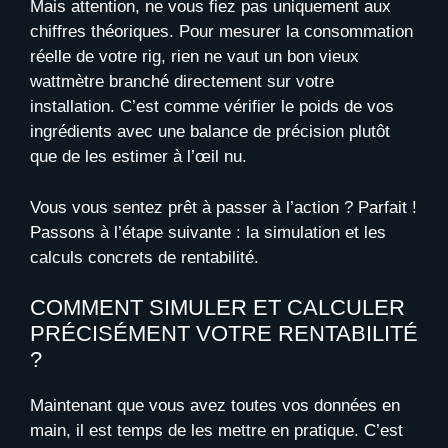
Mais attention, ne vous fiez pas uniquement aux
chiffres théoriques. Pour mesurer la consommation
réelle de votre rig, rien ne vaut un bon vieux
wattmètre branché directement sur votre
installation. C’est comme vérifier le poids de vos
ingrédients avec une balance de précision plutôt
que de les estimer à l’œil nu.
Vous vous sentez prêt à passer à l’action ? Parfait !
Passons à l’étape suivante : la simulation et les
calculs concrets de rentabilité.
COMMENT SIMULER ET CALCULER
PRÉCISÉMENT VOTRE RENTABILITÉ
?
Maintenant que vous avez toutes vos données en
main, il est temps de les mettre en pratique. C’est