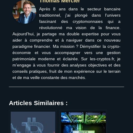
Thomas Mercier
Après 8 ans dans le secteur bancaire
traditionnel, j'ai plongé dans l'univers
fascinant des cryptomonnaies qui a
révolutionné ma vision de la finance.
Aujourd'hui, je partage ma double expertise pour vous
aider à comprendre et à naviguer dans ce nouveau
paradigme financier. Ma mission ? Démystifier la crypto-
économie et vous accompagner vers une gestion
patrimoniale moderne et éclairée. Sur les-cryptos.fr, je
m'engage à vous fournir des analyses objectives et des
conseils pratiques, fruit de mon expérience sur le terrain
et de ma veille constante des marchés.
Articles Similaires :