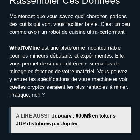
Rassembler Ces Données
Maintenant que vous savez quoi chercher, parlons
des outils qui vont vous faciliter la vie. C’est un peu
comme avoir un robot de cuisine ultra-performant !
WhatToMine
est une plateforme incontournable
pour les mineurs débutants et expérimentés. Elle
vous permet de simuler différents scénarios de
minage en fonction de votre matériel. Vous pouvez
y entrer les spécifications de votre machine et voir
quelles cryptos seraient les plus rentables à miner.
Pratique, non ?
A LIRE AUSSI
Jupuary : 600M$ en tokens
JUP distribués par Jupiter