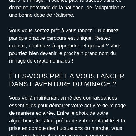
domaine demande de la patience, de l’adaptation et
une bonne dose de réalisme.
Vous vous sentez prêt à vous lancer ? N’oubliez
pas que chaque parcours est unique. Restez
curieux, continuez à apprendre, et qui sait ? Vous
pourriez bien devenir le prochain grand nom du
minage de cryptomonnaies !
ÊTES-VOUS PRÊT À VOUS LANCER
DANS L’AVENTURE DU MINAGE ?
Vous voilà maintenant armé des connaissances
essentielles pour démarrer votre activité de minage
de manière éclairée. Entre le choix de votre
algorithme, le calcul précis de votre rentabilité et la
prise en compte des fluctuations du marché, vous
avez tous les outils en main pour prendre les