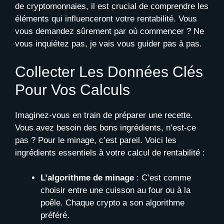
de cryptomonnaies, il est crucial de comprendre les
éléments qui influenceront votre rentabilité. Vous
vous demandez sûrement par où commencer ? Ne
vous inquiétez pas, je vais vous guider pas à pas.
Collecter Les Données Clés
Pour Vos Calculs
Imaginez-vous en train de préparer une recette.
Vous avez besoin des bons ingrédients, n’est-ce
pas ? Pour le minage, c’est pareil. Voici les
ingrédients essentiels à votre calcul de rentabilité :
L’algorithme de minage
: C’est comme
choisir entre une cuisson au four ou à la
poêle. Chaque crypto a son algorithme
préféré.