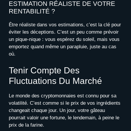
ESTIMATION RÉALISTE DE VOTRE
RENTABILITÉ ?
Être réaliste dans vos estimations, c’est la clé pour
éviter les déceptions. C’est un peu comme prévoir
un pique-nique : vous espérez du soleil, mais vous
emportez quand même un parapluie, juste au cas
où.
Tenir Compte Des
Fluctuations Du Marché
Le monde des cryptomonnaies est connu pour sa
volatilité. C’est comme si le prix de vos ingrédients
changeait chaque jour. Un jour, votre gâteau
pourrait valoir une fortune, le lendemain, à peine le
prix de la farine.