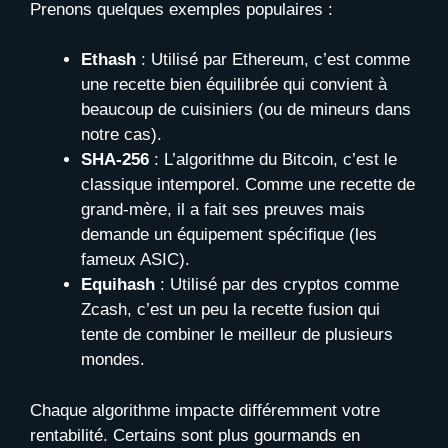
Prenons quelques exemples populaires :
Ethash
: Utilisé par Ethereum, c’est comme
une recette bien équilibrée qui convient à
beaucoup de cuisiniers (ou de mineurs dans
notre cas).
SHA-256
: L’algorithme du Bitcoin, c’est le
classique intemporel. Comme une recette de
grand-mère, il a fait ses preuves mais
demande un équipement spécifique (les
fameux ASIC).
Equihash
: Utilisé par des cryptos comme
Zcash, c’est un peu la recette fusion qui
tente de combiner le meilleur de plusieurs
mondes.
Chaque algorithme impacte différemment votre
rentabilité. Certains sont plus gourmands en