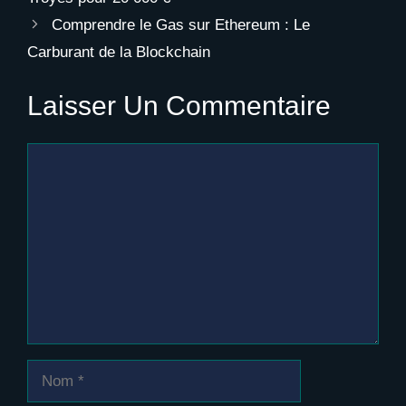
Comprendre le Gas sur Ethereum : Le
Carburant de la Blockchain
Laisser Un Commentaire
Commentaire
Nom