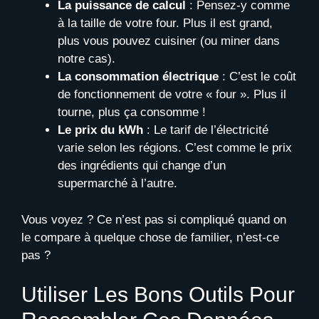
La puissance de calcul
: Pensez-y comme
à la taille de votre four. Plus il est grand,
plus vous pouvez cuisiner (ou miner dans
notre cas).
La consommation électrique
: C’est le coût
de fonctionnement de votre « four ». Plus il
tourne, plus ça consomme !
Le prix du kWh
: Le tarif de l’électricité
varie selon les régions. C’est comme le prix
des ingrédients qui change d’un
supermarché à l’autre.
Vous voyez ? Ce n’est pas si compliqué quand on
le compare à quelque chose de familier, n’est-ce
pas ?
Utiliser Les Bons Outils Pour