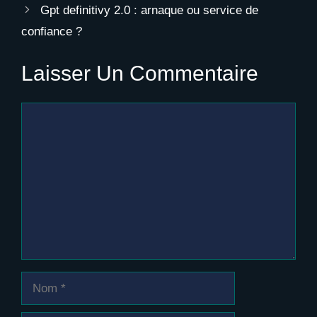
Gpt definitivy 2.0 : arnaque ou service de
confiance ?
Laisser Un Commentaire
Commentaire
Nom