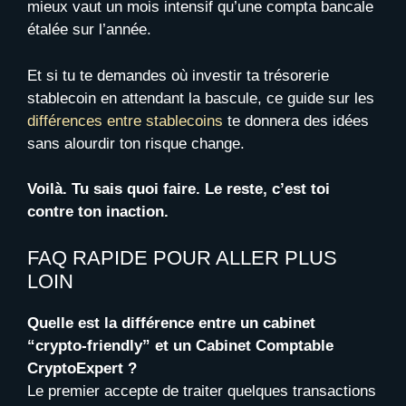
mieux vaut un mois intensif qu’une compta bancale
étalée sur l’année.
Et si tu te demandes où investir ta trésorerie
stablecoin en attendant la bascule, ce guide sur les
différences entre stablecoins
te donnera des idées
sans alourdir ton risque change.
Voilà. Tu sais quoi faire. Le reste, c’est toi
contre ton inaction.
FAQ RAPIDE POUR ALLER PLUS
LOIN
Quelle est la différence entre un cabinet
“crypto-friendly” et un Cabinet Comptable
CryptoExpert ?
Le premier accepte de traiter quelques transactions