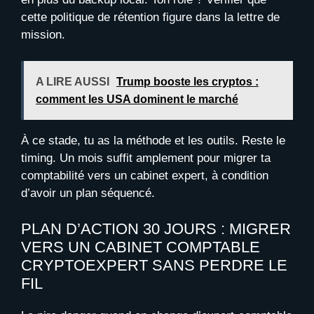
cette politique de rétention figure dans la lettre de
mission.
A LIRE AUSSI
Trump booste les cryptos :
comment les USA dominent le marché
À ce stade, tu as la méthode et les outils. Reste le
timing. Un mois suffit amplement pour migrer ta
comptabilité vers un cabinet expert, à condition
d’avoir un plan séquencé.
PLAN D’ACTION 30 JOURS : MIGRER
VERS UN CABINET COMPTABLE
CRYPTOEXPERT SANS PERDRE LE
FIL