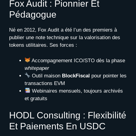
Fox Audit : Pionnier Et
Pédagogue
Né en 2012, Fox Audit a été l’un des premiers à
publier une note technique sur la valorisation des
tokens utilitaires. Ses forces :
Accompagnement ICO/STO dès la phase
whitepaper
Outil maison
BlockFiscal
pour pointer les
transactions EVM
Webinaires mensuels, toujours archivés
et gratuits
HODL Consulting : Flexibilité
Et Paiements En USDC