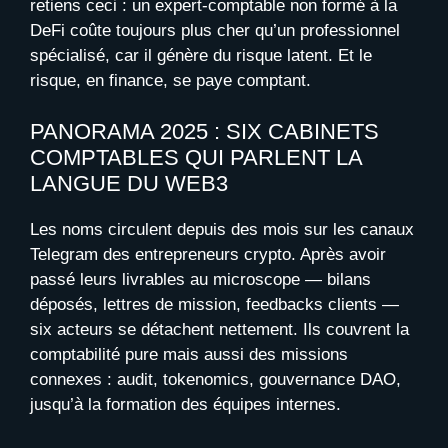
retiens ceci : un expert-comptable non formé à la
DeFi coûte toujours plus cher qu’un professionnel
spécialisé, car il génère du risque latent. Et le
risque, en finance, se paye comptant.
PANORAMA 2025 : SIX CABINETS
COMPTABLES QUI PARLENT LA
LANGUE DU WEB3
Les noms circulent depuis des mois sur les canaux
Telegram des entrepreneurs crypto. Après avoir
passé leurs livrables au microscope — bilans
déposés, lettres de mission, feedbacks clients —
six acteurs se détachent nettement. Ils couvrent la
comptabilité pure mais aussi des missions
connexes : audit, tokenomics, gouvernance DAO,
jusqu’à la formation des équipes internes.