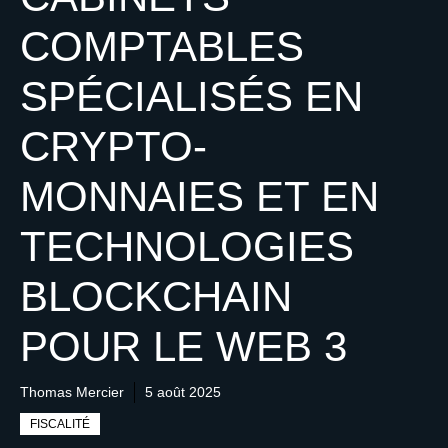
COMPTABLES
SPÉCIALISÉS EN
CRYPTO-
MONNAIES ET EN
TECHNOLOGIES
BLOCKCHAIN
POUR LE WEB 3
Thomas Mercier
5 août 2025
FISCALITÉ