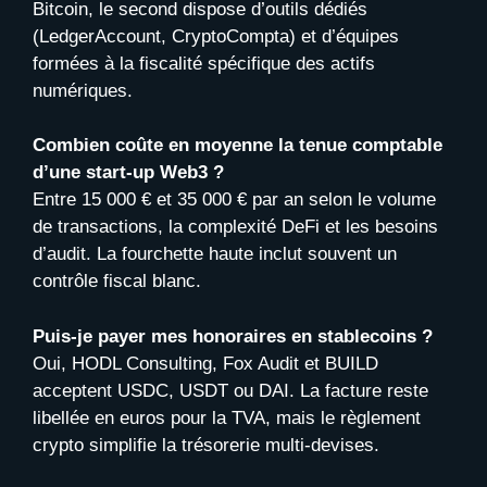
Bitcoin, le second dispose d’outils dédiés
(LedgerAccount, CryptoCompta) et d’équipes
formées à la fiscalité spécifique des actifs
numériques.
Combien coûte en moyenne la tenue comptable
d’une start-up Web3 ?
Entre 15 000 € et 35 000 € par an selon le volume
de transactions, la complexité DeFi et les besoins
d’audit. La fourchette haute inclut souvent un
contrôle fiscal blanc.
Puis-je payer mes honoraires en stablecoins ?
Oui, HODL Consulting, Fox Audit et BUILD
acceptent USDC, USDT ou DAI. La facture reste
libellée en euros pour la TVA, mais le règlement
crypto simplifie la trésorerie multi-devises.