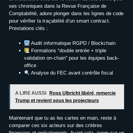
ses chroniques dans la Revue Française de
Comptabilité, adore plonger dans les lignes de code
pour vérifier la traçabilité d’un smart contract.
Prestations clés :
Audit informatique RGPD / Blockchain
Formations “double entrée + triple
validation on-chain” pour les équipes back-
office
Analyse du FEC avant contrôle fiscal
A LIRE AUSSI
Ross Ulbricht libéré, remercie
Trump et revient sous les projecteurs
Maintenant que tu as les cartes en main, reste à
comparer ces six acteurs sur des critères
financiers et opérationnels. Avant cela, zoom sur un