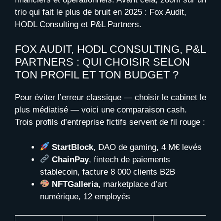
trio qui fait le plus de bruit en 2025 : Fox Audit,
HODL Consulting et P&L Partners.
FOX AUDIT, HODL CONSULTING, P&L
PARTNERS : QUI CHOISIR SELON
TON PROFIL ET TON BUDGET ?
Pour éviter l’erreur classique — choisir le cabinet le
plus médiatisé — voici une comparaison cash.
Trois profils d’entreprise fictifs servent de fil rouge :
StartBlock
, DAO de gaming, 4 M€ levés
ChainPay
, fintech de paiements
stablecoin, facture 8 000 clients B2B
NFTGalleria
, marketplace d’art
numérique, 12 employés