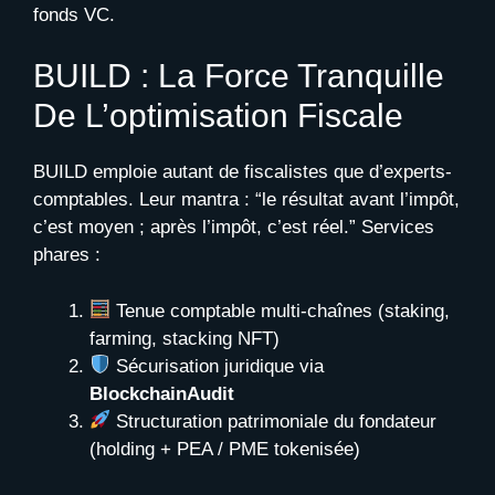
fonds VC.
BUILD : La Force Tranquille
De L’optimisation Fiscale
BUILD emploie autant de fiscalistes que d’experts-
comptables. Leur mantra : “le résultat avant l’impôt,
c’est moyen ; après l’impôt, c’est réel.” Services
phares :
Tenue comptable multi-chaînes (staking,
farming, stacking NFT)
Sécurisation juridique via
BlockchainAudit
Structuration patrimoniale du fondateur
(holding + PEA / PME tokenisée)