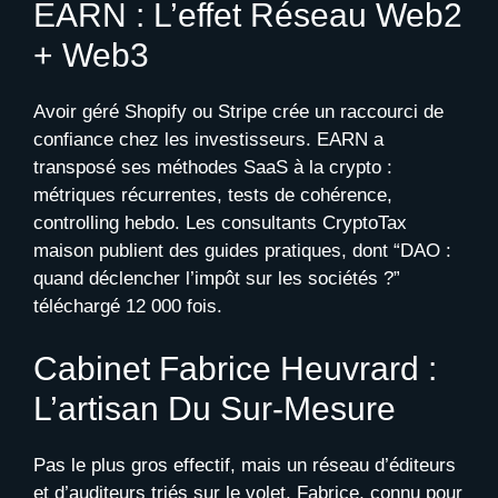
EARN : L’effet Réseau Web2
+ Web3
Avoir géré Shopify ou Stripe crée un raccourci de
confiance chez les investisseurs. EARN a
transposé ses méthodes SaaS à la crypto :
métriques récurrentes, tests de cohérence,
controlling hebdo. Les consultants CryptoTax
maison publient des guides pratiques, dont “DAO :
quand déclencher l’impôt sur les sociétés ?”
téléchargé 12 000 fois.
Cabinet Fabrice Heuvrard :
L’artisan Du Sur-Mesure
Pas le plus gros effectif, mais un réseau d’éditeurs
et d’auditeurs triés sur le volet. Fabrice, connu pour