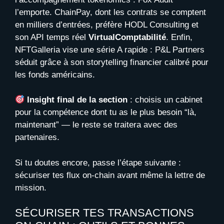
l’emporte. ChainPay, dont les contrats se comptent
en milliers d’entrées, préfère HODL Consulting et
son API temps réel
VirtualComptabilité
. Enfin,
NFTGalleria vise une série A rapide : P&L Partners
séduit grâce à son storytelling financier calibré pour
les fonds américains.
Insight final de la section
: choisis un cabinet
pour la compétence dont tu as le plus besoin “là,
maintenant” — le reste se traitera avec des
partenaires.
Si tu doutes encore, passe l’étape suivante :
sécuriser tes flux on-chain avant même la lettre de
mission.
SÉCURISER TES TRANSACTIONS