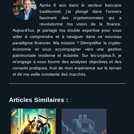
Après 8 ans dans le secteur bancaire
traditionnel, j'ai plongé dans l'univers
fascinant des cryptomonnaies qui a
révolutionné ma vision de la finance.
Aujourd'hui, je partage ma double expertise pour vous
aider à comprendre et à naviguer dans ce nouveau
paradigme financier. Ma mission ? Démystifier la crypto-
économie et vous accompagner vers une gestion
patrimoniale moderne et éclairée. Sur les-cryptos.fr, je
m'engage à vous fournir des analyses objectives et des
conseils pratiques, fruit de mon expérience sur le terrain
et de ma veille constante des marchés.
Articles Similaires :