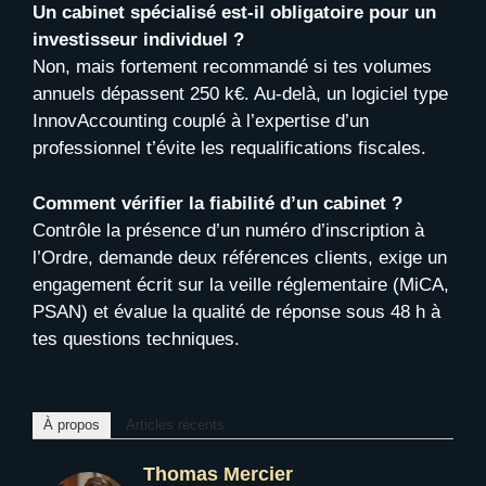
Un cabinet spécialisé est-il obligatoire pour un
investisseur individuel ?
Non, mais fortement recommandé si tes volumes
annuels dépassent 250 k€. Au-delà, un logiciel type
InnovAccounting couplé à l’expertise d’un
professionnel t’évite les requalifications fiscales.
Comment vérifier la fiabilité d’un cabinet ?
Contrôle la présence d’un numéro d’inscription à
l’Ordre, demande deux références clients, exige un
engagement écrit sur la veille réglementaire (MiCA,
PSAN) et évalue la qualité de réponse sous 48 h à
tes questions techniques.
À propos
Articles récents
Thomas Mercier