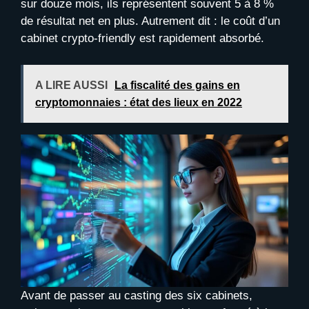
sur douze mois, ils représentent souvent 5 à 8 %
de résultat net en plus. Autrement dit : le coût d’un
cabinet crypto-friendly est rapidement absorbé.
A LIRE AUSSI
La fiscalité des gains en
cryptomonnaies : état des lieux en 2022
Avant de passer au casting des six cabinets,