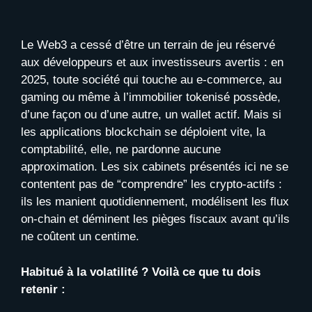
Le Web3 a cessé d’être un terrain de jeu réservé
aux développeurs et aux investisseurs avertis : en
2025, toute société qui touche au e-commerce, au
gaming ou même à l’immobilier tokenisé possède,
d’une façon ou d’une autre, un wallet actif. Mais si
les applications blockchain se déploient vite, la
comptabilité, elle, ne pardonne aucune
approximation. Les six cabinets présentés ici ne se
contentent pas de “comprendre” les crypto-actifs :
ils les manient quotidiennement, modélisent les flux
on-chain et déminent les pièges fiscaux avant qu’ils
ne coûtent un centime.
Habitué à la volatilité ? Voilà ce que tu dois
retenir :