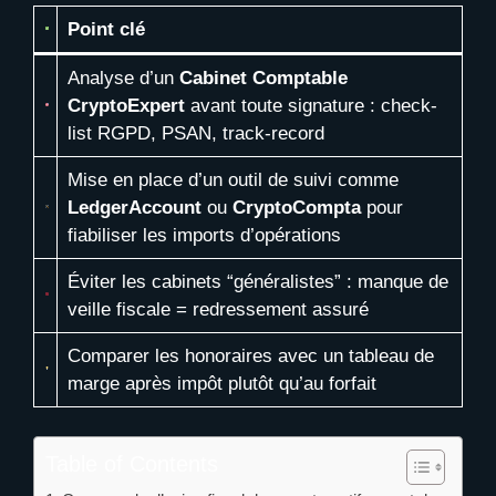
Point clé
Analyse d’un
Cabinet Comptable
CryptoExpert
avant toute signature : check-
list RGPD, PSAN, track-record
Mise en place d’un outil de suivi comme
LedgerAccount
ou
CryptoCompta
pour
fiabiliser les imports d’opérations
Éviter les cabinets “généralistes” : manque de
veille fiscale = redressement assuré
Comparer les honoraires avec un tableau de
marge après impôt plutôt qu’au forfait
Table of Contents