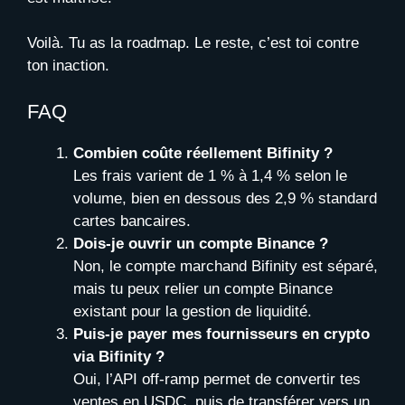
Voilà. Tu as la roadmap. Le reste, c’est toi contre
ton inaction.
FAQ
Combien coûte réellement Bifinity ?
Les frais varient de 1 % à 1,4 % selon le
volume, bien en dessous des 2,9 % standard
cartes bancaires.
Dois-je ouvrir un compte Binance ?
Non, le compte marchand Bifinity est séparé,
mais tu peux relier un compte Binance
existant pour la gestion de liquidité.
Puis-je payer mes fournisseurs en crypto
via Bifinity ?
Oui, l’API off-ramp permet de convertir tes
ventes en USDC, puis de transférer vers un