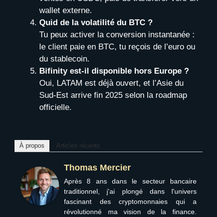
wallet externe.
Quid de la volatilité du BTC ?
Tu peux activer la conversion instantanée :
le client paie en BTC, tu reçois de l’euro ou
du stablecoin.
Bifinity est-il disponible hors Europe ?
Oui, LATAM est déjà ouvert, et l’Asie du
Sud-Est arrive fin 2025 selon la roadmap
officielle.
À propos
Articles récents
Thomas Mercier
Après 8 ans dans le secteur bancaire
traditionnel, j'ai plongé dans l'univers
fascinant des cryptomonnaies qui a
révolutionné ma vision de la finance.