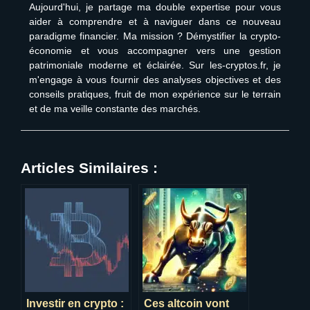
Aujourd'hui, je partage ma double expertise pour vous
aider à comprendre et à naviguer dans ce nouveau
paradigme financier. Ma mission ? Démystifier la crypto-
économie et vous accompagner vers une gestion
patrimoniale moderne et éclairée. Sur les-cryptos.fr, je
m'engage à vous fournir des analyses objectives et des
conseils pratiques, fruit de mon expérience sur le terrain
et de ma veille constante des marchés.
Articles Similaires :
Investir en crypto :
Ces altcoin vont