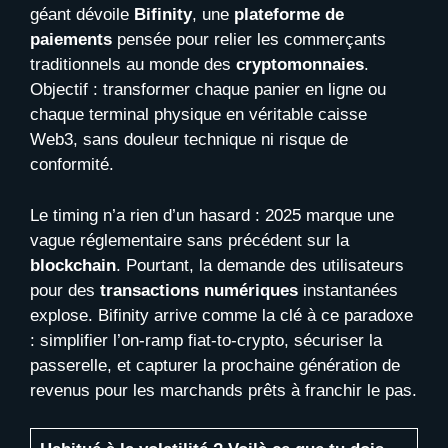
géant dévoile
Bifinity
, une
plateforme de
paiements
pensée pour relier les commerçants
traditionnels au monde des
cryptomonnaies
.
Objectif : transformer chaque panier en ligne ou
chaque terminal physique en véritable caisse
Web3, sans douleur technique ni risque de
conformité.
Le timing n’a rien d’un hasard : 2025 marque une
vague réglementaire sans précédent sur la
blockchain
. Pourtant, la demande des utilisateurs
pour des
transactions numériques
instantanées
explose. Bifinity arrive comme la clé à ce paradoxe
: simplifier l’on-ramp fiat-to-crypto, sécuriser la
passerelle, et capturer la prochaine génération de
revenus pour les marchands prêts à franchir le pas.