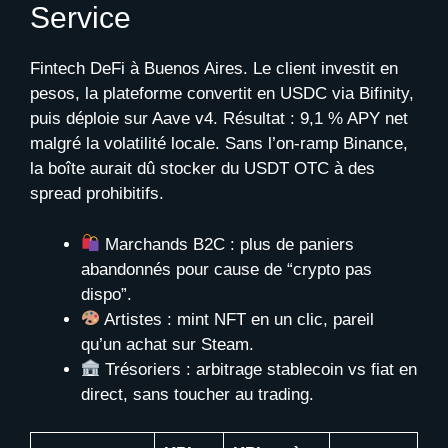
Service
Fintech DeFi à Buenos Aires. Le client investit en
pesos, la plateforme convertit en USDC via Bifinity,
puis déploie sur Aave v4. Résultat : 9,1 % APY net
malgré la volatilité locale. Sans l’on-ramp Binance,
la boîte aurait dû stocker du USDT OTC à des
spread prohibitifs.
Marchands B2C : plus de paniers
abandonnés pour cause de “crypto pas
dispo”.
Artistes : mint NFT en un clic, pareil
qu’un achat sur Steam.
Trésoriers : arbitrage stablecoin vs fiat en
direct, sans toucher au trading.