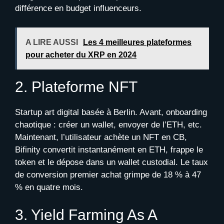
différence en budget influenceurs.
A LIRE AUSSI
Les 4 meilleures plateformes
pour acheter du XRP en 2024
2. Plateforme NFT
Startup art digital basée à Berlin. Avant, onboarding
chaotique : créer un wallet, envoyer de l’ETH, etc.
Maintenant, l’utilisateur achète un NFT en CB,
Bifinity convertit instantanément en ETH, frappe le
token et le dépose dans un wallet custodial. Le taux
de conversion premier achat grimpe de 18 % à 47
% en quatre mois.
3. Yield Farming As A