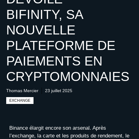
BIFINITY, SA
NOUVELLE
PLATEFORME DE
PAIEMENTS EN
CRYPTOMONNAIES
Thomas Mercier
23 juillet 2025
EXCHANGE
Binance élargit encore son arsenal. Après
l’exchange, la carte et les produits de rendement, le