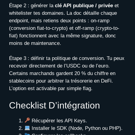
Étape 2 : générer la
clé API publique / privée
et
whitelister tes domaines. La doc détaille chaque
endpoint, mais retiens deux points : on-ramp
(conversion fiat-to-crypto) et off-ramp (crypto-to-
fiat) fonctionnent avec la même signature, donc
moins de maintenance.
Étape 3 : définir ta politique de conversion. Tu peux
recevoir directement de l’USDC ou de l’euro.
Certains marchands gardent 20 % du chiffre en
stablecoins pour arbitrer la trésorerie en DeFi.
L’option est activable par simple flag.
Checklist D’intégration
Récupérer les API Keys.
Installer le SDK (Node, Python ou PHP).