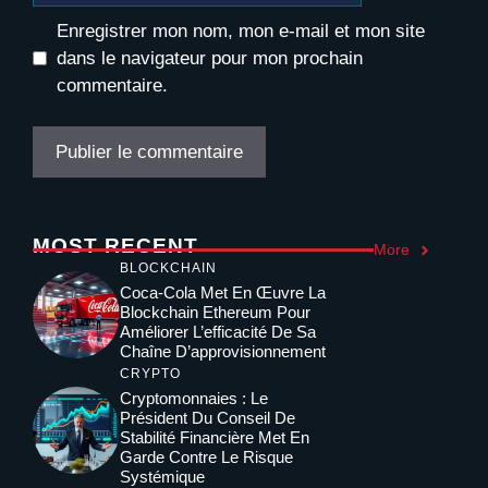
Enregistrer mon nom, mon e-mail et mon site
dans le navigateur pour mon prochain
commentaire.
MOST RECENT
More
BLOCKCHAIN
Coca-Cola Met En Œuvre La
Blockchain Ethereum Pour
Améliorer L’efficacité De Sa
Chaîne D’approvisionnement
CRYPTO
Cryptomonnaies : Le
Président Du Conseil De
Stabilité Financière Met En
Garde Contre Le Risque
Systémique