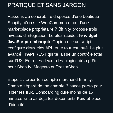
PRATIQUE ET SANS JARGON
Passons au concret. Tu disposes d’une boutique
Shopify, d’un site WooCommerce, ou d’une
marketplace propriétaire ? Bifinity propose trois
niveaux d’intégration. Le plus rapide :
le widget
JavaScript embarqué
. Copie-colle un script,
configure deux clés API, et le tour est joué. Le plus
avancé : l’
API REST
qui te laisse un contrôle total
sur l’UX. Entre les deux : des plugins déjà prêts
pour Shopify, Magento et PrestaShop.
Étape 1 : créer ton compte marchand Bifinity.
Compte séparé de ton compte Binance perso pour
isoler les flux. L’onboarding dure moins de 15
minutes si tu as déjà tes documents Kbis et pièce
d’identité.