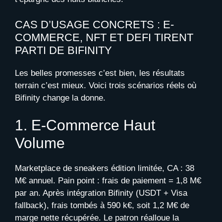
CAS D’USAGE CONCRETS : E-
COMMERCE, NFT ET DEFI TIRENT
PARTI DE BIFINITY
Les belles promesses c’est bien, les résultats
terrain c’est mieux. Voici trois scénarios réels où
Bifinity change la donne.
1. E-Commerce Haut
Volume
Marketplace de sneakers édition limitée, CA : 38
M€ annuel. Pain point : frais de paiement = 1,8 M€
par an. Après intégration Bifinity (USDT + Visa
fallback), frais tombés à 590 k€, soit 1,2 M€ de
marge nette récupérée. Le patron réalloue la