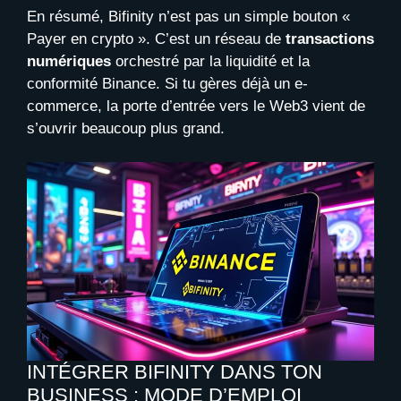
En résumé, Bifinity n’est pas un simple bouton «
Payer en crypto ». C’est un réseau de
transactions
numériques
orchestré par la liquidité et la
conformité Binance. Si tu gères déjà un e-
commerce, la porte d’entrée vers le Web3 vient de
s’ouvrir beaucoup plus grand.
INTÉGRER BIFINITY DANS TON
BUSINESS : MODE D’EMPLOI