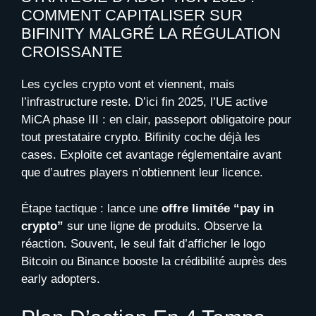
COMMENT CAPITALISER SUR
BIFINITY MALGRÉ LA RÉGULATION
CROISSANTE
Les cycles crypto vont et viennent, mais
l’infrastructure reste. D’ici fin 2025, l’UE active
MiCA phase III : en clair, passeport obligatoire pour
tout prestataire crypto. Bifinity coche déjà les
cases. Exploite cet avantage réglementaire avant
que d’autres players n’obtiennent leur licence.
Étape tactique : lance une
offre limitée “pay in
crypto”
sur une ligne de produits. Observe la
réaction. Souvent, le seul fait d’afficher le logo
Bitcoin ou Binance booste la crédibilité auprès des
early adopters.