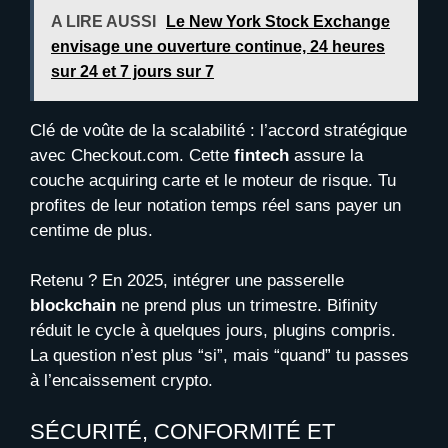
A LIRE AUSSI
Le New York Stock Exchange
envisage une ouverture continue, 24 heures
sur 24 et 7 jours sur 7
Clé de voûte de la scalabilité : l’accord stratégique
avec Checkout.com. Cette
fintech
assure la
couche acquiring carte et le moteur de risque. Tu
profites de leur notation temps réel sans payer un
centime de plus.
Retenu ? En 2025, intégrer une passerelle
blockchain
ne prend plus un trimestre. Bifinity
réduit le cycle à quelques jours, plugins compris.
La question n’est plus “si”, mais “quand” tu passes
à l’encaissement crypto.
SÉCURITÉ, CONFORMITÉ ET